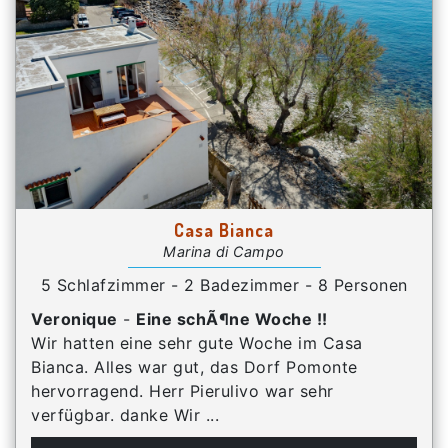
Casa Bianca
Marina di Campo
5 Schlafzimmer - 2 Badezimmer - 8 Personen
Veronique
-
Eine schÃ¶ne Woche !!
Wir hatten eine sehr gute Woche im Casa
Bianca. Alles war gut, das Dorf Pomonte
hervorragend. Herr Pierulivo war sehr
verfügbar. danke Wir ...