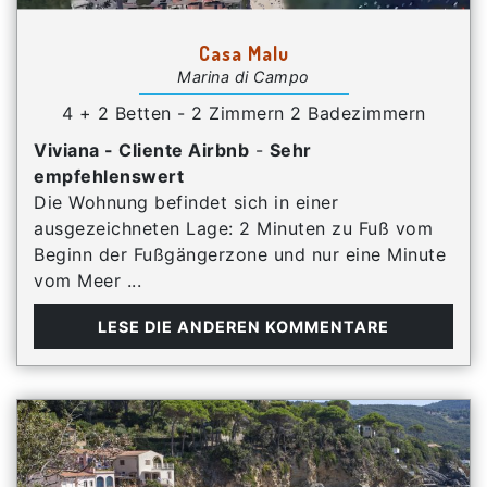
Casa Malu
Marina di Campo
4 + 2 Betten - 2 Zimmern 2 Badezimmern
Viviana - Cliente Airbnb
-
Sehr
empfehlenswert
Die Wohnung befindet sich in einer
ausgezeichneten Lage: 2 Minuten zu Fuß vom
Beginn der Fußgängerzone und nur eine Minute
vom Meer ...
LESE DIE ANDEREN KOMMENTARE