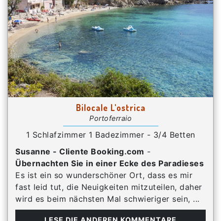
Bilocale L'ostrica
Portoferraio
1 Schlafzimmer 1 Badezimmer - 3/4 Betten
Susanne - Cliente Booking.com
-
Übernachten Sie in einer Ecke des Paradieses
Es ist ein so wunderschöner Ort, dass es mir
fast leid tut, die Neuigkeiten mitzuteilen, daher
wird es beim nächsten Mal schwieriger sein, ...
LESE DIE ANDEREN KOMMENTARE