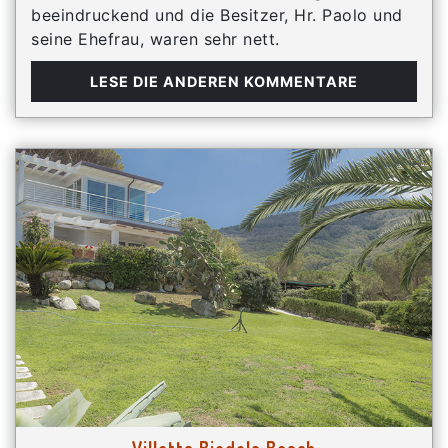
beeindruckend und die Besitzer, Hr. Paolo und
seine Ehefrau, waren sehr nett.
LESE DIE ANDEREN KOMMENTARE
Villetta Biodola Beach