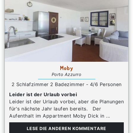
Moby
Porto Azzurro
2 Schlafzimmer 2 Badezimmer - 4/6 Personen
Leider ist der Urlaub vorbei
Leider ist der Urlaub vorbei, aber die Planungen
für's nächste Jahr laufen bereits. Der
Aufenthalt im Appartment Moby Dick in ...
LESE DIE ANDEREN KOMMENTARE