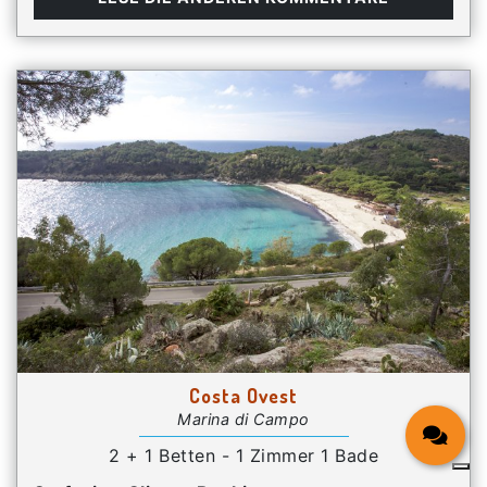
Costa Ovest
Marina di Campo
2 + 1 Betten - 1 Zimmer 1 Bade