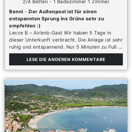
2/4 Betten - 1 Badezimmer 1 Zimmer
Benni
-
Der Außenpool ist für einen
entspannten Sprung ins Grüne sehr zu
empfehlen :)
Lecce B – Airbnb-Gast Wir haben 5 Tage in
dieser Unterkunft verbracht. Die Anlage ist sehr
ruhig und entspannend. Nur 5 Minuten zu Fuß ...
LESE DIE ANDEREN KOMMENTARE