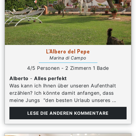
L'Albero del Pepe
Marina di Campo
4/5 Personen - 2 Zimmern 1 Bade
Alberto
-
Alles perfekt
Was kann ich Ihnen über unseren Aufenthalt
erzählen? Ich könnte damit anfangen, dass
meine Jungs "den besten Urlaub unseres ...
LESE DIE ANDEREN KOMMENTARE