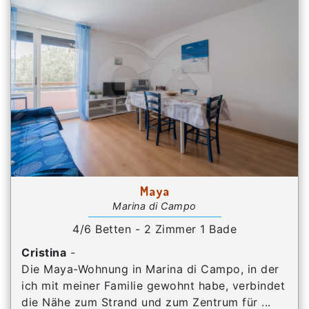
Maya
Marina di Campo
4/6 Betten - 2 Zimmer 1 Bade
Cristina
-
Die Maya-Wohnung in Marina di Campo, in der
ich mit meiner Familie gewohnt habe, verbindet
die Nähe zum Strand und zum Zentrum für ...