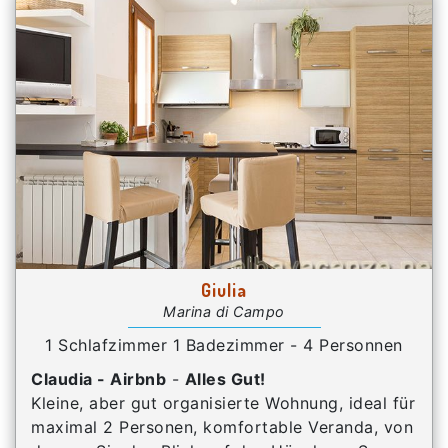
Giulia
Marina di Campo
1 Schlafzimmer 1 Badezimmer - 4 Personnen
Claudia - Airbnb
-
Alles Gut!
Kleine, aber gut organisierte Wohnung, ideal für
maximal 2 Personen, komfortable Veranda, von