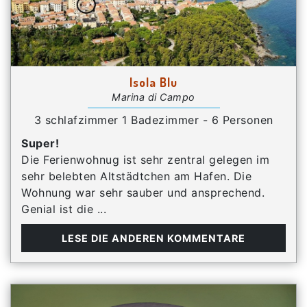
Isola Blu
Marina di Campo
3 schlafzimmer 1 Badezimmer - 6 Personen
Super!
Die Ferienwohnug ist sehr zentral gelegen im
sehr belebten Altstädtchen am Hafen. Die
Wohnung war sehr sauber und ansprechend.
Genial ist die ...
LESE DIE ANDEREN KOMMENTARE