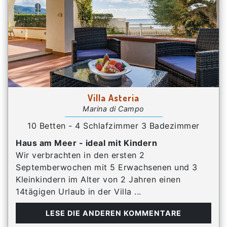
Villa Asteria
Marina di Campo
10 Betten - 4 Schlafzimmer 3 Badezimmer
Haus am Meer - ideal mit Kindern
Wir verbrachten in den ersten 2
Septemberwochen mit 5 Erwachsenen und 3
Kleinkindern im Alter von 2 Jahren einen
14tägigen Urlaub in der Villa ...
LESE DIE ANDEREN KOMMENTARE