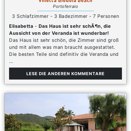
Portoferraio
3 Schlafzimmer - 3 Badezimmer - 7 Personen
Elisabetta
-
Das Haus ist sehr schÃ¶n, die
Aussicht von der Veranda ist wunderbar!
Das Haus ist sehr schön, die Zimmer sind groß
und mit allem was man braucht ausgestattet.
Die besten Teile sind definitiv die Veranda und
...
LESE DIE ANDEREN KOMMENTARE