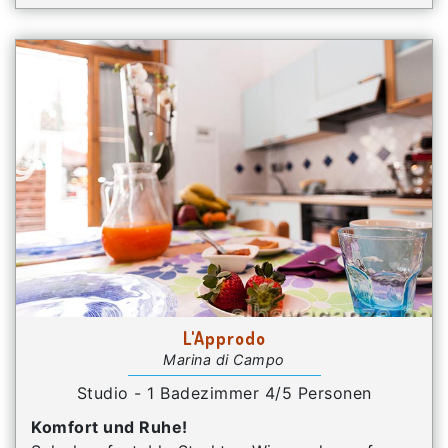
L'Approdo
Marina di Campo
Studio - 1 Badezimmer 4/5 Personen
Komfort und Ruhe!