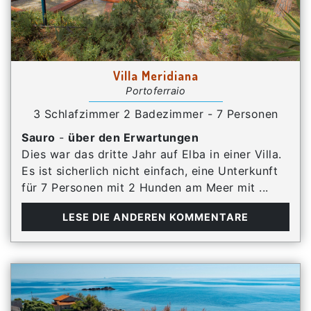
Villa Meridiana
Portoferraio
3 Schlafzimmer 2 Badezimmer - 7 Personen
Sauro
-
über den Erwartungen
Dies war das dritte Jahr auf Elba in einer Villa.
Es ist sicherlich nicht einfach, eine Unterkunft
für 7 Personen mit 2 Hunden am Meer mit ...
LESE DIE ANDEREN KOMMENTARE