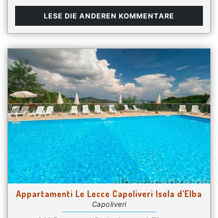
LESE DIE ANDEREN KOMMENTARE
Appartamenti Le Lecce Capoliveri Isola d'Elba
Capoliveri