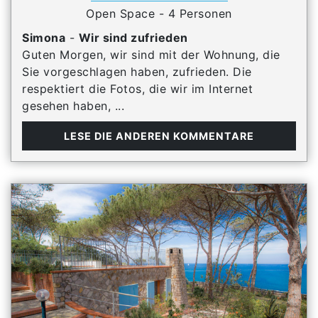
Open Space - 4 Personen
Simona
-
Wir sind zufrieden
Guten Morgen, wir sind mit der Wohnung, die
Sie vorgeschlagen haben, zufrieden. Die
respektiert die Fotos, die wir im Internet
gesehen haben, ...
LESE DIE ANDEREN KOMMENTARE