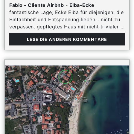
Fabio - Cliente Airbnb
-
Elba-Ecke
fantastische Lage, Ecke Elba für diejenigen, die
Einfachheit und Entspannung lieben... nicht zu
verpassen. gepflegtes Haus mit nicht trivialer ...
LESE DIE ANDEREN KOMMENTARE