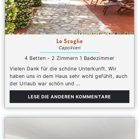
Lo Scoglio
Capoliveri
4 Betten - 2 Zimmern 1 Badezimmer
Vielen Dank für die schöne Unterkunft. Wir
haben uns in dem Haus sehr wohl gefühlt, auch
der Urlaub war schön und ...
LESE DIE ANDEREN KOMMENTARE