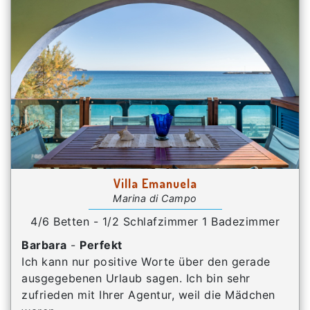
Villa Emanuela
Marina di Campo
4/6 Betten - 1/2 Schlafzimmer 1 Badezimmer
Barbara
-
Perfekt
Ich kann nur positive Worte über den gerade
ausgegebenen Urlaub sagen. Ich bin sehr
zufrieden mit Ihrer Agentur, weil die Mädchen