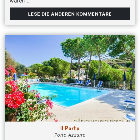
waren ...
LESE DIE ANDEREN KOMMENTARE
Il Porto
Porto Azzurro