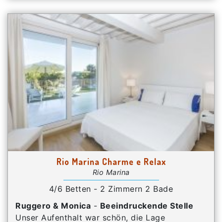
Rio Marina Charme e Relax
Rio Marina
4/6 Betten - 2 Zimmern 2 Bade
Ruggero & Monica
-
Beeindruckende Stelle
Unser Aufenthalt war schön, die Lage