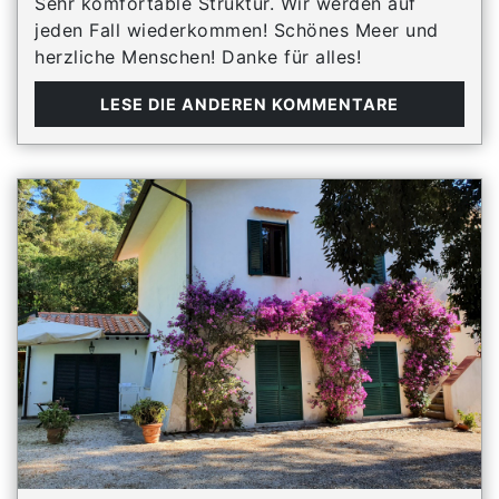
Sehr komfortable Struktur. Wir werden auf
jeden Fall wiederkommen! Schönes Meer und
herzliche Menschen! Danke für alles!
LESE DIE ANDEREN KOMMENTARE