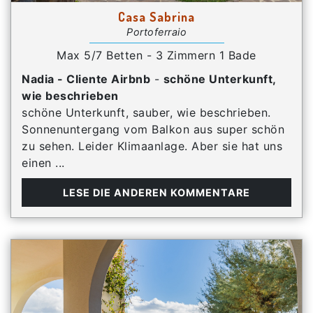
Casa Sabrina
Portoferraio
Max 5/7 Betten - 3 Zimmern 1 Bade
Nadia - Cliente Airbnb
-
schöne Unterkunft,
wie beschrieben
schöne Unterkunft, sauber, wie beschrieben.
Sonnenuntergang vom Balkon aus super schön
zu sehen. Leider Klimaanlage. Aber sie hat uns
einen ...
LESE DIE ANDEREN KOMMENTARE