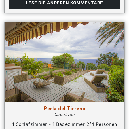
LESE DIE ANDEREN KOMMENTARE
Perla del Tirreno
Capoliveri
1 Schlafzimmer - 1 Badezimmer 2/4 Personen