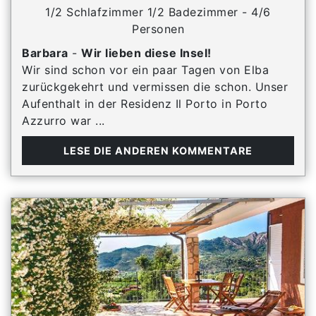
1/2 Schlafzimmer 1/2 Badezimmer - 4/6
Personen
Barbara
-
Wir lieben diese Insel!
Wir sind schon vor ein paar Tagen von Elba
zurückgekehrt und vermissen die schon. Unser
Aufenthalt in der Residenz Il Porto in Porto
Azzurro war ...
LESE DIE ANDEREN KOMMENTARE