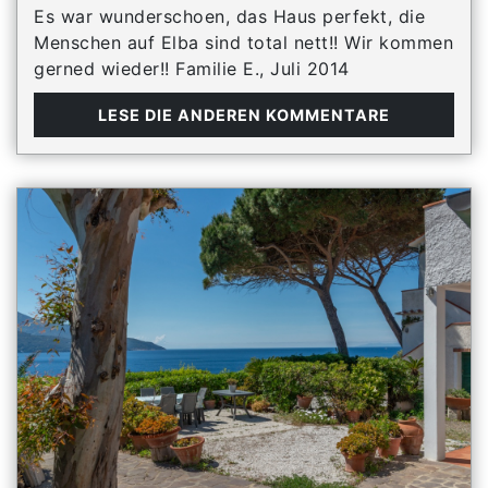
Es war wunderschoen, das Haus perfekt, die
Menschen auf Elba sind total nett!! Wir kommen
gerned wieder!! Familie E., Juli 2014
LESE DIE ANDEREN KOMMENTARE