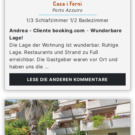
Casa i Forni
Porto Azzurro
1/3 Schlafzimmer 1/2 Badezimmer
Andrea - Cliente booking.com
-
Wunderbare
Lage!
Die Lage der Wohnung ist wunderbar. Ruhige
Lage. Restaurants und Strand zu Fuß
erreichbar. Die Gastgeber waren vor Ort und
haben uns die ...
LESE DIE ANDEREN KOMMENTARE