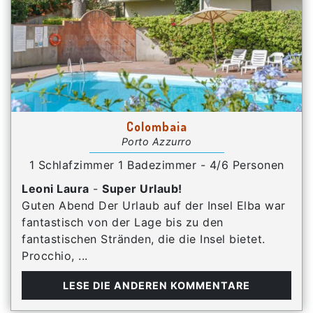
Colombaia
Porto Azzurro
1 Schlafzimmer 1 Badezimmer - 4/6 Personen
Leoni Laura
-
Super Urlaub!
Guten Abend Der Urlaub auf der Insel Elba war
fantastisch von der Lage bis zu den
fantastischen Stränden, die die Insel bietet.
Procchio, ...
LESE DIE ANDEREN KOMMENTARE