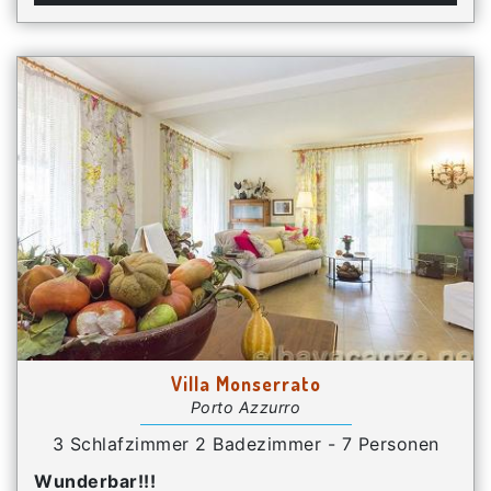
Villa Monserrato
Porto Azzurro
3 Schlafzimmer 2 Badezimmer - 7 Personen
Wunderbar!!!