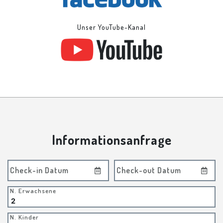
Unser YouTube-Kanal
Informationsanfrage
Check-in Datum
Check-out Datum
N. Erwachsene
N. Kinder