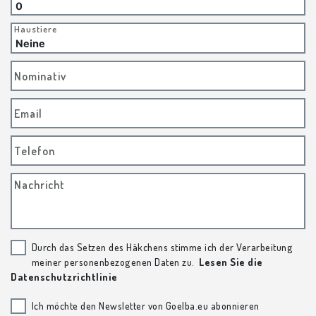
Haustiere
Nominativ
Email
Telefon
Nachricht
Durch das Setzen des Häkchens stimme ich der Verarbeitung
meiner personenbezogenen Daten zu.
Lesen Sie die
Datenschutzrichtlinie
Ich möchte den Newsletter von Goelba.eu abonnieren