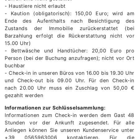
- Haustiere nicht erlaubt
- Kaution (obligatorisch): 150,00 Euro; wird am
Ende des Aufenthalts nach Besichtigung des
Zustands der Immobilie zurückerstattet (bei
Barzahlung erfolgt die Rückerstattung nicht vor
15.00 Uhr)
- Bettwäsche und Handtücher: 20,00 Euro pro
Person (bei der Buchung anzufragen); nicht vor Ort
buchbar
- Check-in in unseren Büros von 16.00 bis 19.30 Uhr
und Check-out bis 09.00 Uhr. Für den Check-in
nach 20.00 Uhr muss ein Zuschlag von 50,00 €
gezahlt werden
Informationen zur Schlüsselsammlung:
Informationen zum Check-in werden dem Gast 48
Stunden vor der Ankunft zugesendet. Für alle
Anliegen können Sie unseren Kundenservice unter
+39 0565963006 kontaktieren. Für die