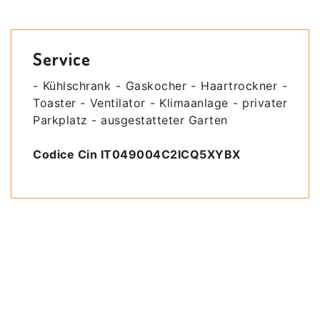
Service
- Kühlschrank - Gaskocher - Haartrockner -
Toaster - Ventilator - Klimaanlage - privater
Parkplatz - ausgestatteter Garten
Codice Cin IT049004C2ICQ5XYBX