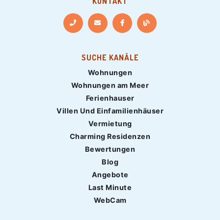
KONTAKT
SUCHE KANÄLE
Wohnungen
Wohnungen am Meer
Ferienhauser
Villen Und Einfamilienhäuser
Vermietung
Charming Residenzen
Bewertungen
Blog
Angebote
Last Minute
WebCam