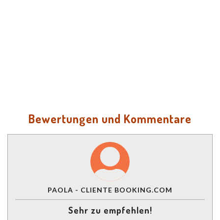
Bewertungen und Kommentare
PAOLA - CLIENTE BOOKING.COM
Sehr zu empfehlen!