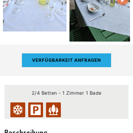
VERFÜGBARKEIT ANFRAGEN
2/4 Betten - 1 Zimmer 1 Bade
Beschreibung