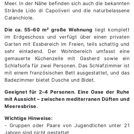
Meer. In der Nähe befinden sich auch die bekannten
Strände Lido di Capoliveri und die naturbelassene
Calanchiole.
Die ca. 55–60 m² große Wohnung
liegt komplett
im Erdgeschoss und verfügt über einen privaten
Garten mit Essbereich im Freien, teils schattig und
sehr einladend. Der Wohnbereich umfasst eine
gemauerte Küchenzeile mit Gasherd sowie ein
Schlafsofa für zwei Personen. Das Schlafzimmer ist
mit einem französischen Bett ausgestattet, und das
Badezimmer bietet Dusche und Bidet.
Geeignet für 2–4 Personen. Eine Oase der Ruhe
mit Aussicht – zwischen mediterranen Düften und
Meeresbrise.
Wichtige Hinweise:
- Gruppen oder Paare von Jugendlichen unter 21
Jahren sind nicht gestattet