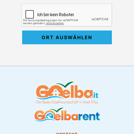
ORT AUSWÄHLEN