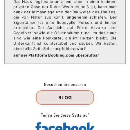
Das Haus liegt nahe an allem, aber in einer kleinen,
privaten Oase der Ruhe. Wenn es heiß ist, kann man
dank der Klimaanlage und der Bauweise des Hauses,
die von Natur aus kühlt, angenehm schlafen. Der
Eigentümer ist eine liebevolle Person und immer
erreichbar. Die Aussicht auf Porto Azzurro und
Capoliveri sowie die Olivenbäume rund um das Haus
sind wie eine Postkarte, die im Herzen bleibt. Die
Unterkunft ist komfortabel und sauber. Wir hatten
eine tolle Zeit. Sehr empfehlenswert!
auf der Plattform Booking.com überprüfbar
Besuchen Sie unseren
BLOG
Teilen Sie diese Seite auf