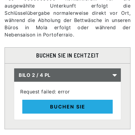
ausgewählte Unterkunft erfolgt die
Schlüsselübergabe normalerweise direkt vor Ort,
während die Abholung der Bettwäsche in unseren
Büros in Mola erfolgt oder während der
Nebensaison in Portoferraio.
BUCHEN SIE IN ECHTZEIT
BILO 2 / 4 PL
Request failed: error
BUCHEN SIE