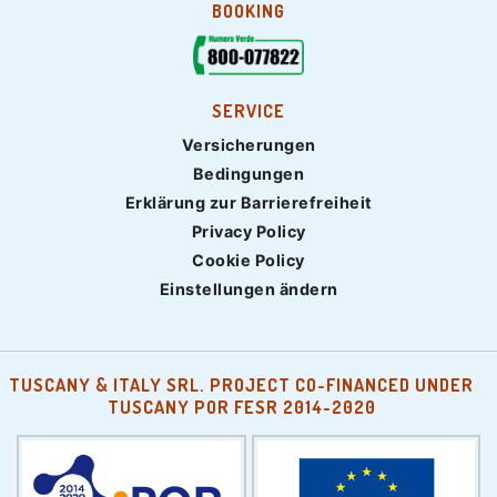
BOOKING
SERVICE
Versicherungen
Bedingungen
Erklärung zur Barrierefreiheit
Privacy Policy
Cookie Policy
Einstellungen ändern
TUSCANY & ITALY SRL. PROJECT CO-FINANCED UNDER
TUSCANY POR FESR 2014-2020