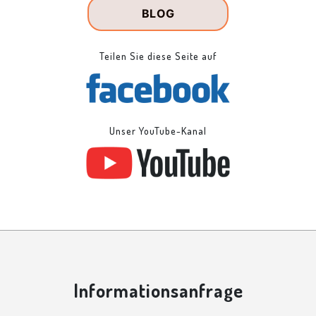
BLOG
Teilen Sie diese Seite auf
Unser YouTube-Kanal
Informationsanfrage