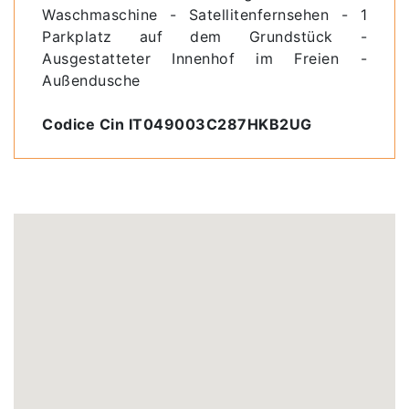
Waschmaschine - Satellitenfernsehen - 1
Parkplatz auf dem Grundstück -
Ausgestatteter Innenhof im Freien -
Außendusche
Codice Cin IT049003C287HKB2UG