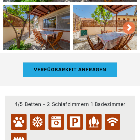
VERFÜGBARKEIT ANFRAGEN
4/5 Betten - 2 Schlafzimmern 1 Badezimmer