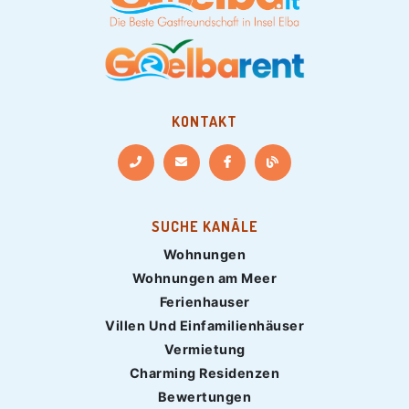
KONTAKT
SUCHE KANÄLE
Wohnungen
Wohnungen am Meer
Ferienhauser
Villen Und Einfamilienhäuser
Vermietung
Charming Residenzen
Bewertungen