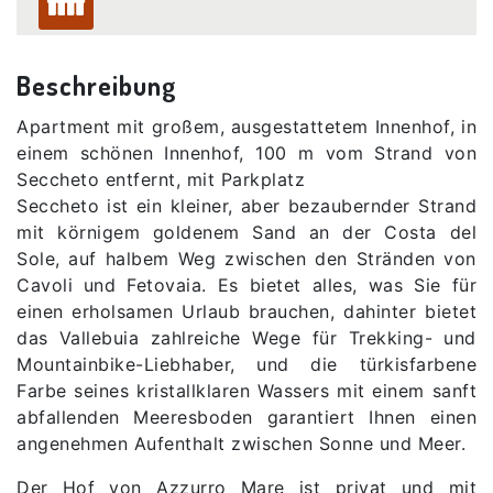
Beschreibung
Apartment mit großem, ausgestattetem Innenhof, in
einem schönen Innenhof, 100 m vom Strand von
Seccheto entfernt, mit Parkplatz
Seccheto ist ein kleiner, aber bezaubernder Strand
mit körnigem goldenem Sand an der Costa del
Sole, auf halbem Weg zwischen den Stränden von
Cavoli und Fetovaia. Es bietet alles, was Sie für
einen erholsamen Urlaub brauchen, dahinter bietet
das Vallebuia zahlreiche Wege für Trekking- und
Mountainbike-Liebhaber, und die türkisfarbene
Farbe seines kristallklaren Wassers mit einem sanft
abfallenden Meeresboden garantiert Ihnen einen
angenehmen Aufenthalt zwischen Sonne und Meer.
Der Hof von Azzurro Mare ist privat und mit