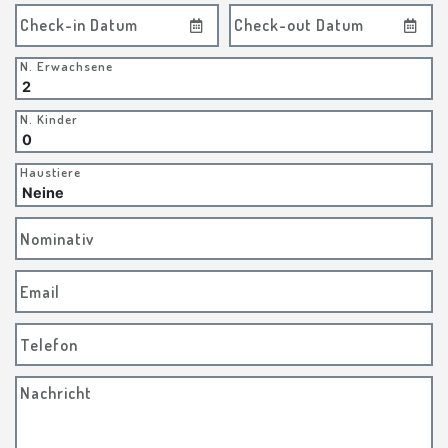
Check-in Datum
Check-out Datum
N. Erwachsene
N. Kinder
Haustiere
Nominativ
Email
Telefon
Nachricht