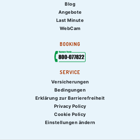
Blog
Angebote
Last Minute
WebCam
BOOKING
SERVICE
Versicherungen
Bedingungen
Erklärung zur Barrierefreiheit
Privacy Policy
Cookie Policy
Einstellungen ändern