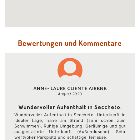
Bewertungen und Kommentare
ANNE- LAURE CLIENTE AIRBNB
August 2023
Wundervoller Aufenthalt in Seccheto.
Wundervoller Aufenthalt in Seccheto. Unterkunft in
idealer Lage, nahe am Strand (sehr schön zum
Schwimmen). Ruhige Umgebung. Geräumige und gut
ausgestattete Unterkunft (Außendusche). Sehr
wertvoller Parkplatz und schattige Terrasse.