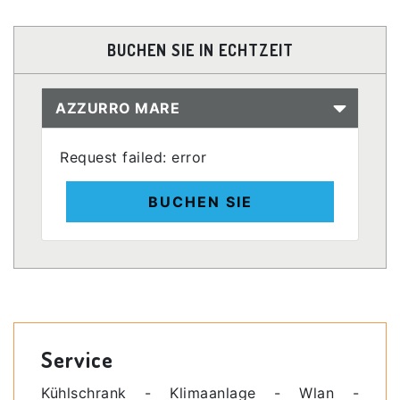
BUCHEN SIE IN ECHTZEIT
AZZURRO MARE
Request failed: error
BUCHEN SIE
Service
Kühlschrank - Klimaanlage - Wlan -