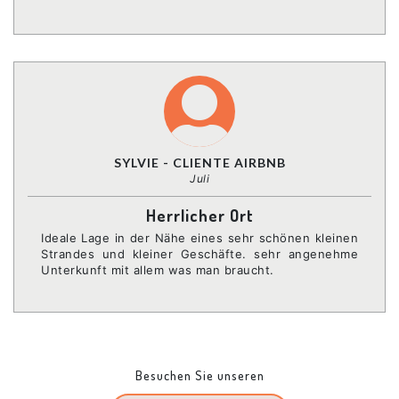
SYLVIE - CLIENTE AIRBNB
Juli
Herrlicher Ort
Ideale Lage in der Nähe eines sehr schönen kleinen
Strandes und kleiner Geschäfte. sehr angenehme
Unterkunft mit allem was man braucht.
Besuchen Sie unseren