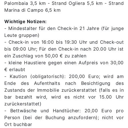
Palombaia 3,5 km - Strand Ogliera 5,5 km - Strand
Marina di Campo 6,5 km
Wichtige Notizen:
- Mindestalter für den Check-in 21 Jahre (für junge
Leute gruppen)
- Check-in von 16:00 bis 19:30 Uhr und Check-out
bis 09:00 Uhr; Für den Check-in nach 20.00 Uhr ist
ein Zuschlag von 50,00 € zu zahlen
- kleine Haustiere gegen einen Aufpreis von 30,00
€ erlaubt
- Kaution (obligatorisch): 200,00 Euro; wird am
Ende des Aufenthalts nach Besichtigung des
Zustands der Immobilie zurückerstattet (falls es in
bar bezahlt wird, wird es nicht vor 15.00 Uhr
zurückerstattet)
- Bettwäsche und Handtücher: 20,00 Euro pro
Person (bei der Buchung anzufordern); nicht vor
Ort buchbar