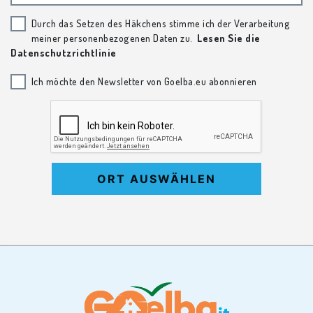
Durch das Setzen des Häkchens stimme ich der Verarbeitung
meiner personenbezogenen Daten zu.
Lesen Sie die
Datenschutzrichtlinie
Ich möchte den Newsletter von Goelba.eu abonnieren
ORT AUSWÄHLEN