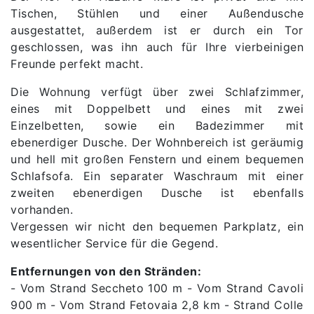
Tischen, Stühlen und einer Außendusche
ausgestattet, außerdem ist er durch ein Tor
geschlossen, was ihn auch für Ihre vierbeinigen
Freunde perfekt macht.
Die Wohnung verfügt über zwei Schlafzimmer,
eines mit Doppelbett und eines mit zwei
Einzelbetten, sowie ein Badezimmer mit
ebenerdiger Dusche. Der Wohnbereich ist geräumig
und hell mit großen Fenstern und einem bequemen
Schlafsofa. Ein separater Waschraum mit einer
zweiten ebenerdigen Dusche ist ebenfalls
vorhanden.
Vergessen wir nicht den bequemen Parkplatz, ein
wesentlicher Service für die Gegend.
Entfernungen von den Stränden:
- Vom Strand Seccheto 100 m - Vom Strand Cavoli
900 m - Vom Strand Fetovaia 2,8 km - Strand Colle