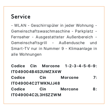
Service
- WLAN - Geschirrspüler in jeder Wohnung -
Gemeinschaftswaschmaschine - Parkplatz -
Fernseher - Ausgestatteter Außenbereich -
Gemeinschaftsgrill - Außendusche und
Smart-TV nur in Nummer 9 - Klimaanlage in
alle Wohnungen
Codice Cin Morcone 1-2-3-4-5-6-9:
IT049004B4S2UMZX4W
Codice Cin Morcone 7:
IT049004C2TWKNJJ48
Codice Cin Morcone 8:
IT049004C2L3HSZZWM