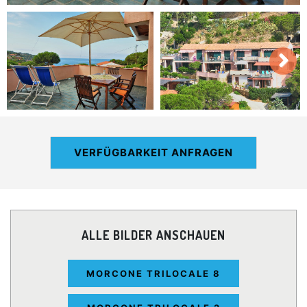
VERFÜGBARKEIT ANFRAGEN
ALLE BILDER ANSCHAUEN
MORCONE TRILOCALE 8