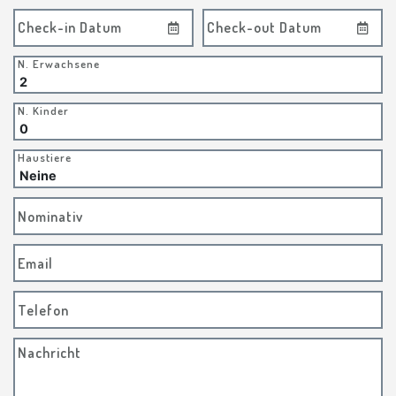
Check-in Datum
Check-out Datum
N. Erwachsene
N. Kinder
Haustiere
Nominativ
Email
Telefon
Nachricht