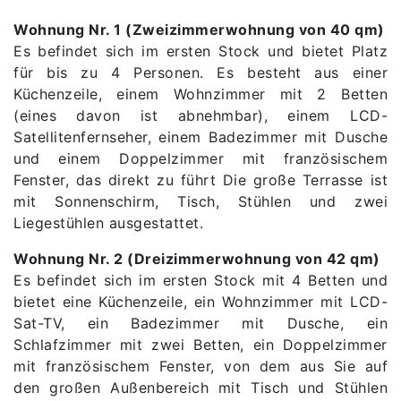
Wohnung Nr. 1 (Zweizimmerwohnung von 40 qm)
Es befindet sich im ersten Stock und bietet Platz
für bis zu 4 Personen. Es besteht aus einer
Küchenzeile, einem Wohnzimmer mit 2 Betten
(eines davon ist abnehmbar), einem LCD-
Satellitenfernseher, einem Badezimmer mit Dusche
und einem Doppelzimmer mit französischem
Fenster, das direkt zu führt Die große Terrasse ist
mit Sonnenschirm, Tisch, Stühlen und zwei
Liegestühlen ausgestattet.
Wohnung Nr. 2 (Dreizimmerwohnung von 42 qm)
Es befindet sich im ersten Stock mit 4 Betten und
bietet eine Küchenzeile, ein Wohnzimmer mit LCD-
Sat-TV, ein Badezimmer mit Dusche, ein
Schlafzimmer mit zwei Betten, ein Doppelzimmer
mit französischem Fenster, von dem aus Sie auf
den großen Außenbereich mit Tisch und Stühlen