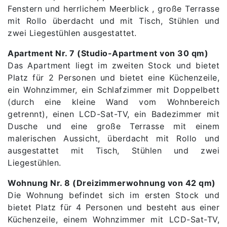
Fenstern und herrlichem Meerblick , große Terrasse
mit Rollo überdacht und mit Tisch, Stühlen und
zwei Liegestühlen ausgestattet.
Apartment Nr. 7 (Studio-Apartment von 30 qm)
Das Apartment liegt im zweiten Stock und bietet
Platz für 2 Personen und bietet eine Küchenzeile,
ein Wohnzimmer, ein Schlafzimmer mit Doppelbett
(durch eine kleine Wand vom Wohnbereich
getrennt), einen LCD-Sat-TV, ein Badezimmer mit
Dusche und eine große Terrasse mit einem
malerischen Aussicht, überdacht mit Rollo und
ausgestattet mit Tisch, Stühlen und zwei
Liegestühlen.
Wohnung Nr. 8 (Dreizimmerwohnung von 42 qm)
Die Wohnung befindet sich im ersten Stock und
bietet Platz für 4 Personen und besteht aus einer
Küchenzeile, einem Wohnzimmer mit LCD-Sat-TV,