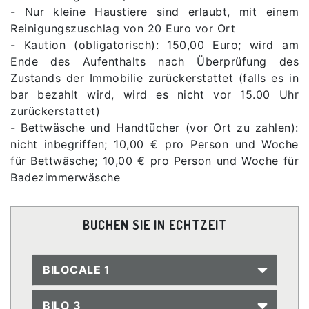
- Nur kleine Haustiere sind erlaubt, mit einem
Reinigungszuschlag von 20 Euro vor Ort
- Kaution (obligatorisch): 150,00 Euro; wird am
Ende des Aufenthalts nach Überprüfung des
Zustands der Immobilie zurückerstattet (falls es in
bar bezahlt wird, wird es nicht vor 15.00 Uhr
zurückerstattet)
- Bettwäsche und Handtücher (vor Ort zu zahlen):
nicht inbegriffen; 10,00 € pro Person und Woche
für Bettwäsche; 10,00 € pro Person und Woche für
Badezimmerwäsche
BUCHEN SIE IN ECHTZEIT
BILOCALE 1
BILO 3