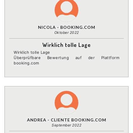
NICOLA - BOOKING.COM
Oktober 2022
Wirklich tolle Lage
Wirklich tolle Lage
Überprüfbare Bewertung auf der Plattform
booking.com
ANDREA - CLIENTE BOOKING.COM
September 2022