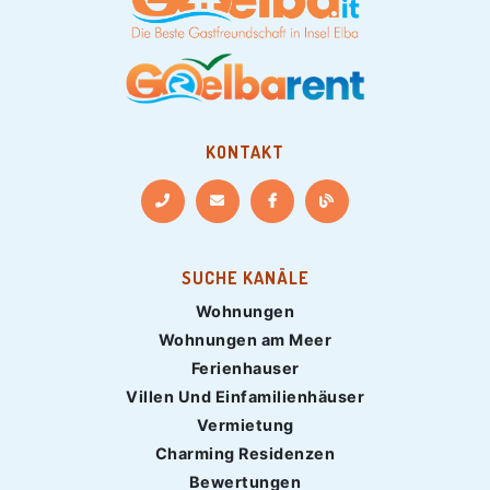
KONTAKT
SUCHE KANÄLE
Wohnungen
Wohnungen am Meer
Ferienhauser
Villen Und Einfamilienhäuser
Vermietung
Charming Residenzen
Bewertungen