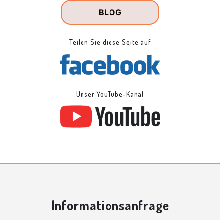
BLOG
Teilen Sie diese Seite auf
Unser YouTube-Kanal
Informationsanfrage