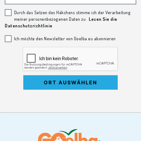
Durch das Setzen des Häkchens stimme ich der Verarbeitung
meiner personenbezogenen Daten zu.
Lesen Sie die
Datenschutzrichtlinie
Ich möchte den Newsletter von Goelba.eu abonnieren
ORT AUSWÄHLEN