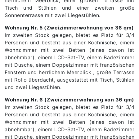
herrlichem Meerblick, einer großen Terrasse mit
Tisch und Stühlen und einer zweiten große
Sonnenterrasse mit zwei Liegestühlen.
Wohnung Nr. 5 (Zweizimmerwohnung von 36 qm)
Im zweiten Stock gelegen, bietet es Platz für 3/4
Personen und besteht aus einer Kochnische, einem
Wohnzimmer mit zwei Betten (eines davon ist
abnehmbar), einem LCD-Sat-TV, einem Badezimmer
mit Dusche, einem Doppelzimmer mit französischen
Fenstern und herrlichem Meerblick , große Terrasse
mit Rollo überdacht, ausgestattet mit Tisch, Stühlen
und zwei Liegestühlen.
Wohnung Nr. 6 (Zweizimmerwohnung von 36 qm)
Im zweiten Stock gelegen, bietet es Platz für 3/4
Personen und besteht aus einer Kochnische, einem
Wohnzimmer mit zwei Betten (eines davon ist
abnehmbar), einem LCD-Sat-TV, einem Badezimmer
mit Dusche, einem Doppelzimmer mit französischen