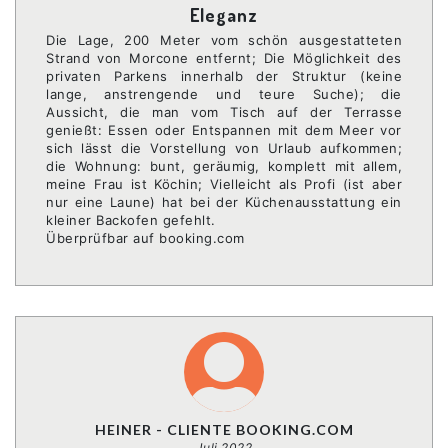
Eleganz
Die Lage, 200 Meter vom schön ausgestatteten
Strand von Morcone entfernt; Die Möglichkeit des
privaten Parkens innerhalb der Struktur (keine
lange, anstrengende und teure Suche); die
Aussicht, die man vom Tisch auf der Terrasse
genießt: Essen oder Entspannen mit dem Meer vor
sich lässt die Vorstellung von Urlaub aufkommen;
die Wohnung: bunt, geräumig, komplett mit allem,
meine Frau ist Köchin; Vielleicht als Profi (ist aber
nur eine Laune) hat bei der Küchenausstattung ein
kleiner Backofen gefehlt.
Überprüfbar auf booking.com
HEINER - CLIENTE BOOKING.COM
Juli 2022