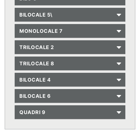
BILOCALE 5\
MONOLOCALE 7
TRILOCALE 2
TRILOCALE 8
BILOCALE 4
BILOCALE 6
QUADRI 9