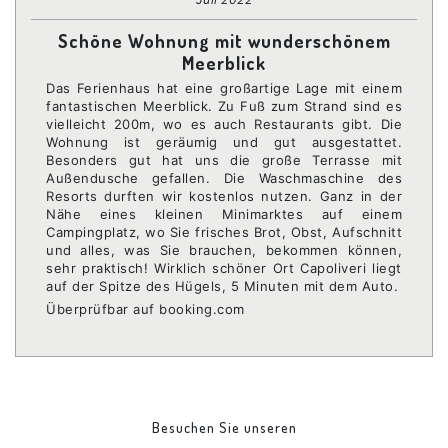
Schöne Wohnung mit wunderschönem
Meerblick
Das Ferienhaus hat eine großartige Lage mit einem
fantastischen Meerblick. Zu Fuß zum Strand sind es
vielleicht 200m, wo es auch Restaurants gibt. Die
Wohnung ist geräumig und gut ausgestattet.
Besonders gut hat uns die große Terrasse mit
Außendusche gefallen. Die Waschmaschine des
Resorts durften wir kostenlos nutzen. Ganz in der
Nähe eines kleinen Minimarktes auf einem
Campingplatz, wo Sie frisches Brot, Obst, Aufschnitt
und alles, was Sie brauchen, bekommen können,
sehr praktisch! Wirklich schöner Ort Capoliveri liegt
auf der Spitze des Hügels, 5 Minuten mit dem Auto.
Überprüfbar auf booking.com
Besuchen Sie unseren