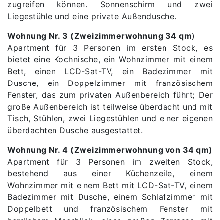
zugreifen können. Sonnenschirm und zwei
Liegestühle und eine private Außendusche.
Wohnung Nr. 3 (Zweizimmerwohnung 34 qm)
Apartment für 3 Personen im ersten Stock, es
bietet eine Kochnische, ein Wohnzimmer mit einem
Bett, einen LCD-Sat-TV, ein Badezimmer mit
Dusche, ein Doppelzimmer mit französischem
Fenster, das zum privaten Außenbereich führt; Der
große Außenbereich ist teilweise überdacht und mit
Tisch, Stühlen, zwei Liegestühlen und einer eigenen
überdachten Dusche ausgestattet.
Wohnung Nr. 4 (Zweizimmerwohnung von 34 qm)
Apartment für 3 Personen im zweiten Stock,
bestehend aus einer Küchenzeile, einem
Wohnzimmer mit einem Bett mit LCD-Sat-TV, einem
Badezimmer mit Dusche, einem Schlafzimmer mit
Doppelbett und französischem Fenster mit