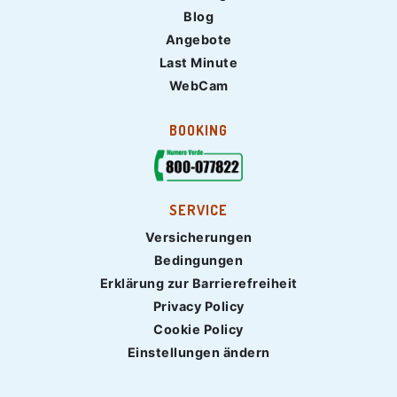
Blog
Angebote
Last Minute
WebCam
BOOKING
SERVICE
Versicherungen
Bedingungen
Erklärung zur Barrierefreiheit
Privacy Policy
Cookie Policy
Einstellungen ändern