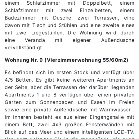
einem Schlafzimmer mit Doppelbett, einem
Schlafzimmer mit zwei Einzelbetten, einem
Badezimmer mit Dusche, zwei Terrassen, eine
davon mit Tisch und Stühlen und eine zweite eines
mit zwei Liegestühlen. Die Wohnung wird durch
eine Veranda mit eigener Außendusche
vervollständigt.
Wohnung Nr. 9 (Vierzimmerwohnung 55/60m2)
Es befindet sich im ersten Stock und verfügt über
4/5 Betten. Es gibt keine weiteren Apartments an
der Seite, aber die Terrassen der darüber liegenden
Apartments 1 und 8 verfügen über einen privaten
Garten zum Sonnenbaden und Essen im Freien
sowie eine private Außendusche mit Warmwasser .
Im Inneren besteht es aus einer Eingangshalle mit
einem Bett, zwei 4x3 großen Fensterwänden mit
Blick auf das Meer und einem intelligenten LCD-TV.