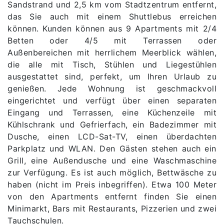
Sandstrand und 2,5 km vom Stadtzentrum entfernt,
das Sie auch mit einem Shuttlebus erreichen
können. Kunden können aus 9 Apartments mit 2/4
Betten oder 4/5 mit Terrassen oder
Außenbereichen mit herrlichem Meerblick wählen,
die alle mit Tisch, Stühlen und Liegestühlen
ausgestattet sind, perfekt, um Ihren Urlaub zu
genießen. Jede Wohnung ist geschmackvoll
eingerichtet und verfügt über einen separaten
Eingang und Terrassen, eine Küchenzeile mit
Kühlschrank und Gefrierfach, ein Badezimmer mit
Dusche, einen LCD-Sat-TV, einen überdachten
Parkplatz und WLAN. Den Gästen stehen auch ein
Grill, eine Außendusche und eine Waschmaschine
zur Verfügung. Es ist auch möglich, Bettwäsche zu
haben (nicht im Preis inbegriffen). Etwa 100 Meter
von den Apartments entfernt finden Sie einen
Minimarkt, Bars mit Restaurants, Pizzerien und zwei
Tauchschulen.