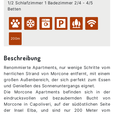
1/2 Schlafzimmer 1 Badezimmer 2/4 - 4/5
Betten
200m
Beschreibung
Renommierte Apartments, nur wenige Schritte vom
herrlichen Strand von Morcone entfernt, mit einem
großen Außenbereich, der sich perfekt zum Essen
und Genießen des Sonnenuntergangs eignet.
Die Morcone Apartments befinden sich in der
eindrucksvollen und bezaubernden Bucht von
Morcone in Capoliveri, auf der südöstlichen Seite
der Insel Elba, und sind nur 200 Meter vom