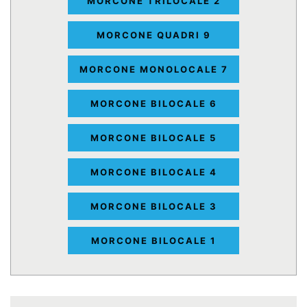
MORCONE TRILOCALE 2
MORCONE QUADRI 9
MORCONE MONOLOCALE 7
MORCONE BILOCALE 6
MORCONE BILOCALE 5
MORCONE BILOCALE 4
MORCONE BILOCALE 3
MORCONE BILOCALE 1