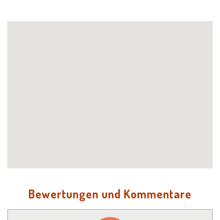
Bewertungen und Kommentare