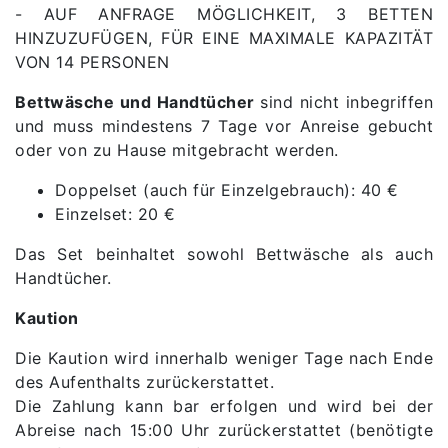
- AUF ANFRAGE MÖGLICHKEIT, 3 BETTEN
HINZUZUFÜGEN, FÜR EINE MAXIMALE KAPAZITÄT
VON 14 PERSONEN
Bettwäsche und Handtücher
sind nicht inbegriffen
und muss mindestens 7 Tage vor Anreise gebucht
oder von zu Hause mitgebracht werden.
Doppelset (auch für Einzelgebrauch): 40 €
Einzelset: 20 €
Das Set beinhaltet sowohl Bettwäsche als auch
Handtücher.
Kaution
Die Kaution wird innerhalb weniger Tage nach Ende
des Aufenthalts zurückerstattet.
Die Zahlung kann bar erfolgen und wird bei der
Abreise nach 15:00 Uhr zurückerstattet (benötigte