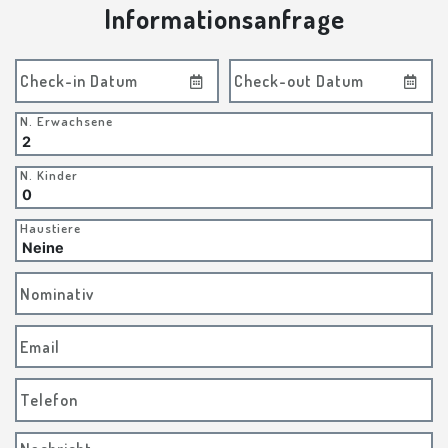
Informationsanfrage
Check-in Datum
Check-out Datum
N. Erwachsene
N. Kinder
Haustiere
Nominativ
Email
Telefon