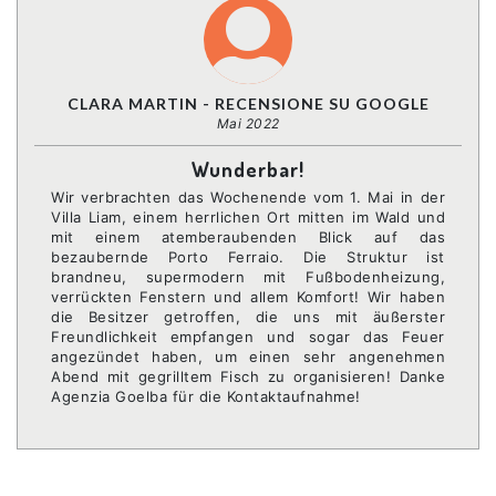
CLARA MARTIN - RECENSIONE SU GOOGLE
Mai 2022
Wunderbar!
Wir verbrachten das Wochenende vom 1. Mai in der
Villa Liam, einem herrlichen Ort mitten im Wald und
mit einem atemberaubenden Blick auf das
bezaubernde Porto Ferraio. Die Struktur ist
brandneu, supermodern mit Fußbodenheizung,
verrückten Fenstern und allem Komfort! Wir haben
die Besitzer getroffen, die uns mit äußerster
Freundlichkeit empfangen und sogar das Feuer
angezündet haben, um einen sehr angenehmen
Abend mit gegrilltem Fisch zu organisieren! Danke
Agenzia Goelba für die Kontaktaufnahme!