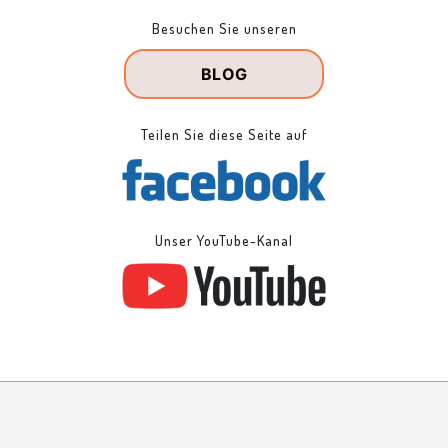
Besuchen Sie unseren
BLOG
Teilen Sie diese Seite auf
Unser YouTube-Kanal