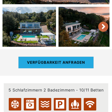
VERFÜGBARKEIT ANFRAGEN
5 Schlafzimmern 2 Badezimmern - 10/11 Betten