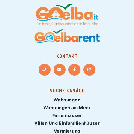
KONTAKT
SUCHE KANÄLE
Wohnungen
Wohnungen am Meer
Ferienhauser
Villen Und Einfamilienhäuser
Vermietung