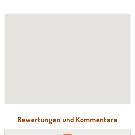
Bewertungen und Kommentare