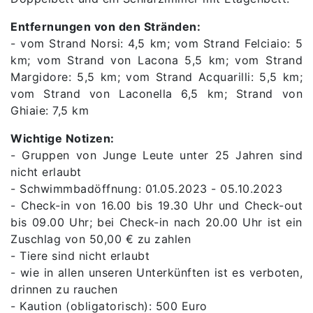
Entfernungen von den Stränden:
- vom Strand Norsi: 4,5 km; vom Strand Felciaio: 5
km; vom Strand von Lacona 5,5 km; vom Strand
Margidore: 5,5 km; vom Strand Acquarilli: 5,5 km;
vom Strand von Laconella 6,5 ​​​​km; Strand von
Ghiaie: 7,5 km
Wichtige Notizen:
- Gruppen von Junge Leute unter 25 Jahren sind
nicht erlaubt
- Schwimmbadöffnung: 01.05.2023 - 05.10.2023
- Check-in von 16.00 bis 19.30 Uhr und Check-out
bis 09.00 Uhr; bei Check-in nach 20.00 Uhr ist ein
Zuschlag von 50,00 € zu zahlen
- Tiere sind nicht erlaubt
- wie in allen unseren Unterkünften ist es verboten,
drinnen zu rauchen
- Kaution (obligatorisch): 500 Euro