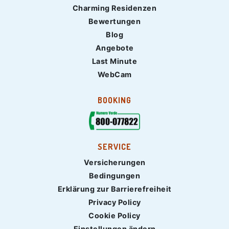
Charming Residenzen
Bewertungen
Blog
Angebote
Last Minute
WebCam
BOOKING
SERVICE
Versicherungen
Bedingungen
Erklärung zur Barrierefreiheit
Privacy Policy
Cookie Policy
Einstellungen ändern