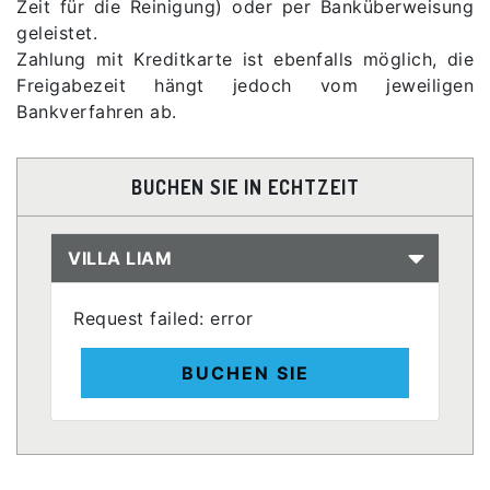
Zeit für die Reinigung) oder per Banküberweisung
geleistet.
Zahlung mit Kreditkarte ist ebenfalls möglich, die
Freigabezeit hängt jedoch vom jeweiligen
Bankverfahren ab.
BUCHEN SIE IN ECHTZEIT
VILLA LIAM
Request failed: error
BUCHEN SIE