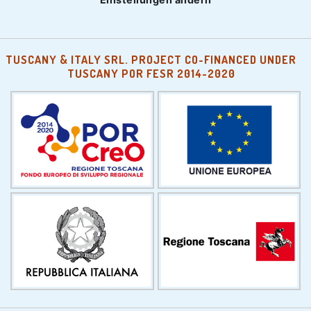
TUSCANY & ITALY SRL. PROJECT CO-FINANCED UNDER
TUSCANY POR FESR 2014-2020