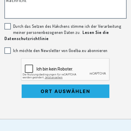
Nachricht
Durch das Setzen des Häkchens stimme ich der Verarbeitung
meiner personenbezogenen Daten zu.
Lesen Sie die
Datenschutzrichtlinie
Ich möchte den Newsletter von Goelba.eu abonnieren
ORT AUSWÄHLEN