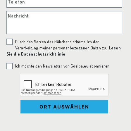
Telefon
Nachricht
Durch das Setzen des Häkchens stimme ich der
Verarbeitung meiner personenbezogenen Daten zu.
Lesen
Sie die Datenschutzrichtlinie
Ich möchte den Newsletter von Goelba.eu abonnieren
ORT AUSWÄHLEN