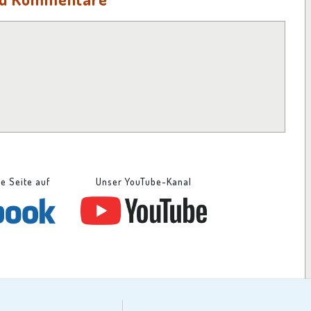
se Seite auf
Unser YouTube-Kanal