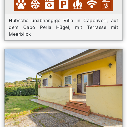
Hübsche unabhängige Villa in Capoliveri, auf
dem Capo Perla Hügel, mit Terrasse mit
Meerblick