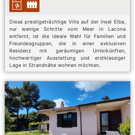
Diese prestigeträchtige Villa auf der Insel Elba,
nur wenige Schritte vom Meer in Lacona
entfernt, ist die ideale Wahl für Familien und
Freundesgruppen, die in einer exklusiven
Residenz mit geräumigen Unterkünften,
hochwertiger Ausstattung und erstklassiger
Lage in Strandnähe wohnen möchten.