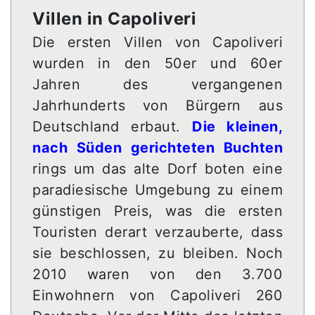
Villen in Capoliveri
Die ersten Villen von Capoliveri
wurden in den 50er und 60er
Jahren des vergangenen
Jahrhunderts von Bürgern aus
Deutschland erbaut.
Die kleinen,
nach Süden gerichteten Buchten
rings um das alte Dorf boten eine
paradiesische Umgebung zu einem
günstigen Preis, was die ersten
Touristen derart verzauberte, dass
sie beschlossen, zu bleiben. Noch
2010 waren von den 3.700
Einwohnern von Capoliveri 260