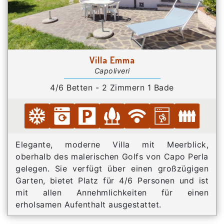
Villa Emma
Capoliveri
4/6 Betten - 2 Zimmern 1 Bade
Elegante, moderne Villa mit Meerblick,
oberhalb des malerischen Golfs von Capo Perla
gelegen. Sie verfügt über einen großzügigen
Garten, bietet Platz für 4/6 Personen und ist
mit allen Annehmlichkeiten für einen
erholsamen Aufenthalt ausgestattet.