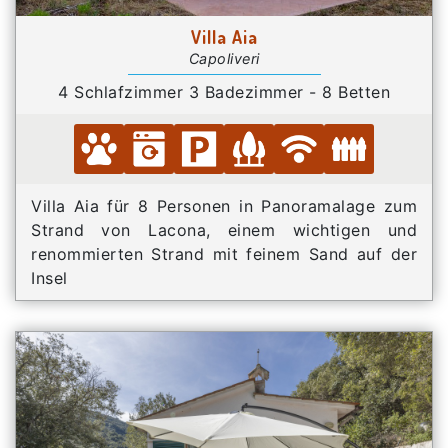
Villa Aia
Capoliveri
4 Schlafzimmer 3 Badezimmer - 8 Betten
Villa Aia für 8 Personen in Panoramalage zum
Strand von Lacona, einem wichtigen und
renommierten Strand mit feinem Sand auf der
Insel