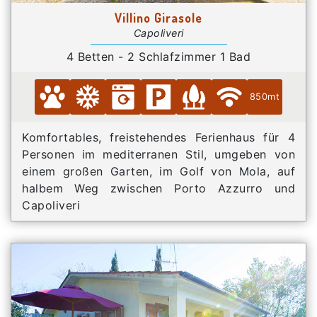
Villino Girasole
Capoliveri
4 Betten - 2 Schlafzimmer 1 Bad
850mt
Komfortables, freistehendes Ferienhaus für 4
Personen im mediterranen Stil, umgeben von
einem großen Garten, im Golf von Mola, auf
halbem Weg zwischen Porto Azzurro und
Capoliveri