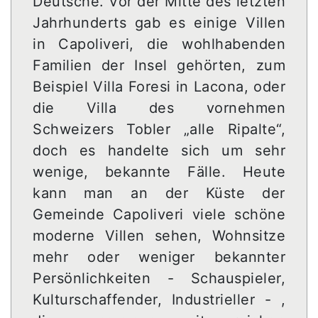
Deutsche. Vor der Mitte des letzten
Jahrhunderts gab es einige Villen
in Capoliveri, die wohlhabenden
Familien der Insel gehörten, zum
Beispiel Villa Foresi in Lacona, oder
die Villa des vornehmen
Schweizers Tobler „alle Ripalte“,
doch es handelte sich um sehr
wenige, bekannte Fälle. Heute
kann man an der Küste der
Gemeinde Capoliveri viele schöne
moderne Villen sehen, Wohnsitze
mehr oder weniger bekannter
Persönlichkeiten - Schauspieler,
Kulturschaffender, Industrieller - ,