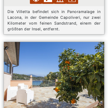
Die Villetta befindet sich in Panoramalage in
Lacona, in der Gemeinde Capoliveri, nur zwei
Kilometer vom feinen Sandstrand, einem der
größten der Insel, entfernt.