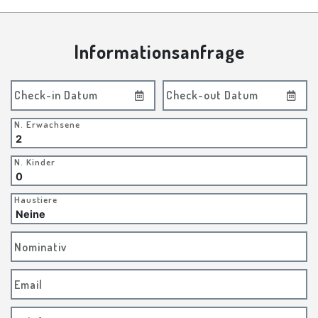
Informationsanfrage
Check-in Datum
Check-out Datum
N. Erwachsene
N. Kinder
Haustiere
Nominativ
Email