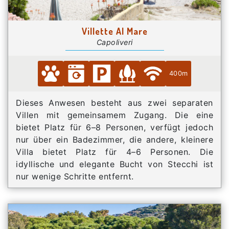
Villette Al Mare
Capoliveri
400m
Dieses Anwesen besteht aus zwei separaten
Villen mit gemeinsamem Zugang. Die eine
bietet Platz für 6–8 Personen, verfügt jedoch
nur über ein Badezimmer, die andere, kleinere
Villa bietet Platz für 4–6 Personen. Die
idyllische und elegante Bucht von Stecchi ist
nur wenige Schritte entfernt.