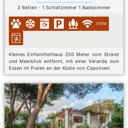
3 Betten - 1 Schlafzimmer 1 Badezimmer
350M.
Kleines Einfamilienhaus 250 Meter vom Strand
und Meerblick entfernt, mit einer Veranda zum
Essen im Freien an der Küste von Capoliveri