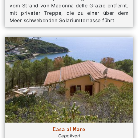
vom Strand von Madonna delle Grazie entfernt,
mit privater Treppe, die zu einer über dem
Meer schwebenden Solariumterrasse führt
Casa al Mare
Capoliveri