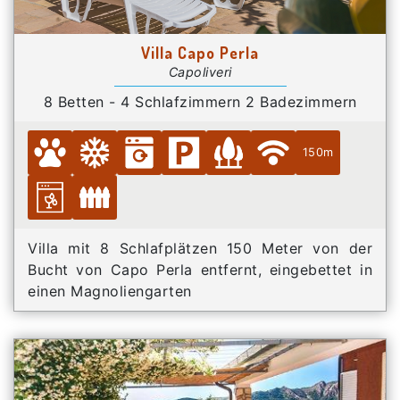
Villa Capo Perla
Capoliveri
8 Betten - 4 Schlafzimmern 2 Badezimmern
150m
Villa mit 8 Schlafplätzen 150 Meter von der
Bucht von Capo Perla entfernt, eingebettet in
einen Magnoliengarten