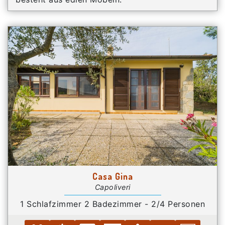
Casa Gina
Capoliveri
1 Schlafzimmer 2 Badezimmer - 2/4 Personen