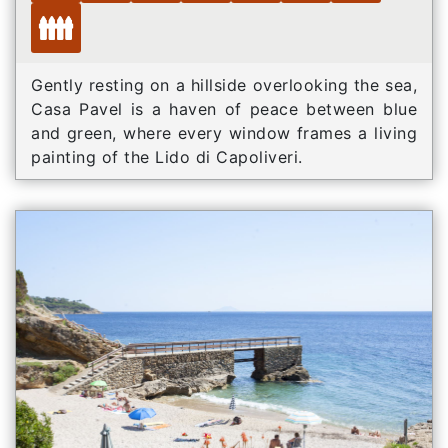
Gently resting on a hillside overlooking the sea,
Casa Pavel is a haven of peace between blue
and green, where every window frames a living
painting of the Lido di Capoliveri.