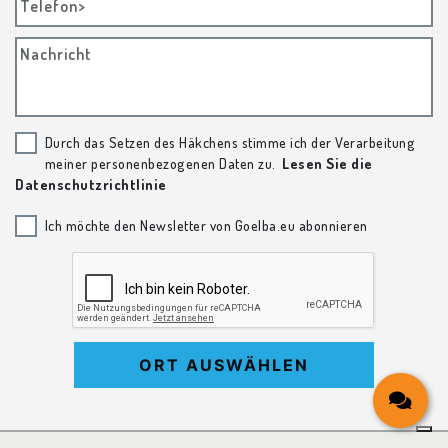
Telefon>
Nachricht
Durch das Setzen des Häkchens stimme ich der Verarbeitung
meiner personenbezogenen Daten zu.
Lesen Sie die
Datenschutzrichtlinie
Ich möchte den Newsletter von Goelba.eu abonnieren
ORT AUSWÄHLEN