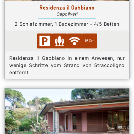
Residenza il Gabbiano
Capoliveri
2 Schlafzimmer, 1 Badezimmer - 4/5 Betten
150m
Residenza il Gabbiano in einem Anwesen, nur
wenige Schritte vom Strand von Straccoligno
entfernt