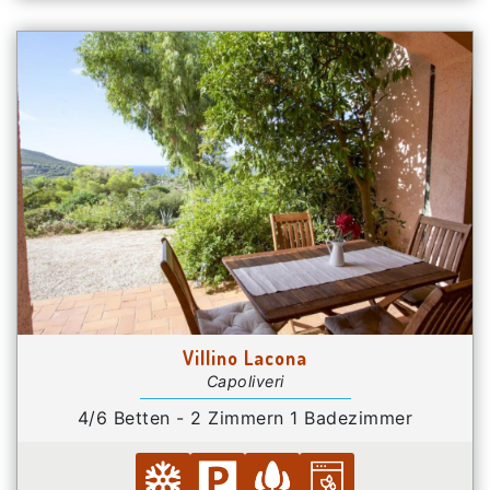
Villino Lacona
Capoliveri
4/6 Betten - 2 Zimmern 1 Badezimmer