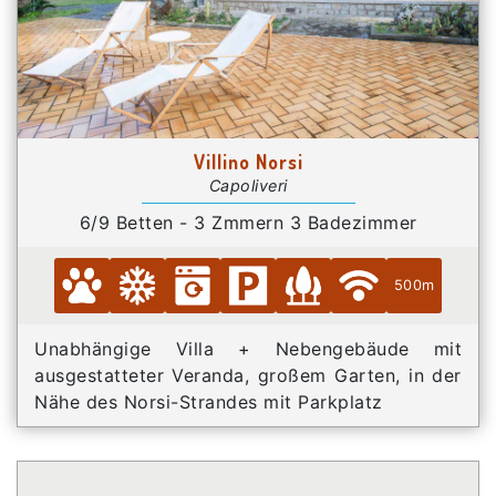
Villino Norsi
Capoliveri
6/9 Betten - 3 Zmmern 3 Badezimmer
500m
Unabhängige Villa + Nebengebäude mit
ausgestatteter Veranda, großem Garten, in der
Nähe des Norsi-Strandes mit Parkplatz