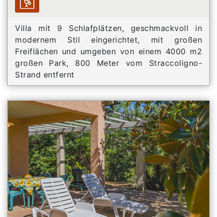
Villa mit 9 Schlafplätzen, geschmackvoll in
modernem Stil eingerichtet, mit großen
Freiflächen und umgeben von einem 4000 m2
großen Park, 800 Meter vom Straccoligno-
Strand entfernt