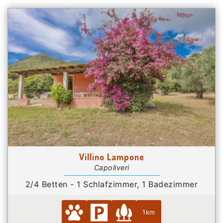
Villino Lampone
Capoliveri
2/4 Betten - 1 Schlafzimmer, 1 Badezimmer
1km