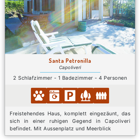
Santa Petronilla
Capoliveri
2 Schlafzimmer - 1 Badezimmer - 4 Personen
Freistehendes Haus, komplett eingezäunt, das
sich in einer ruhigen Gegend in Capoliveri
befindet. Mit Aussenplatz und Meerblick