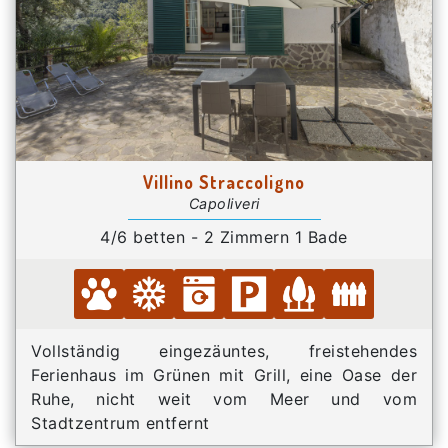
Villino Straccoligno
Capoliveri
4/6 betten - 2 Zimmern 1 Bade
Vollständig eingezäuntes, freistehendes
Ferienhaus im Grünen mit Grill, eine Oase der
Ruhe, nicht weit vom Meer und vom
Stadtzentrum entfernt