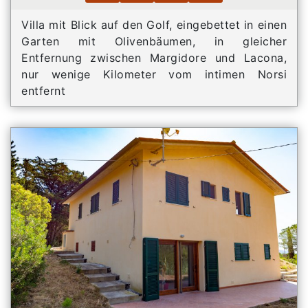
Villa mit Blick auf den Golf, eingebettet in einen
Garten mit Olivenbäumen, in gleicher
Entfernung zwischen Margidore und Lacona,
nur wenige Kilometer vom intimen Norsi
entfernt