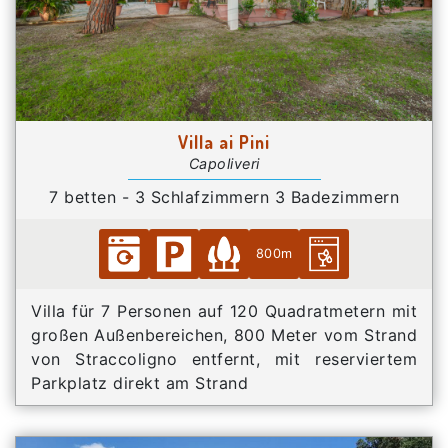
Villa ai Pini
Capoliveri
7 betten - 3 Schlafzimmern 3 Badezimmern
800m
Villa für 7 Personen auf 120 Quadratmetern mit
großen Außenbereichen, 800 Meter vom Strand
von Straccoligno entfernt, mit reserviertem
Parkplatz direkt am Strand