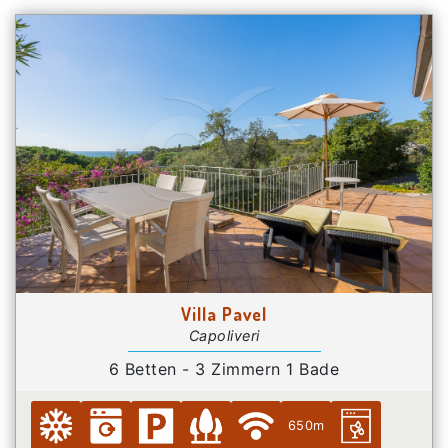
Villa Pavel
Capoliveri
6 Betten - 3 Zimmern 1 Bade
650m