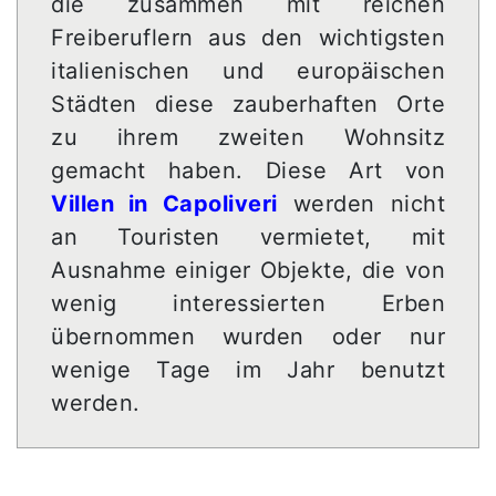
die zusammen mit reichen
Freiberuflern aus den wichtigsten
italienischen und europäischen
Städten diese zauberhaften Orte
zu ihrem zweiten Wohnsitz
gemacht haben. Diese Art von
Villen in Capoliveri
werden nicht
an Touristen vermietet, mit
Ausnahme einiger Objekte, die von
wenig interessierten Erben
übernommen wurden oder nur
wenige Tage im Jahr benutzt
werden.