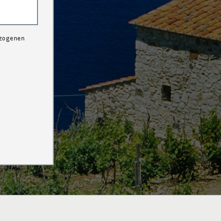
ezogenen