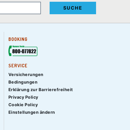
SUCHE
BOOKING
SERVICE
Versicherungen
Bedingungen
Erklärung zur Barrierefreiheit
Privacy Policy
Cookie Policy
Einstellungen ändern