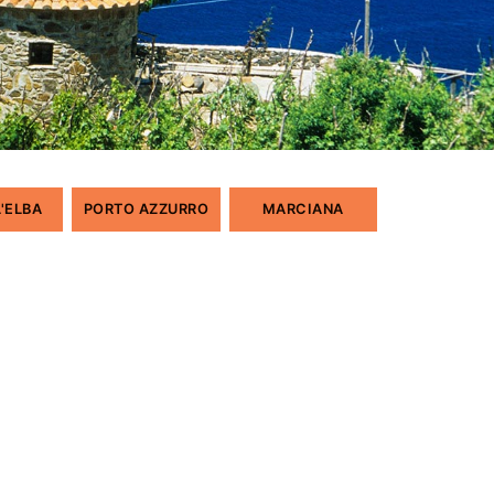
L'ELBA
PORTO AZZURRO
MARCIANA