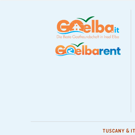
TUSCANY & I