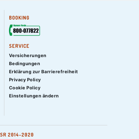
BOOKING
SERVICE
Versicherungen
Bedingungen
Erklärung zur Barrierefreiheit
Privacy Policy
Cookie Policy
Einstellungen ändern
SR 2014-2020