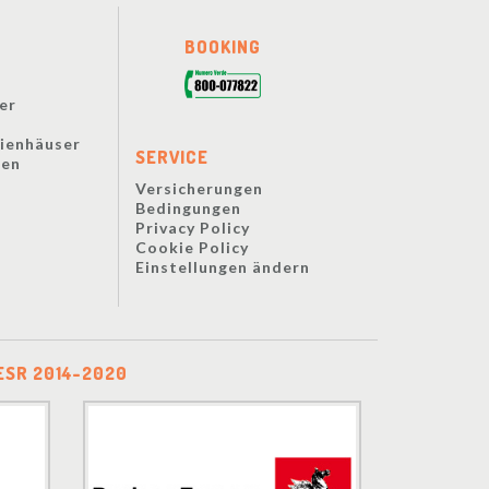
BOOKING
er
lienhäuser
SERVICE
zen
Versicherungen
Bedingungen
Privacy Policy
Cookie Policy
Einstellungen ändern
ESR 2014-2020