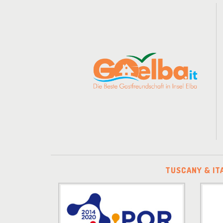
TUSCANY & IT