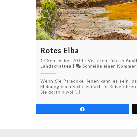
Rotes Elba
17 September 2014
-
Veröffentlicht in
Ausf
Landschaften
|
Schreibe einen Kommen
Wenn Sie Paradoxe lieben kann es sein, da
Meinung nach nicht einfach in Reiseführer
Sie dorthin wol [..]
Teilen