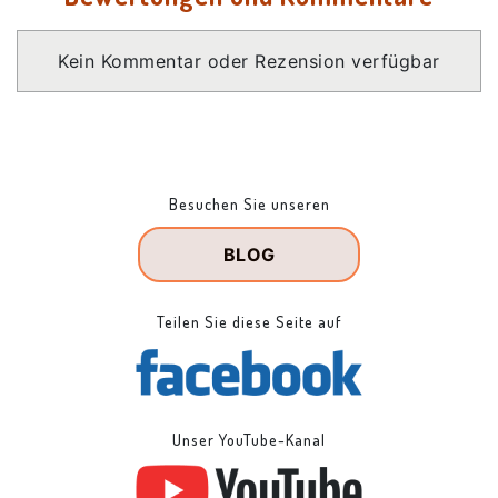
Kein Kommentar oder Rezension verfügbar
Besuchen Sie unseren
BLOG
Teilen Sie diese Seite auf
Unser YouTube-Kanal