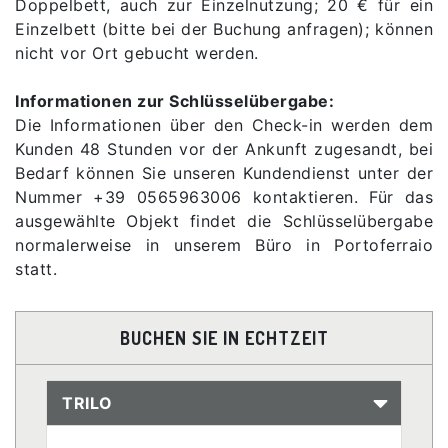
Doppelbett, auch zur Einzelnutzung; 20 € für ein
Einzelbett (bitte bei der Buchung anfragen); können
nicht vor Ort gebucht werden.
Informationen zur Schlüsselübergabe:
Die Informationen über den Check-in werden dem
Kunden 48 Stunden vor der Ankunft zugesandt, bei
Bedarf können Sie unseren Kundendienst unter der
Nummer +39 0565963006 kontaktieren. Für das
ausgewählte Objekt findet die Schlüsselübergabe
normalerweise in unserem Büro in Portoferraio
statt.
BUCHEN SIE IN ECHTZEIT
TRILO