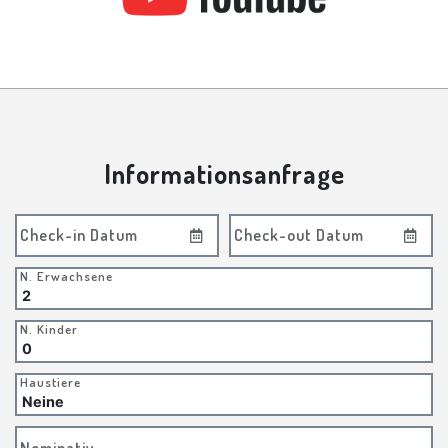
Informationsanfrage
Check-in Datum
Check-out Datum
N. Erwachsene
N. Kinder
Haustiere