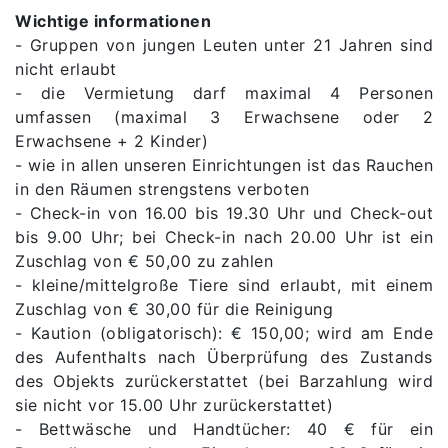
Wichtige informationen
- Gruppen von jungen Leuten unter 21 Jahren sind
nicht erlaubt
- die Vermietung darf maximal 4 Personen
umfassen (maximal 3 Erwachsene oder 2
Erwachsene + 2 Kinder)
- wie in allen unseren Einrichtungen ist das Rauchen
in den Räumen strengstens verboten
- Check-in von 16.00 bis 19.30 Uhr und Check-out
bis 9.00 Uhr; bei Check-in nach 20.00 Uhr ist ein
Zuschlag von € 50,00 zu zahlen
- kleine/mittelgroße Tiere sind erlaubt, mit einem
Zuschlag von € 30,00 für die Reinigung
- Kaution (obligatorisch): € 150,00; wird am Ende
des Aufenthalts nach Überprüfung des Zustands
des Objekts zurückerstattet (bei Barzahlung wird
sie nicht vor 15.00 Uhr zurückerstattet)
- Bettwäsche und Handtücher: 40 € für ein