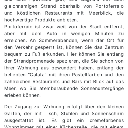
gleichnamigen Strand oberhalb von Portoferraio
und köstlichen Restaurants mit Meerblick, die
hochwertige Produkte anbieten.
Portoferraio ist zwar weit von der Stadt entfernt,
aber mit dem Auto in wenigen Minuten zu
erreichen. An Sommerabenden, wenn der Ort für
den Verkehr gesperrt ist, können Sie das Zentrum
bequem zu Fuß erkunden. Hier können Sie entlang
der Strandpromenade spazieren, die Sie schon von
Ihrer Wohnung aus bewundert haben, entlang der
beliebten "Calata" mit ihren Pastellfarben und den
zahlreichen Restaurants und Bars mit Blick auf das
Meer, wo Sie atemberaubende Sonnenuntergänge
erleben können.
Der Zugang zur Wohnung erfolgt über den kleinen
Garten, der mit Tisch, Stühlen und Sonnenschirm
ausgestattet ist. Es gibt ein cremefarbenes
Wohnzimmer mit einer Küchenzeile, die mit einem