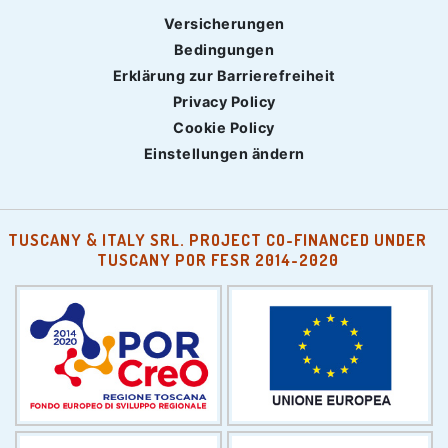
Versicherungen
Bedingungen
Erklärung zur Barrierefreiheit
Privacy Policy
Cookie Policy
Einstellungen ändern
TUSCANY & ITALY SRL. PROJECT CO-FINANCED UNDER
TUSCANY POR FESR 2014-2020