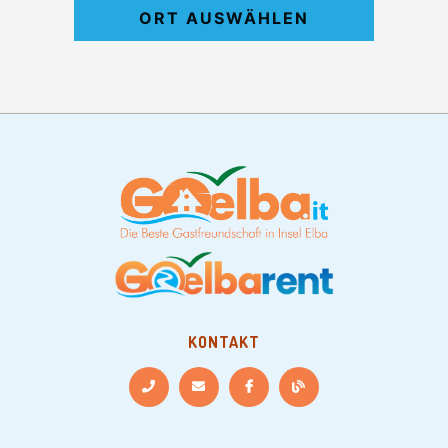
ORT AUSWÄHLEN
KONTAKT