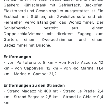
Gasherd, Kühlschrank mit Gefrierfach, Backofen,
Elektroherd und Geschirrspüler ausgestattet ist. Ein
Esstisch mit Stühlen, ein Zweisitzersofa und ein
Fernseher vervollständigen das Wohnzimmer. Der
Schlafbereich besteht aus einem
Doppelschlafzimmer mit direktem Zugang zum
Garten, einem Zweibettzimmer und einem
Badezimmer mit Dusche.
Entfernungen
- von Portoferraio: 8 km - von Porto Azzurro: 12
km - von Capoliveri: 12 km - von Rio Marina: 11,4
km - Marina di Campo: 21,2
Entfernungen zu den Stränden
- Strand Magazzini: 400 mt - Strand Le Prade: 2,4
km - Strand Bagnaia: 2,5 km - Strand Le Ghiaie: 9,4
km