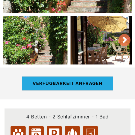
VERFÜGBARKEIT ANFRAGEN
4 Betten - 2 Schlafzimmer - 1 Bad