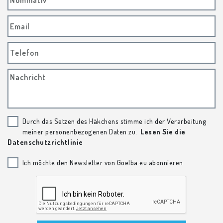
Nominativ
Email
Telefon
Nachricht
Durch das Setzen des Häkchens stimme ich der Verarbeitung
meiner personenbezogenen Daten zu.
Lesen Sie die
Datenschutzrichtlinie
Ich möchte den Newsletter von Goelba.eu abonnieren