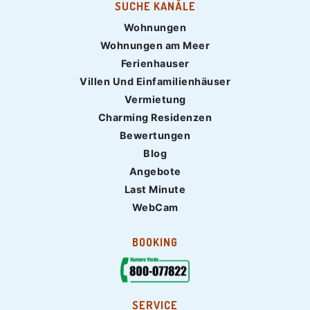
SUCHE KANÄLE
Wohnungen
Wohnungen am Meer
Ferienhauser
Villen Und Einfamilienhäuser
Vermietung
Charming Residenzen
Bewertungen
Blog
Angebote
Last Minute
WebCam
BOOKING
SERVICE