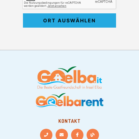
ORT AUSWÄHLEN
KONTAKT