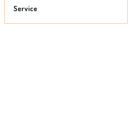
Service