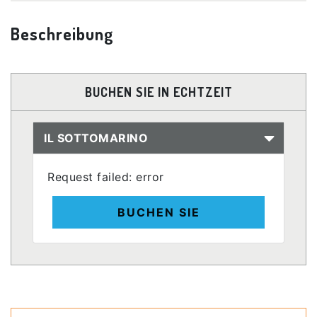
Beschreibung
BUCHEN SIE IN ECHTZEIT
IL SOTTOMARINO
Request failed: error
BUCHEN SIE