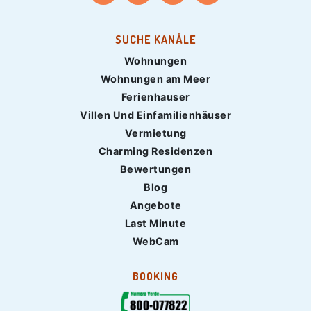
SUCHE KANÄLE
Wohnungen
Wohnungen am Meer
Ferienhauser
Villen Und Einfamilienhäuser
Vermietung
Charming Residenzen
Bewertungen
Blog
Angebote
Last Minute
WebCam
BOOKING