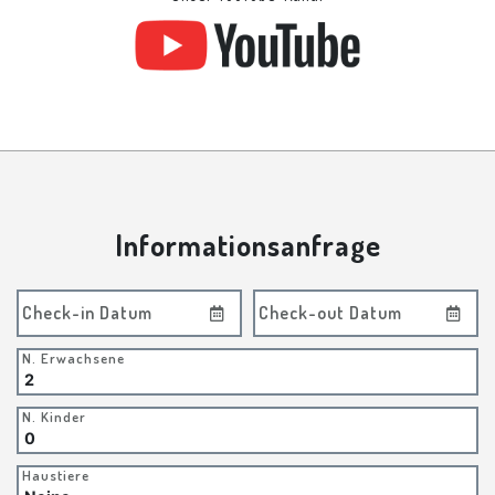
Informationsanfrage
Check-in Datum
Check-out Datum
N. Erwachsene
N. Kinder
Haustiere