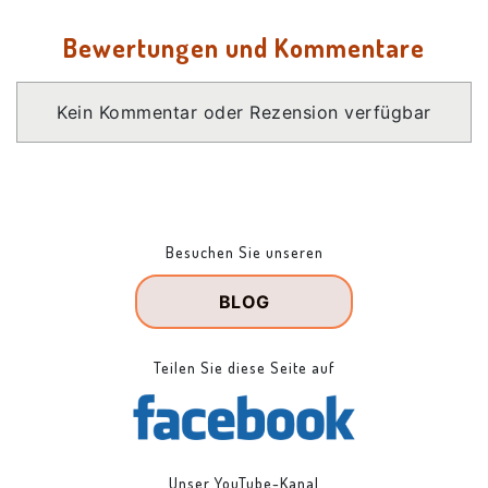
Bewertungen und Kommentare
Kein Kommentar oder Rezension verfügbar
Besuchen Sie unseren
BLOG
Teilen Sie diese Seite auf
Unser YouTube-Kanal