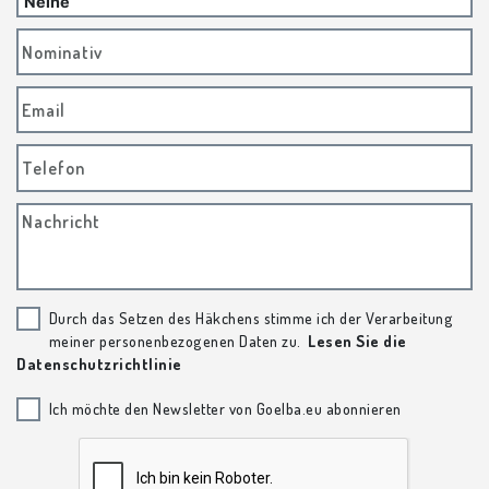
Nominativ
Email
Telefon
Nachricht
Durch das Setzen des Häkchens stimme ich der Verarbeitung
meiner personenbezogenen Daten zu.
Lesen Sie die
Datenschutzrichtlinie
Ich möchte den Newsletter von Goelba.eu abonnieren