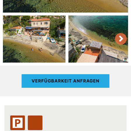
VERFÜGBARKEIT ANFRAGEN