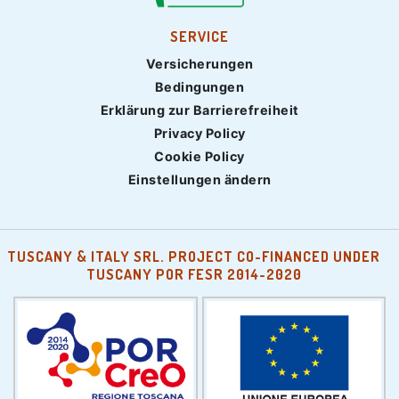
SERVICE
Versicherungen
Bedingungen
Erklärung zur Barrierefreiheit
Privacy Policy
Cookie Policy
Einstellungen ändern
TUSCANY & ITALY SRL. PROJECT CO-FINANCED UNDER
TUSCANY POR FESR 2014-2020