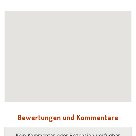
Bewertungen und Kommentare
Kein Kommentar oder Rezension verfügbar