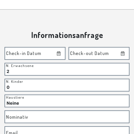
Informationsanfrage
Check-in Datum
Check-out Datum
N. Erwachsene
N. Kinder
Haustiere
Nominativ
Email