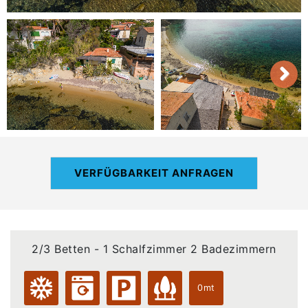
VERFÜGBARKEIT ANFRAGEN
2/3 Betten - 1 Schalfzimmer 2 Badezimmern
0mt