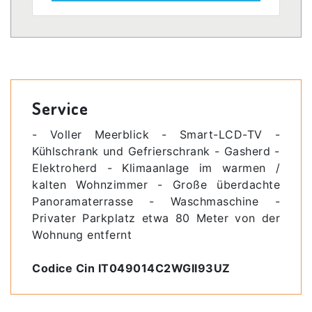
Service
- Voller Meerblick - Smart-LCD-TV -
Kühlschrank und Gefrierschrank - Gasherd -
Elektroherd - Klimaanlage im warmen /
kalten Wohnzimmer - Große überdachte
Panoramaterrasse - Waschmaschine -
Privater Parkplatz etwa 80 Meter von der
Wohnung entfernt
Codice Cin IT049014C2WGII93UZ