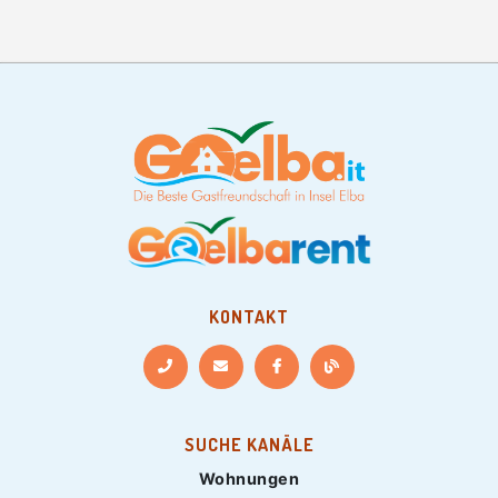
KONTAKT
SUCHE KANÄLE
Wohnungen