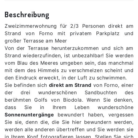
Beschreibung
Zweizimmerwohnung für 2/3 Personen direkt am
Strand von Forno mit privatem Parkplatz und
großer Terrasse am Meer
Von der Terrasse herunterzukommen und sich am
Strand wiederzufinden, ist unbezahlbar! Sie werden
vom Blau des Meeres umgeben sein, das manchmal
mit dem des Himmels zu verschmelzen scheint und
den Eindruck erweckt, in der Luft zu schwimmen.
Sie befinden sich
direkt am Strand
von Forno, einer
der drei wunderschönen Sandbuchten des
berühmten Golfs von Biodola. Wenn Sie denken,
dass Sie in Ihrem Leben wunderschöne
Sonnenuntergänge
bewundert haben, vergessen
Sie sie, denn die, die Sie hier bewundern werden,
werden alle anderen übertreffen und Sie werden sie
in Ihrem Kopf fotografieren lassen. Stellen Sie sich