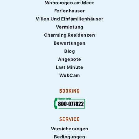
Wohnungen am Meer
Ferienhauser
Villen Und Einfamilienhäuser
Vermietung
Charming Residenzen
Bewertungen
Blog
Angebote
Last Minute
WebCam
BOOKING
SERVICE
Versicherungen
Bedingungen