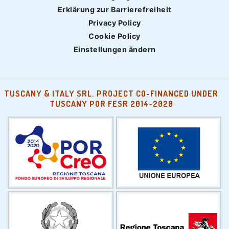
Erklärung zur Barrierefreiheit
Privacy Policy
Cookie Policy
Einstellungen ändern
TUSCANY & ITALY SRL. PROJECT CO-FINANCED UNDER
TUSCANY POR FESR 2014-2020