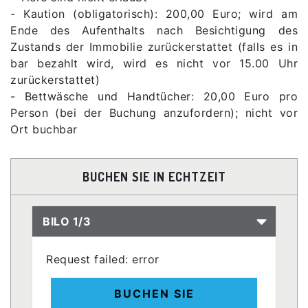
- Kaution (obligatorisch): 200,00 Euro; wird am
Ende des Aufenthalts nach Besichtigung des
Zustands der Immobilie zurückerstattet (falls es in
bar bezahlt wird, wird es nicht vor 15.00 Uhr
zurückerstattet)
- Bettwäsche und Handtücher: 20,00 Euro pro
Person (bei der Buchung anzufordern); nicht vor
Ort buchbar
BUCHEN SIE IN ECHTZEIT
BILO 1/3
Request failed: error
BUCHEN SIE