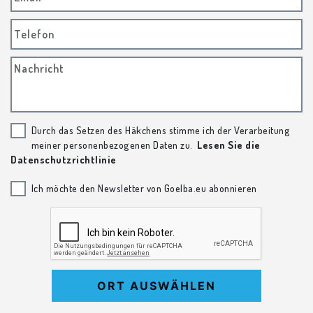
Telefon
Nachricht
Durch das Setzen des Häkchens stimme ich der Verarbeitung
meiner personenbezogenen Daten zu.
Lesen Sie die
Datenschutzrichtlinie
Ich möchte den Newsletter von Goelba.eu abonnieren
ORT AUSWÄHLEN