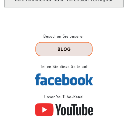
Besuchen Sie unseren
BLOG
Teilen Sie diese Seite auf
Unser YouTube-Kanal