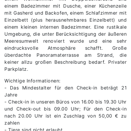
einem Badezimmer mit Dusche, einer Küchenzeile
mit Gasherd und Backofen, einem Schlafzimmer mit
Einzelbett (plus herausnehmbares Einzelbett) und
einem kleinen internen Badezimmer. Eine rustikale
Umgebung, die unter Berücksichtigung der äußeren
Meeresumwelt renoviert wurde und eine sehr
eindrucksvolle Atmosphäre schafft. Große
überdachte Panoramaterrasse am Strand, die
keiner allzu großen Beschreibung bedarf. Privater
Parkplatz.
Wichtige Informationen:
- Das Mindestalter für den Check-in beträgt 21
Jahre
- Check-in in unseren Büros von 16.00 bis 19.30 Uhr
und Check-out bis 09.00 Uhr; Für den Check-in
nach 20.00 Uhr ist ein Zuschlag von 50,00 € zu
zahlen
- Tiere sind nicht erlaubt