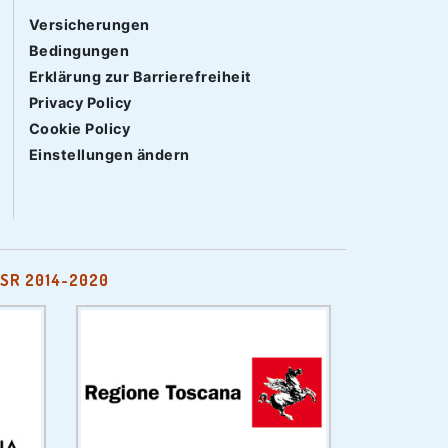
Versicherungen
Bedingungen
Erklärung zur Barrierefreiheit
Privacy Policy
Cookie Policy
Einstellungen ändern
SR 2014-2020