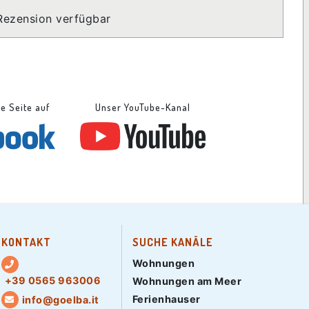
Rezension verfügbar
se Seite auf
Unser YouTube-Kanal
KONTAKT
SUCHE KANÄLE
Wohnungen
+39 0565 963006
Wohnungen am Meer
Ferienhauser
info@goelba.it