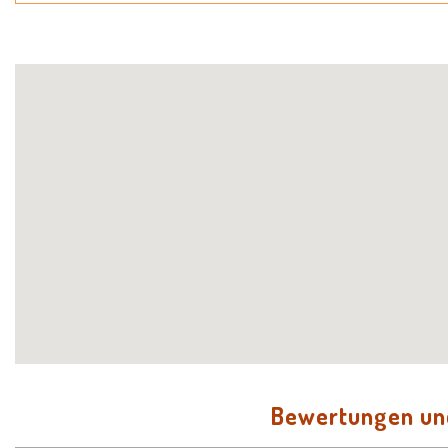
Bewertungen u