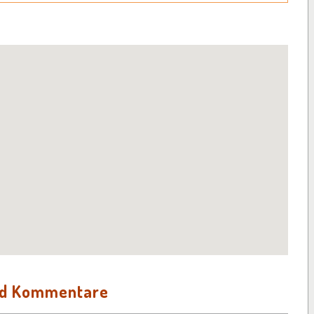
nd Kommentare