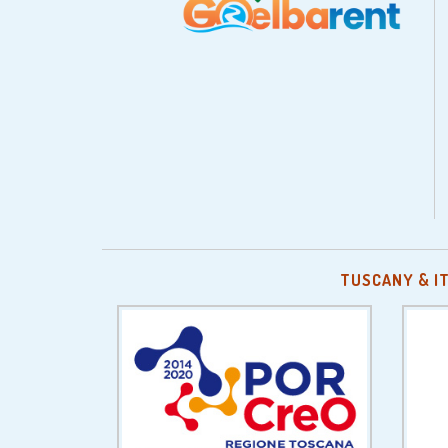
TUSCANY & I