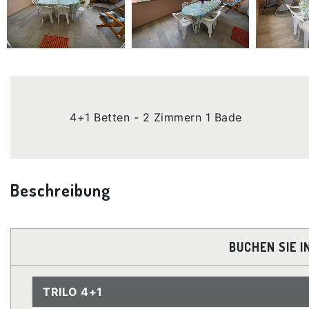
4+1 Betten - 2 Zimmern 1 Bade
Beschreibung
BUCHEN SIE I
TRILO 4+1