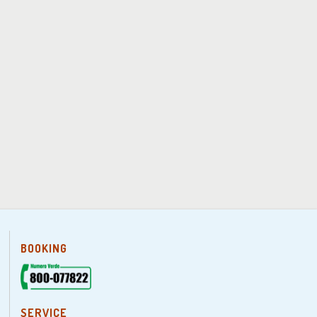
BOOKING
SERVICE