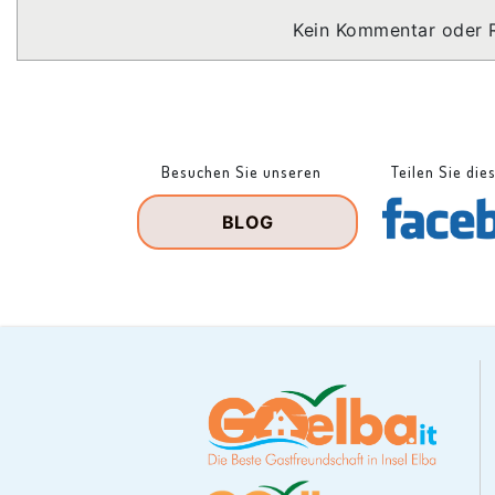
Kein Kommentar oder 
Besuchen Sie unseren
Teilen Sie die
BLOG