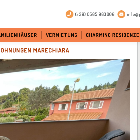
(+39) 0565 963006
info@g
FAMILIENHÄUSER
VERMIETUNG
CHARMING RESIDENZE
OHNUNGEN MARECHIARA