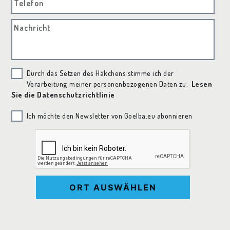
Telefon
Nachricht
Durch das Setzen des Häkchens stimme ich der
Verarbeitung meiner personenbezogenen Daten zu.
Lesen
Sie die Datenschutzrichtlinie
Ich möchte den Newsletter von Goelba.eu abonnieren
ORT AUSWÄHLEN