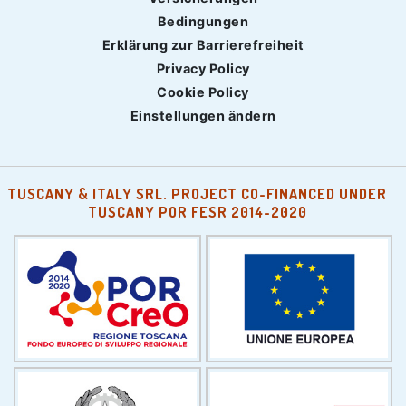
Bedingungen
Erklärung zur Barrierefreiheit
Privacy Policy
Cookie Policy
Einstellungen ändern
TUSCANY & ITALY SRL. PROJECT CO-FINANCED UNDER
TUSCANY POR FESR 2014-2020