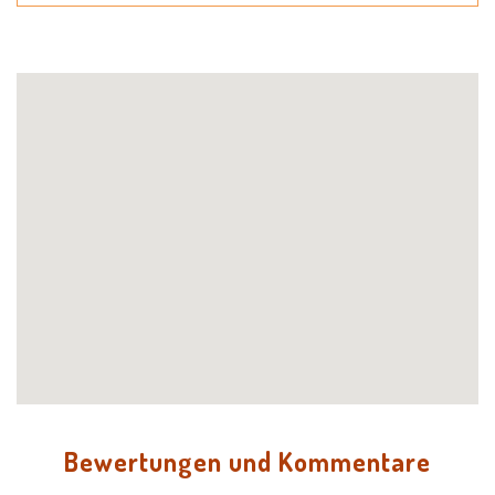
Bewertungen und Kommentare