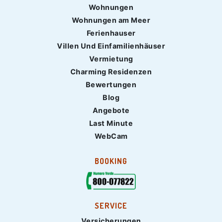
Wohnungen
Wohnungen am Meer
Ferienhauser
Villen Und Einfamilienhäuser
Vermietung
Charming Residenzen
Bewertungen
Blog
Angebote
Last Minute
WebCam
BOOKING
SERVICE
Versicherungen