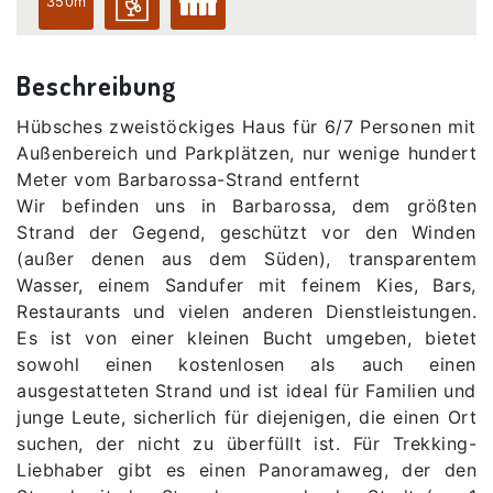
350m
Beschreibung
Hübsches zweistöckiges Haus für 6/7 Personen mit
Außenbereich und Parkplätzen, nur wenige hundert
Meter vom Barbarossa-Strand entfernt
Wir befinden uns in Barbarossa, dem größten
Strand der Gegend, geschützt vor den Winden
(außer denen aus dem Süden), transparentem
Wasser, einem Sandufer mit feinem Kies, Bars,
Restaurants und vielen anderen Dienstleistungen.
Es ist von einer kleinen Bucht umgeben, bietet
sowohl einen kostenlosen als auch einen
ausgestatteten Strand und ist ideal für Familien und
junge Leute, sicherlich für diejenigen, die einen Ort
suchen, der nicht zu überfüllt ist. Für Trekking-
Liebhaber gibt es einen Panoramaweg, der den