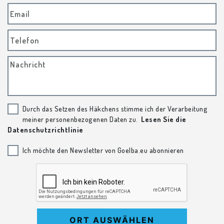
Email
Telefon
Nachricht
Durch das Setzen des Häkchens stimme ich der Verarbeitung
meiner personenbezogenen Daten zu.
Lesen Sie die
Datenschutzrichtlinie
Ich möchte den Newsletter von Goelba.eu abonnieren
ORT AUSWÄHLEN