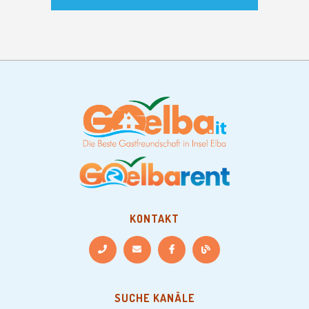
KONTAKT
SUCHE KANÄLE