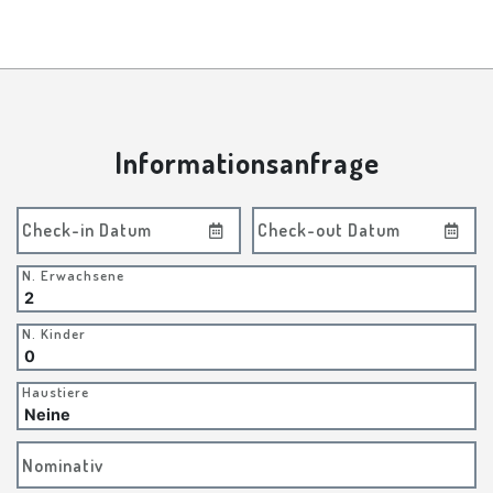
Informationsanfrage
Check-in Datum
Check-out Datum
N. Erwachsene
N. Kinder
Haustiere
Nominativ