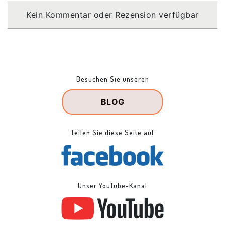
Kein Kommentar oder Rezension verfügbar
Besuchen Sie unseren
BLOG
Teilen Sie diese Seite auf
Unser YouTube-Kanal