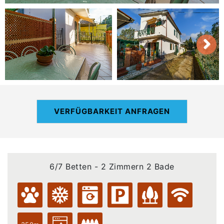
VERFÜGBARKEIT ANFRAGEN
6/7 Betten - 2 Zimmern 2 Bade