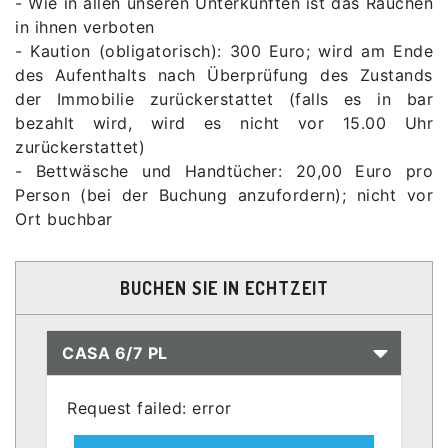
- Wie in allen unseren Unterkünften ist das Rauchen
in ihnen verboten
- Kaution (obligatorisch): 300 Euro; wird am Ende
des Aufenthalts nach Überprüfung des Zustands
der Immobilie zurückerstattet (falls es in bar
bezahlt wird, wird es nicht vor 15.00 Uhr
zurückerstattet)
- Bettwäsche und Handtücher: 20,00 Euro pro
Person (bei der Buchung anzufordern); nicht vor
Ort buchbar
BUCHEN SIE IN ECHTZEIT
CASA 6/7 PL
Request failed: error