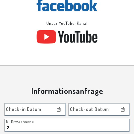
Unser YouTube-Kanal
Informationsanfrage
Check-in Datum
Check-out Datum
N. Erwachsene