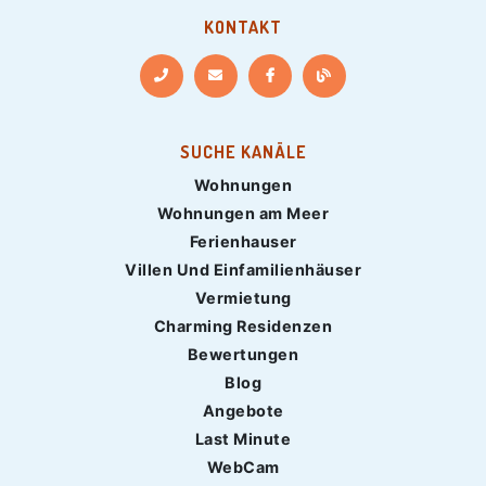
KONTAKT
SUCHE KANÄLE
Wohnungen
Wohnungen am Meer
Ferienhauser
Villen Und Einfamilienhäuser
Vermietung
Charming Residenzen
Bewertungen
Blog
Angebote
Last Minute
WebCam