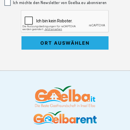
Ich möchte den Newsletter von Goelba.eu abonnieren
ORT AUSWÄHLEN