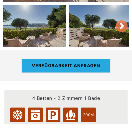
VERFÜGBARKEIT ANFRAGEN
4 Betten - 2 Zimmern 1 Bade
200M