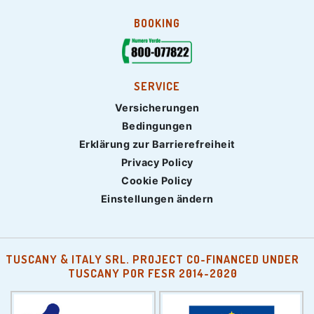
BOOKING
SERVICE
Versicherungen
Bedingungen
Erklärung zur Barrierefreiheit
Privacy Policy
Cookie Policy
Einstellungen ändern
TUSCANY & ITALY SRL. PROJECT CO-FINANCED UNDER
TUSCANY POR FESR 2014-2020