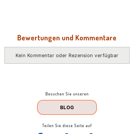
Bewertungen und Kommentare
Kein Kommentar oder Rezension verfügbar
Besuchen Sie unseren
BLOG
Teilen Sie diese Seite auf