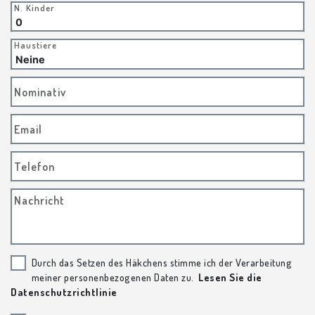
N. Kinder
Haustiere
Nominativ
Email
Telefon
Nachricht
Durch das Setzen des Häkchens stimme ich der Verarbeitung
meiner personenbezogenen Daten zu.
Lesen Sie die
Datenschutzrichtlinie