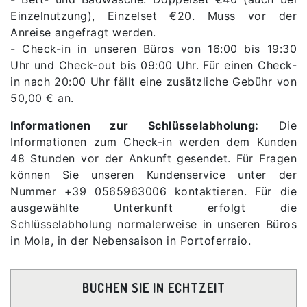
Einzelnutzung), Einzelset €20. Muss vor der
Anreise angefragt werden.
- Check-in in unseren Büros von 16:00 bis 19:30
Uhr und Check-out bis 09:00 Uhr. Für einen Check-
in nach 20:00 Uhr fällt eine zusätzliche Gebühr von
50,00 € an.
Informationen zur Schlüsselabholung:
Die
Informationen zum Check-in werden dem Kunden
48 Stunden vor der Ankunft gesendet. Für Fragen
können Sie unseren Kundenservice unter der
Nummer +39 0565963006 kontaktieren. Für die
ausgewählte Unterkunft erfolgt die
Schlüsselabholung normalerweise in unseren Büros
in Mola, in der Nebensaison in Portoferraio.
BUCHEN SIE IN ECHTZEIT