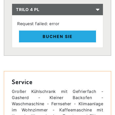
TRILO 4 PL
Request failed: error
BUCHEN SIE
Service
Großer Kühlschrank mit Gefrierfach -
Gasherd - Kleiner Backofen -
Waschmaschine - Fernseher - Klimaanlage
im Wohnzimmer - Kaffeemaschine mit