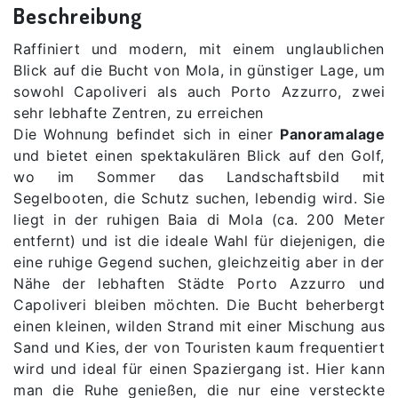
Beschreibung
Raffiniert und modern, mit einem unglaublichen
Blick auf die Bucht von Mola, in günstiger Lage, um
sowohl Capoliveri als auch Porto Azzurro, zwei
sehr lebhafte Zentren, zu erreichen
Die Wohnung befindet sich in einer
Panoramalage
und bietet einen spektakulären Blick auf den Golf,
wo im Sommer das Landschaftsbild mit
Segelbooten, die Schutz suchen, lebendig wird. Sie
liegt in der ruhigen Baia di Mola (ca. 200 Meter
entfernt) und ist die ideale Wahl für diejenigen, die
eine ruhige Gegend suchen, gleichzeitig aber in der
Nähe der lebhaften Städte Porto Azzurro und
Capoliveri bleiben möchten. Die Bucht beherbergt
einen kleinen, wilden Strand mit einer Mischung aus
Sand und Kies, der von Touristen kaum frequentiert
wird und ideal für einen Spaziergang ist. Hier kann
man die Ruhe genießen, die nur eine versteckte