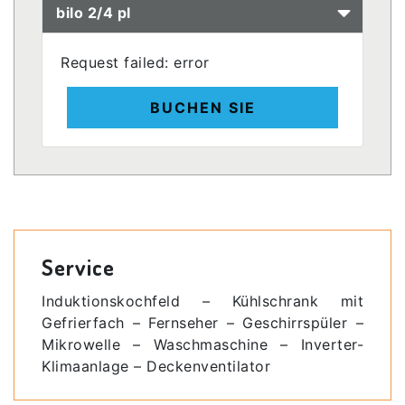
bilo 2/4 pl
Request failed: error
BUCHEN SIE
Service
Induktionskochfeld – Kühlschrank mit
Gefrierfach – Fernseher – Geschirrspüler –
Mikrowelle – Waschmaschine – Inverter-
Klimaanlage – Deckenventilator