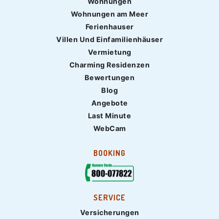
Wohnungen
Wohnungen am Meer
Ferienhauser
Villen Und Einfamilienhäuser
Vermietung
Charming Residenzen
Bewertungen
Blog
Angebote
Last Minute
WebCam
BOOKING
SERVICE
Versicherungen