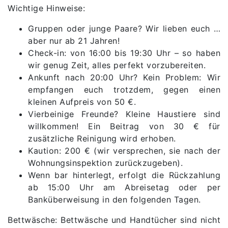
Wichtige Hinweise:
Gruppen oder junge Paare? Wir lieben euch …
aber nur ab 21 Jahren!
Check-in: von 16:00 bis 19:30 Uhr – so haben
wir genug Zeit, alles perfekt vorzubereiten.
Ankunft nach 20:00 Uhr? Kein Problem: Wir
empfangen euch trotzdem, gegen einen
kleinen Aufpreis von 50 €.
Vierbeinige Freunde? Kleine Haustiere sind
willkommen! Ein Beitrag von 30 € für
zusätzliche Reinigung wird erhoben.
Kaution: 200 € (wir versprechen, sie nach der
Wohnungsinspektion zurückzugeben).
Wenn bar hinterlegt, erfolgt die Rückzahlung
ab 15:00 Uhr am Abreisetag oder per
Banküberweisung in den folgenden Tagen.
Bettwäsche: Bettwäsche und Handtücher sind nicht