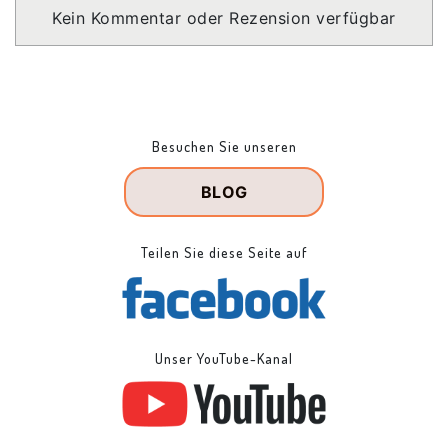
Kein Kommentar oder Rezension verfügbar
Besuchen Sie unseren
BLOG
Teilen Sie diese Seite auf
Unser YouTube-Kanal