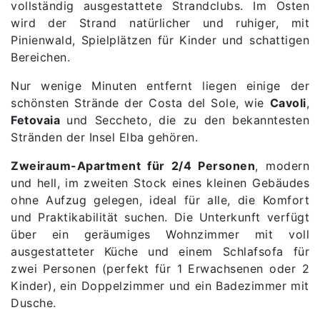
vollständig ausgestattete Strandclubs. Im Osten
wird der Strand natürlicher und ruhiger, mit
Pinienwald, Spielplätzen für Kinder und schattigen
Bereichen.
Nur wenige Minuten entfernt liegen einige der
schönsten Strände der Costa del Sole, wie
Cavoli
,
Fetovaia
und Seccheto, die zu den bekanntesten
Stränden der Insel Elba gehören.
Zweiraum-Apartment für 2/4 Personen
, modern
und hell, im zweiten Stock eines kleinen Gebäudes
ohne Aufzug gelegen, ideal für alle, die Komfort
und Praktikabilität suchen. Die Unterkunft verfügt
über ein geräumiges Wohnzimmer mit voll
ausgestatteter Küche und einem Schlafsofa für
zwei Personen (perfekt für 1 Erwachsenen oder 2
Kinder), ein Doppelzimmer und ein Badezimmer mit
Dusche.