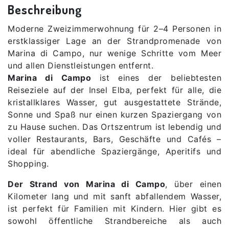
Beschreibung
Moderne Zweizimmerwohnung für 2–4 Personen in
erstklassiger Lage an der Strandpromenade von
Marina di Campo, nur wenige Schritte vom Meer
und allen Dienstleistungen entfernt.
Marina di Campo
ist eines der beliebtesten
Reiseziele auf der Insel Elba, perfekt für alle, die
kristallklares Wasser, gut ausgestattete Strände,
Sonne und Spaß nur einen kurzen Spaziergang von
zu Hause suchen. Das Ortszentrum ist lebendig und
voller Restaurants, Bars, Geschäfte und Cafés –
ideal für abendliche Spaziergänge, Aperitifs und
Shopping.
Der Strand von Marina di Campo
, über einen
Kilometer lang und mit sanft abfallendem Wasser,
ist perfekt für Familien mit Kindern. Hier gibt es
sowohl öffentliche Strandbereiche als auch