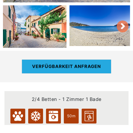
VERFÜGBARKEIT ANFRAGEN
2/4 Betten - 1 Zimmer 1 Bade
50m