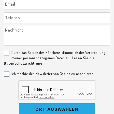
Email
Telefon
Nachricht
Durch das Setzen des Häkchens stimme ich der Verarbeitung
meiner personenbezogenen Daten zu.
Lesen Sie die
Datenschutzrichtlinie
Ich möchte den Newsletter von Goelba.eu abonnieren
ORT AUSWÄHLEN