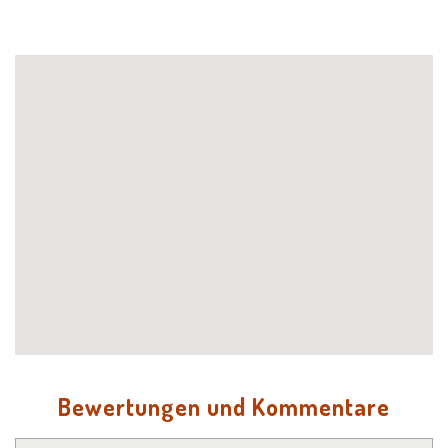
Bewertungen und Kommentare