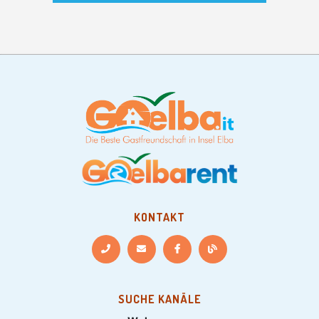
KONTAKT
SUCHE KANÄLE