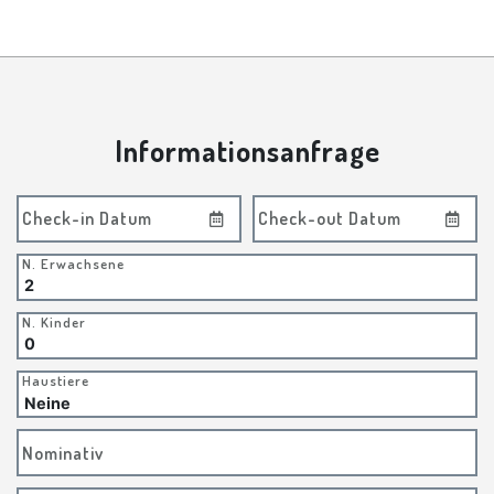
Informationsanfrage
Check-in Datum
Check-out Datum
N. Erwachsene
N. Kinder
Haustiere
Nominativ