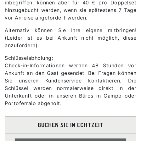
inbegriffen, können aber für 40 € pro Doppelset
hinzugebucht werden, wenn sie spätestens 7 Tage
vor Anreise angefordert werden.
Alternativ können Sie Ihre eigene mitbringen!
(Leider ist es bei Ankunft nicht möglich, diese
anzufordern).
Schlüsselabholung:
Check-in-Informationen werden 48 Stunden vor
Ankunft an den Gast gesendet. Bei Fragen können
Sie unseren Kundenservice kontaktieren. Die
Schlüssel werden normalerweise direkt in der
Unterkunft oder in unseren Büros in Campo oder
Portoferraio abgeholt.
BUCHEN SIE IN ECHTZEIT