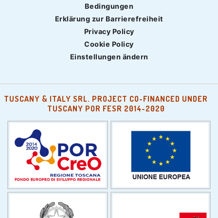
Bedingungen
Erklärung zur Barrierefreiheit
Privacy Policy
Cookie Policy
Einstellungen ändern
TUSCANY & ITALY SRL. PROJECT CO-FINANCED UNDER
TUSCANY POR FESR 2014-2020