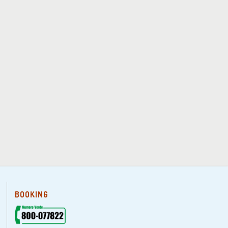
BOOKING