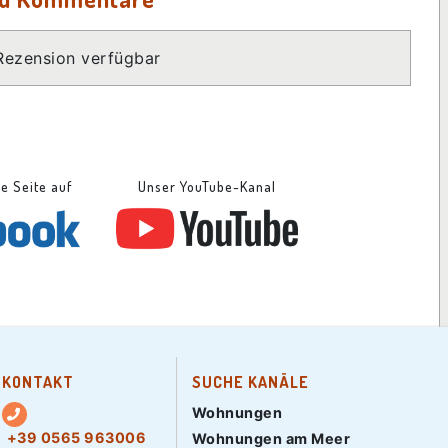
Rezension verfügbar
se Seite auf
Unser YouTube-Kanal
KONTAKT
SUCHE KANÄLE
Wohnungen
+39 0565 963006
Wohnungen am Meer