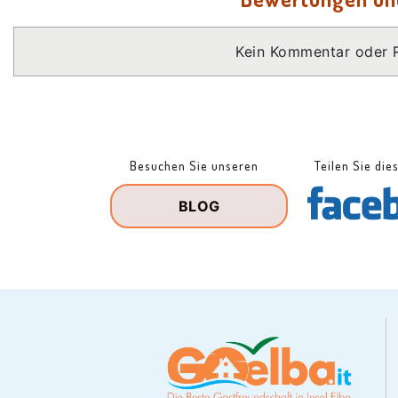
Kein Kommentar oder 
Besuchen Sie unseren
Teilen Sie die
BLOG