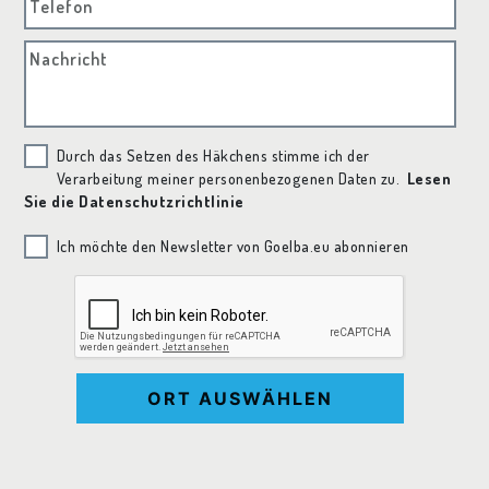
Telefon
Nachricht
Durch das Setzen des Häkchens stimme ich der
Verarbeitung meiner personenbezogenen Daten zu.
Lesen
Sie die Datenschutzrichtlinie
Ich möchte den Newsletter von Goelba.eu abonnieren
ORT AUSWÄHLEN