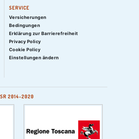
SERVICE
Versicherungen
Bedingungen
Erklärung zur Barrierefreiheit
Privacy Policy
Cookie Policy
Einstellungen ändern
SR 2014-2020