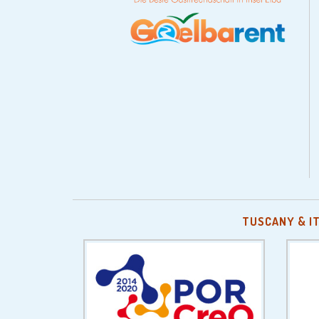
TUSCANY & I