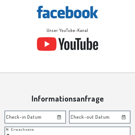
Unser YouTube-Kanal
Informationsanfrage
Check-in Datum
Check-out Datum
N. Erwachsene