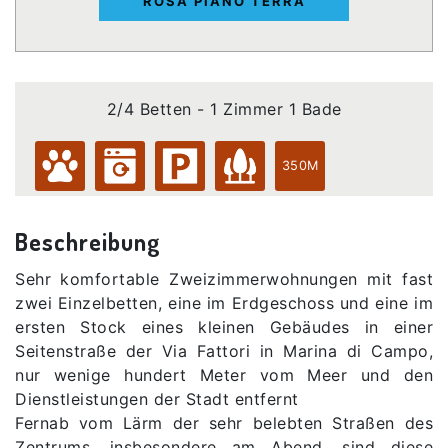
ROSA PIANO TERRA
2/4 Betten - 1 Zimmer 1 Bade
350M
Beschreibung
Sehr komfortable Zweizimmerwohnungen mit fast
zwei Einzelbetten, eine im Erdgeschoss und eine im
ersten Stock eines kleinen Gebäudes in einer
Seitenstraße der Via Fattori in Marina di Campo,
nur wenige hundert Meter vom Meer und den
Dienstleistungen der Stadt entfernt
Fernab vom Lärm der sehr belebten Straßen des
Zentrums, insbesondere am Abend, sind diese