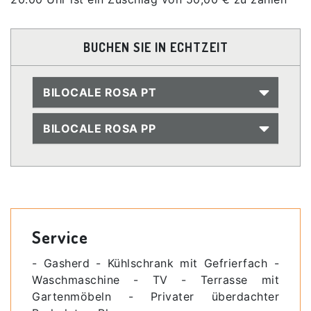
BUCHEN SIE IN ECHTZEIT
BILOCALE ROSA PT
BILOCALE ROSA PP
Service
- Gasherd - Kühlschrank mit Gefrierfach -
Waschmaschine - TV - Terrasse mit
Gartenmöbeln - Privater überdachter