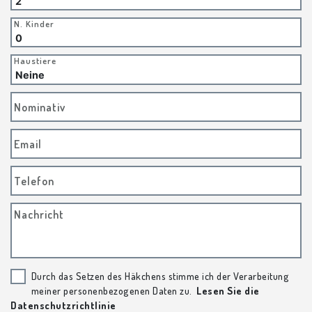
N. Kinder
Haustiere
Nominativ
Email
Telefon
Nachricht
Durch das Setzen des Häkchens stimme ich der Verarbeitung
meiner personenbezogenen Daten zu.
Lesen Sie die
Datenschutzrichtlinie