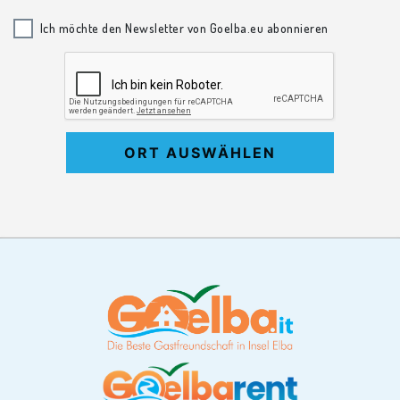
Ich möchte den Newsletter von Goelba.eu abonnieren
ORT AUSWÄHLEN