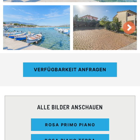
VERFÜGBARKEIT ANFRAGEN
ALLE BILDER ANSCHAUEN
ROSA PRIMO PIANO