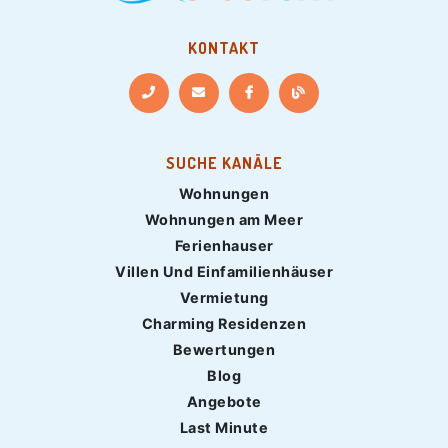
KONTAKT
SUCHE KANÄLE
Wohnungen
Wohnungen am Meer
Ferienhauser
Villen Und Einfamilienhäuser
Vermietung
Charming Residenzen
Bewertungen
Blog
Angebote
Last Minute