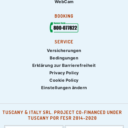
WebCam
BOOKING
SERVICE
Versicherungen
Bedingungen
Erklärung zur Barrierefreiheit
Privacy Policy
Cookie Policy
Einstellungen ändern
TUSCANY & ITALY SRL. PROJECT CO-FINANCED UNDER
TUSCANY POR FESR 2014-2020