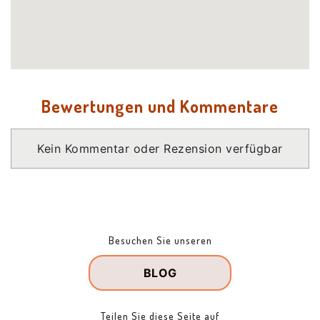
Bewertungen und Kommentare
Kein Kommentar oder Rezension verfügbar
Besuchen Sie unseren
BLOG
Teilen Sie diese Seite auf