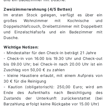
Zweizimmerwohnung (4/5 Betten)
Im ersten Stock gelegen, verfügt es über ein
großes Wohnzimmer mit Kochnische und
Doppelschlafcouch, Dreibettzimmer mit Doppelbett
und Einzelschlafsofa und ein Badezimmer mit
Dusche.
Wichtige Notizen:
- Mindestalter für den Check-in beträgt 21 Jahre
- Check-in von 16.00 bis 19.30 Uhr und Check-out
bis 09.00 Uhr; bei Check-in nach 20.00 Uhr ist ein
Zuschlag von 50,00 € zu zahlen
- kleine Haustiere erlaubt, mit einem Aufpreis von
30 € für die Reinigung
- Kaution (obligatorisch): 250,00 Euro; wird am
Ende des Aufenthalts nach Besichtigung des
Zustands der Unterkunft zurückerstattet (bei
Barzahlung erfolgt keine Rückgabe vor 15.00 Uhr)