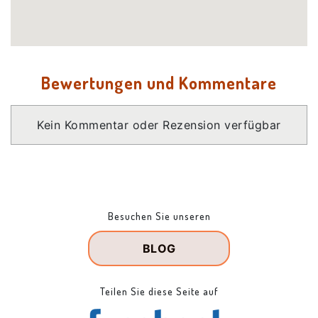
Bewertungen und Kommentare
Kein Kommentar oder Rezension verfügbar
Besuchen Sie unseren
BLOG
Teilen Sie diese Seite auf