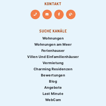
KONTAKT
SUCHE KANÄLE
Wohnungen
Wohnungen am Meer
Ferienhauser
Villen Und Einfamilienhäuser
Vermietung
Charming Residenzen
Bewertungen
Blog
Angebote
Last Minute
WebCam