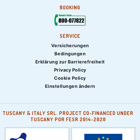
BOOKING
SERVICE
Versicherungen
Bedingungen
Erklärung zur Barrierefreiheit
Privacy Policy
Cookie Policy
Einstellungen ändern
TUSCANY & ITALY SRL. PROJECT CO-FINANCED UNDER
TUSCANY POR FESR 2014-2020