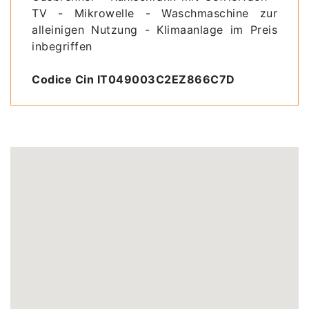
TV - Mikrowelle - Waschmaschine zur
alleinigen Nutzung - Klimaanlage im Preis
inbegriffen
Codice Cin IT049003C2EZ866C7D