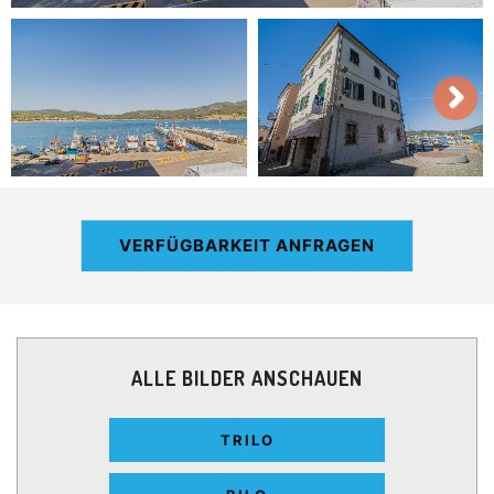
VERFÜGBARKEIT ANFRAGEN
ALLE BILDER ANSCHAUEN
TRILO