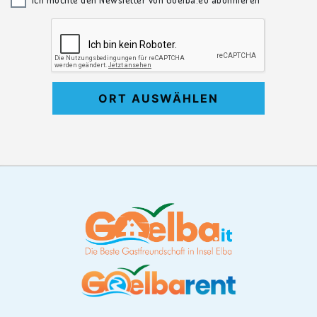
ORT AUSWÄHLEN