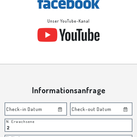
Unser YouTube-Kanal
Informationsanfrage
Check-in Datum
Check-out Datum
N. Erwachsene