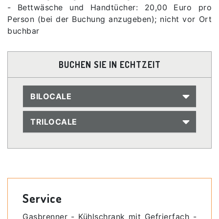
- Bettwäsche und Handtücher: 20,00 Euro pro
Person (bei der Buchung anzugeben); nicht vor Ort
buchbar
BUCHEN SIE IN ECHTZEIT
BILOCALE
TRILOCALE
Service
Gasbrenner - Kühlschrank mit Gefrierfach -