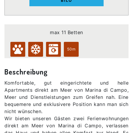
BILO
max 11 Betten
50m
Beschreibung
Komfortable, gut eingerichtete und helle
Apartments direkt am Meer von Marina di Campo,
Meer und Dienstleistungen zum Greifen nah. Eine
bequemere und exklusivere Position kann man sich
nicht wünschen.
Wir bieten unseren Gästen zwei Ferienwohnungen
direkt am Meer von Marina di Campo, verlassen
das Haus und haben allen Komfort zur Hand. Es