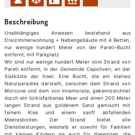
Beschreibung
Unabhängiges Anwesen bestehend aus
Dreizimmerwohnung + Nebengebäude mit 4 Betten,
nur wenige hundert Meter von der Pareti-Bucht
entfernt, mit Parkplatz
Wir sind nur wenige hundert Meter vom Strand von
Pareti entfernt, in der Gemeinde Capoliveri, an der
Südküste der Insel. Eine Bucht, die ein kleines
Naturparadies darstellt, zwischen dem Strand von
Morcone und dem von Innamorata, gekennzeichnet
durch ein türkisfarbenes Meer und einen 200 Meter
langen Strand aus goldenem Sand gemischt mit
feinem Kies und einem sanft abfallenden
Meeresboden. Der Strand bietet alle
Dienstleistungen, weshalb er sowohl für Familien
mit kleinen Kindern als auch für diejenigen, die