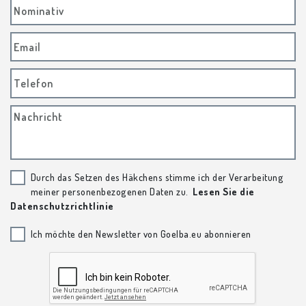
Nominativ
Email
Telefon
Nachricht
Durch das Setzen des Häkchens stimme ich der Verarbeitung
meiner personenbezogenen Daten zu.
Lesen Sie die
Datenschutzrichtlinie
Ich möchte den Newsletter von Goelba.eu abonnieren