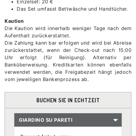
Einzelset: 20 €
Das Set umfasst Bettwäsche und Handtücher.
Kaution
Die Kaution wird innerhalb weniger Tage nach dem
Aufenthalt zurückerstattet.
Die Zahlung kann bar erfolgen und wird bei Abreise
zurückerstattet, wenn der Check-out nach 15:00
Uhr erfolgt (für Reinigung). Alternativ per
Banküberweisung. Kreditkarten können ebenfalls
verwendet werden, die Freigabezeit hängt jedoch
vom jeweiligen Bankenprozess ab.
BUCHEN SIE IN ECHTZEIT
GIARDINO SU PARETI