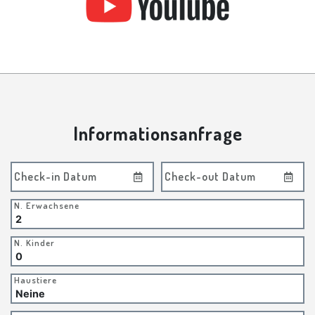
Informationsanfrage
Check-in Datum
Check-out Datum
N. Erwachsene
N. Kinder
Haustiere