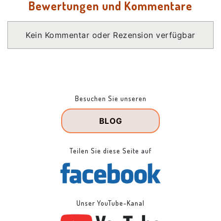
Bewertungen und Kommentare
Kein Kommentar oder Rezension verfügbar
Besuchen Sie unseren
BLOG
Teilen Sie diese Seite auf
Unser YouTube-Kanal