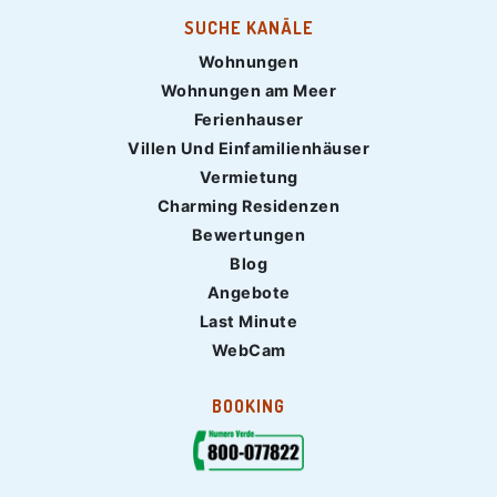
SUCHE KANÄLE
Wohnungen
Wohnungen am Meer
Ferienhauser
Villen Und Einfamilienhäuser
Vermietung
Charming Residenzen
Bewertungen
Blog
Angebote
Last Minute
WebCam
BOOKING