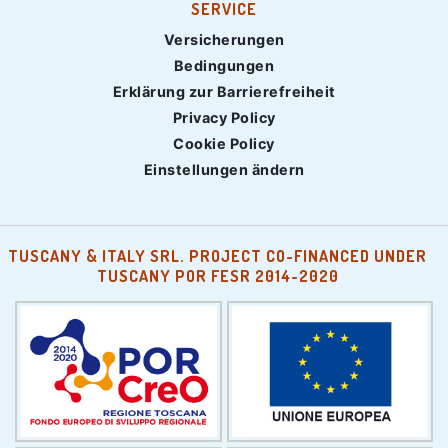
SERVICE
Versicherungen
Bedingungen
Erklärung zur Barrierefreiheit
Privacy Policy
Cookie Policy
Einstellungen ändern
TUSCANY & ITALY SRL. PROJECT CO-FINANCED UNDER
TUSCANY POR FESR 2014-2020