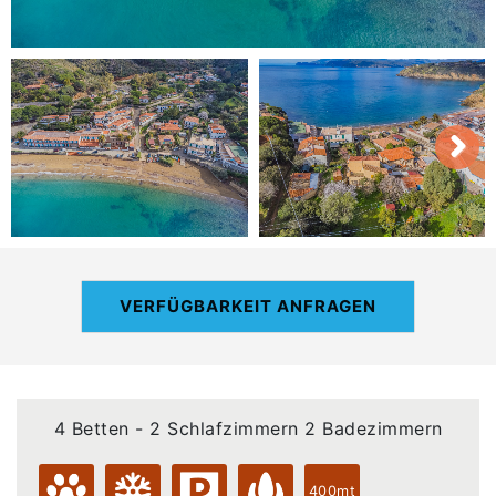
VERFÜGBARKEIT ANFRAGEN
4 Betten - 2 Schlafzimmern 2 Badezimmern
400mt