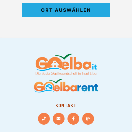
ORT AUSWÄHLEN
KONTAKT