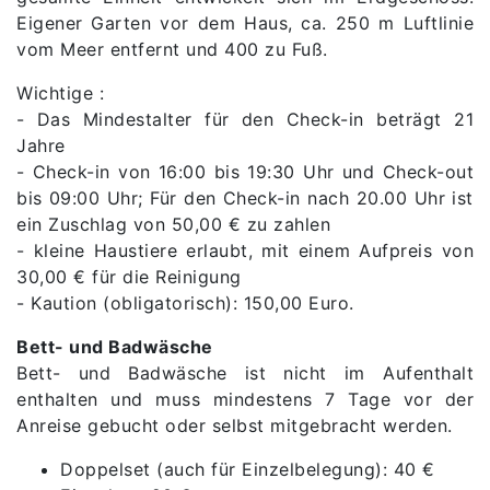
Eigener Garten vor dem Haus, ca. 250 m Luftlinie
vom Meer entfernt und 400 zu Fuß.
Wichtige :
- Das Mindestalter für den Check-in beträgt 21
Jahre
- Check-in von 16:00 bis 19:30 Uhr und Check-out
bis 09:00 Uhr; Für den Check-in nach 20.00 Uhr ist
ein Zuschlag von 50,00 € zu zahlen
- kleine Haustiere erlaubt, mit einem Aufpreis von
30,00 € für die Reinigung
- Kaution (obligatorisch): 150,00 Euro.
Bett- und Badwäsche
Bett- und Badwäsche ist nicht im Aufenthalt
enthalten und muss mindestens 7 Tage vor der
Anreise gebucht oder selbst mitgebracht werden.
Doppelset (auch für Einzelbelegung): 40 €