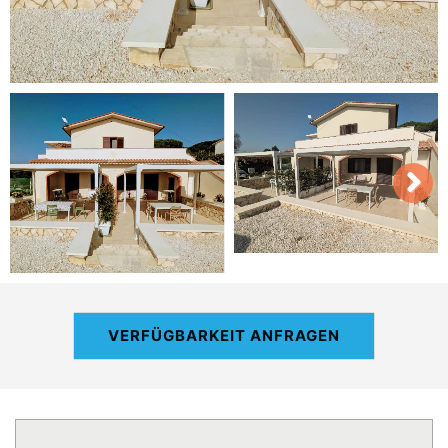
VERFÜGBARKEIT ANFRAGEN