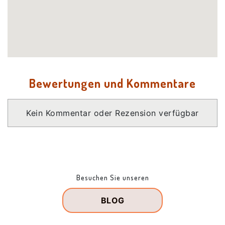
Bewertungen und Kommentare
Kein Kommentar oder Rezension verfügbar
Besuchen Sie unseren
BLOG