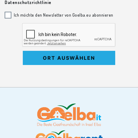
Datenschutzrichtlinie
Ich möchte den Newsletter von Goelba.eu abonnieren
ORT AUSWÄHLEN