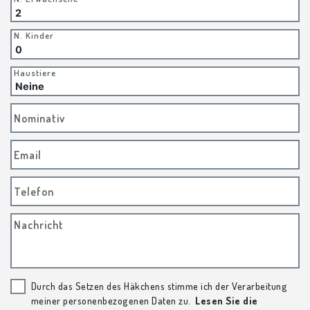
N. Kinder
Haustiere
Nominativ
Email
Telefon
Nachricht
Durch das Setzen des Häkchens stimme ich der Verarbeitung
meiner personenbezogenen Daten zu.
Lesen Sie die