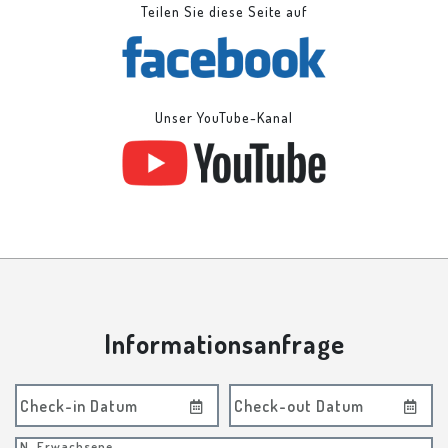
Teilen Sie diese Seite auf
Unser YouTube-Kanal
Informationsanfrage
Check-in Datum
Check-out Datum
N. Erwachsene