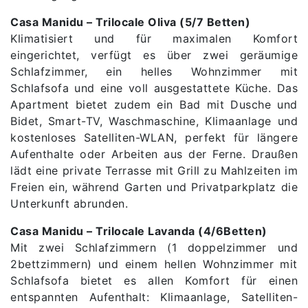
Casa Manidu – Trilocale Oliva (5/7 Betten)
Klimatisiert und für maximalen Komfort
eingerichtet, verfügt es über zwei geräumige
Schlafzimmer, ein helles Wohnzimmer mit
Schlafsofa und eine voll ausgestattete Küche. Das
Apartment bietet zudem ein Bad mit Dusche und
Bidet, Smart-TV, Waschmaschine, Klimaanlage und
kostenloses Satelliten-WLAN, perfekt für längere
Aufenthalte oder Arbeiten aus der Ferne. Draußen
lädt eine private Terrasse mit Grill zu Mahlzeiten im
Freien ein, während Garten und Privatparkplatz die
Unterkunft abrunden.
Casa Manidu – Trilocale Lavanda (4/6Betten)
Mit zwei Schlafzimmern (1 doppelzimmer und
2bettzimmern) und einem hellen Wohnzimmer mit
Schlafsofa bietet es allen Komfort für einen
entspannten Aufenthalt: Klimaanlage, Satelliten-