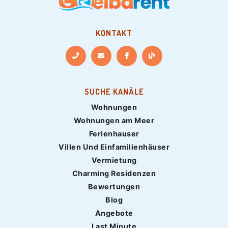
KONTAKT
SUCHE KANÄLE
Wohnungen
Wohnungen am Meer
Ferienhauser
Villen Und Einfamilienhäuser
Vermietung
Charming Residenzen
Bewertungen
Blog
Angebote
Last Minute