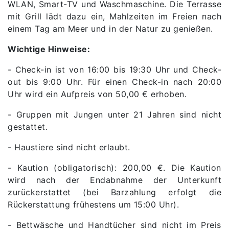
WLAN, Smart-TV und Waschmaschine. Die Terrasse
mit Grill lädt dazu ein, Mahlzeiten im Freien nach
einem Tag am Meer und in der Natur zu genießen.
Wichtige Hinweise:
- Check-in ist von 16:00 bis 19:30 Uhr und Check-
out bis 9:00 Uhr. Für einen Check-in nach 20:00
Uhr wird ein Aufpreis von 50,00 € erhoben.
- Gruppen mit Jungen unter 21 Jahren sind nicht
gestattet.
- Haustiere sind nicht erlaubt.
- Kaution (obligatorisch): 200,00 €. Die Kaution
wird nach der Endabnahme der Unterkunft
zurückerstattet (bei Barzahlung erfolgt die
Rückerstattung frühestens um 15:00 Uhr).
- Bettwäsche und Handtücher sind nicht im Preis