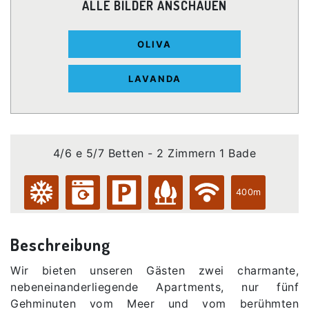
ALLE BILDER ANSCHAUEN
OLIVA
LAVANDA
4/6 e 5/7 Betten - 2 Zimmern 1 Bade
400m
Beschreibung
Wir bieten unseren Gästen zwei charmante,
nebeneinanderliegende Apartments, nur fünf
Gehminuten vom Meer und vom berühmten