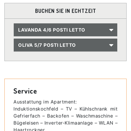
BUCHEN SIE IN ECHTZEIT
LAVANDA 4/6 POSTI LETTO
OLIVA 5/7 POSTI LETTO
Service
Ausstattung im Apartment:
Induktionskochfeld – TV – Kühlschrank mit
Gefrierfach – Backofen – Waschmaschine –
Bügeleisen – Inverter-Klimaanlage – WLAN –
Haartrockner