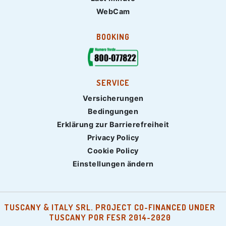
WebCam
BOOKING
SERVICE
Versicherungen
Bedingungen
Erklärung zur Barrierefreiheit
Privacy Policy
Cookie Policy
Einstellungen ändern
TUSCANY & ITALY SRL. PROJECT CO-FINANCED UNDER
TUSCANY POR FESR 2014-2020