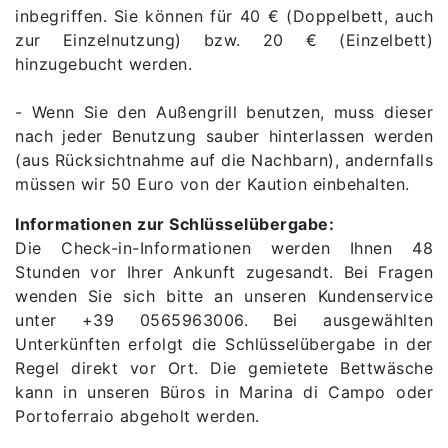
inbegriffen. Sie können für 40 € (Doppelbett, auch
zur Einzelnutzung) bzw. 20 € (Einzelbett)
hinzugebucht werden.
- Wenn Sie den Außengrill benutzen, muss dieser
nach jeder Benutzung sauber hinterlassen werden
(aus Rücksichtnahme auf die Nachbarn), andernfalls
müssen wir 50 Euro von der Kaution einbehalten.
Informationen zur Schlüsselübergabe:
Die Check-in-Informationen werden Ihnen 48
Stunden vor Ihrer Ankunft zugesandt. Bei Fragen
wenden Sie sich bitte an unseren Kundenservice
unter +39 0565963006. Bei ausgewählten
Unterkünften erfolgt die Schlüsselübergabe in der
Regel direkt vor Ort. Die gemietete Bettwäsche
kann in unseren Büros in Marina di Campo oder
Portoferraio abgeholt werden.