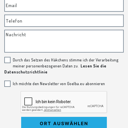
Email
Telefon
Nachricht
Durch das Setzen des Häkchens stimme ich der Verarbeitung
meiner personenbezogenen Daten zu.
Lesen Sie die
Datenschutzrichtlinie
Ich möchte den Newsletter von Goelba.eu abonnieren
ORT AUSWÄHLEN