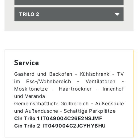
TRILO 2
Service
Gasherd und Backofen - Kühlschrank - TV
im Ess-/Wohnbereich - Ventilatoren -
Moskitonetze - Haartrockner - Innenhof
und Veranda
Gemeinschaftlich: Grillbereich - Außenspüle
und Außendusche - Schattige Parkplätze
Cin Trilo 1 IT049004C26E2NSJMF
Cin Trilo 2 IT049004C2JCYHYBHU