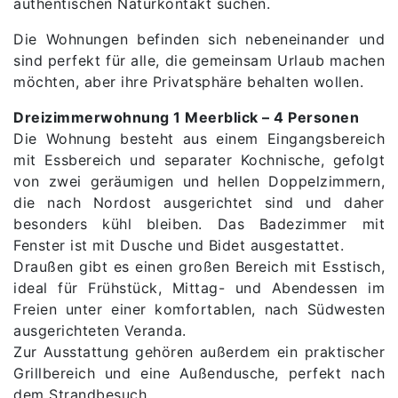
authentischen Naturkontakt suchen.
Die Wohnungen befinden sich nebeneinander und
sind perfekt für alle, die gemeinsam Urlaub machen
möchten, aber ihre Privatsphäre behalten wollen.
Dreizimmerwohnung 1 Meerblick – 4 Personen
Die Wohnung besteht aus einem Eingangsbereich
mit Essbereich und separater Kochnische, gefolgt
von zwei geräumigen und hellen Doppelzimmern,
die nach Nordost ausgerichtet sind und daher
besonders kühl bleiben. Das Badezimmer mit
Fenster ist mit Dusche und Bidet ausgestattet.
Draußen gibt es einen großen Bereich mit Esstisch,
ideal für Frühstück, Mittag- und Abendessen im
Freien unter einer komfortablen, nach Südwesten
ausgerichteten Veranda.
Zur Ausstattung gehören außerdem ein praktischer
Grillbereich und eine Außendusche, perfekt nach
dem Strandbesuch.