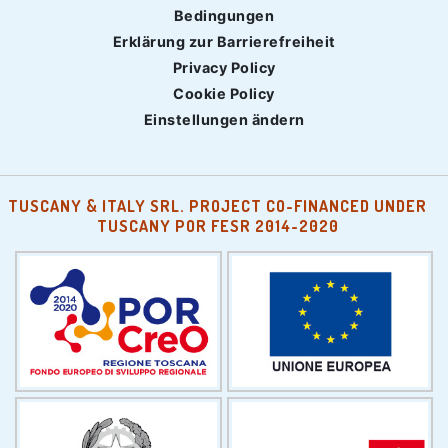
Bedingungen
Erklärung zur Barrierefreiheit
Privacy Policy
Cookie Policy
Einstellungen ändern
TUSCANY & ITALY SRL. PROJECT CO-FINANCED UNDER
TUSCANY POR FESR 2014-2020