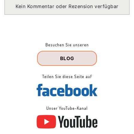
Kein Kommentar oder Rezension verfügbar
Besuchen Sie unseren
BLOG
Teilen Sie diese Seite auf
Unser YouTube-Kanal