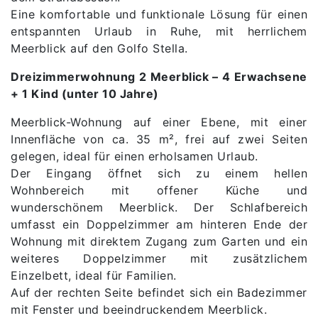
Eine komfortable und funktionale Lösung für einen
entspannten Urlaub in Ruhe, mit herrlichem
Meerblick auf den Golfo Stella.
Dreizimmerwohnung 2 Meerblick – 4 Erwachsene
+ 1 Kind (unter 10 Jahre)
Meerblick-Wohnung auf einer Ebene, mit einer
Innenfläche von ca. 35 m², frei auf zwei Seiten
gelegen, ideal für einen erholsamen Urlaub.
Der Eingang öffnet sich zu einem hellen
Wohnbereich mit offener Küche und
wunderschönem Meerblick. Der Schlafbereich
umfasst ein Doppelzimmer am hinteren Ende der
Wohnung mit direktem Zugang zum Garten und ein
weiteres Doppelzimmer mit zusätzlichem
Einzelbett, ideal für Familien.
Auf der rechten Seite befindet sich ein Badezimmer
mit Fenster und beeindruckendem Meerblick.