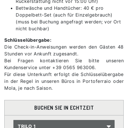
Rückerstattung nicht vor 15:00 Uhr)
Bettwäsche und Handtücher: 40 € pro
Doppelbett-Set (auch für Einzelgebrauch)
(muss bei Buchung angefragt werden; vor Ort
nicht buchbar)
Schlüsselübergabe:
Die Check-in-Anweisungen werden den Gästen 48
Stunden vor Ankunft zugesandt.
Bei Fragen kontaktieren Sie bitte unseren
Kundenservice unter +39 0565 963006.
Für diese Unterkunft erfolgt die Schlüsselübergabe
in der Regel in unseren Büros in Portoferraio oder
Mola, je nach Saison.
BUCHEN SIE IN ECHTZEIT
TRILO 1