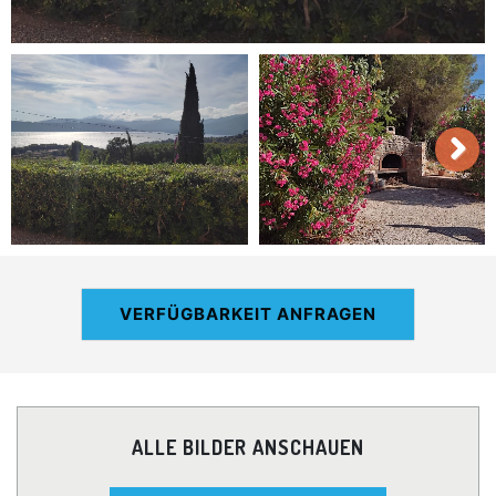
VERFÜGBARKEIT ANFRAGEN
ALLE BILDER ANSCHAUEN