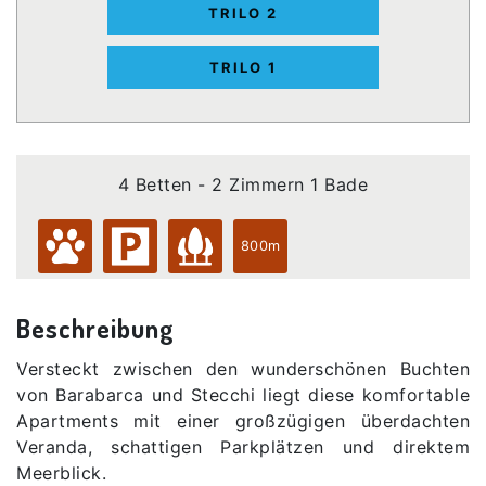
TRILO 2
TRILO 1
4 Betten - 2 Zimmern 1 Bade
800m
Beschreibung
Versteckt zwischen den wunderschönen Buchten
von Barabarca und Stecchi liegt diese komfortable
Apartments mit einer großzügigen überdachten
Veranda, schattigen Parkplätzen und direktem
Meerblick.