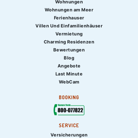
Wohnungen
Wohnungen am Meer
Ferienhauser
Villen Und Einfamilienhäuser
Vermietung
Charming Residenzen
Bewertungen
Blog
Angebote
Last Minute
WebCam
BOOKING
SERVICE
Versicherungen