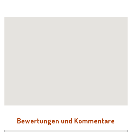
Bewertungen und Kommentare