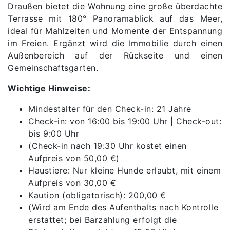
Draußen bietet die Wohnung eine große überdachte
Terrasse mit 180° Panoramablick auf das Meer,
ideal für Mahlzeiten und Momente der Entspannung
im Freien. Ergänzt wird die Immobilie durch einen
Außenbereich auf der Rückseite und einen
Gemeinschaftsgarten.
Wichtige Hinweise:
Mindestalter für den Check-in: 21 Jahre
Check-in: von 16:00 bis 19:00 Uhr | Check-out:
bis 9:00 Uhr
(Check-in nach 19:30 Uhr kostet einen
Aufpreis von 50,00 €)
Haustiere: Nur kleine Hunde erlaubt, mit einem
Aufpreis von 30,00 €
Kaution (obligatorisch): 200,00 €
(Wird am Ende des Aufenthalts nach Kontrolle
erstattet; bei Barzahlung erfolgt die