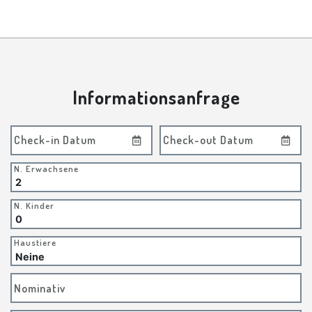
Informationsanfrage
Check-in Datum
Check-out Datum
N. Erwachsene
N. Kinder
Haustiere
Nominativ