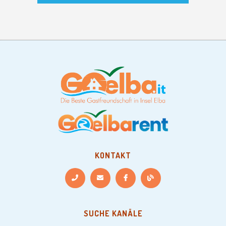
KONTAKT
SUCHE KANÄLE