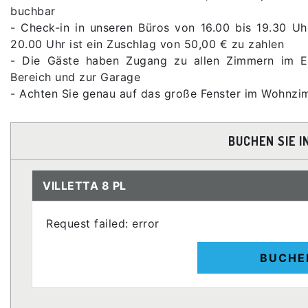
buchbar
- Check-in in unseren Büros von 16.00 bis 19.30 U
20.00 Uhr ist ein Zuschlag von 50,00 € zu zahlen
- Die Gäste haben Zugang zu allen Zimmern im Er
Bereich und zur Garage
- Achten Sie genau auf das große Fenster im Wohnzimm
BUCHEN SIE I
VILLETTA 8 PL
Request failed: error
BUCHE