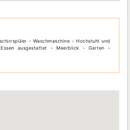
eschirrspüler - Waschmaschine - Hochstuhl und
Essen ausgestattet - Meerblick - Garten -