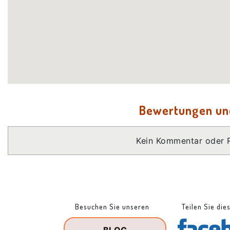
Bewertungen u
Kein Kommentar oder 
Besuchen Sie unseren
Teilen Sie die
BLOG