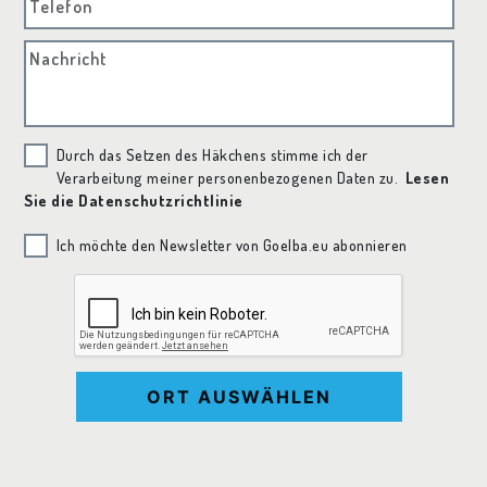
Telefon
Nachricht
Durch das Setzen des Häkchens stimme ich der
Verarbeitung meiner personenbezogenen Daten zu.
Lesen
Sie die Datenschutzrichtlinie
Ich möchte den Newsletter von Goelba.eu abonnieren
ORT AUSWÄHLEN