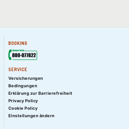
BOOKING
SERVICE
Versicherungen
Bedingungen
Erklärung zur Barrierefreiheit
Privacy Policy
Cookie Policy
Einstellungen ändern