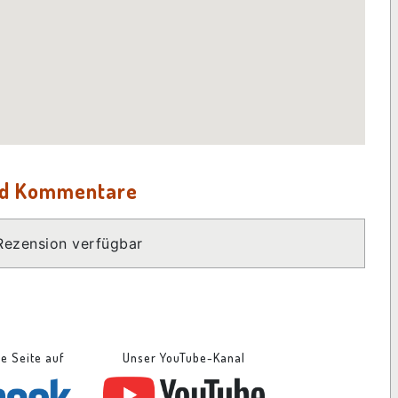
nd Kommentare
Rezension verfügbar
se Seite auf
Unser YouTube-Kanal