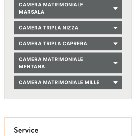
CAMERA MATRIMONIALE
MARSALA
CAMERA TRIPLA NIZZA
CAMERA TRIPLA CAPRERA
CAMERA MATRIMONIALE
MENTANA
CAMERA MATRIMONIALE MILLE
Service