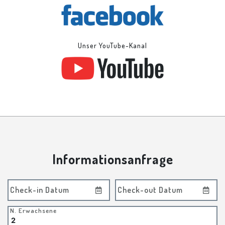
Unser YouTube-Kanal
Informationsanfrage
Check-in Datum
Check-out Datum
N. Erwachsene