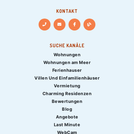
KONTAKT
SUCHE KANÄLE
Wohnungen
Wohnungen am Meer
Ferienhauser
Villen Und Einfamilienhäuser
Vermietung
Charming Residenzen
Bewertungen
Blog
Angebote
Last Minute
WebCam