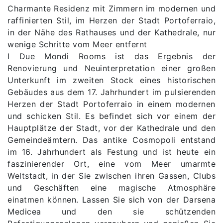
Charmante Residenz mit Zimmern im modernen und
raffinierten Stil, im Herzen der Stadt Portoferraio,
in der Nähe des Rathauses und der Kathedrale, nur
wenige Schritte vom Meer entfernt
I Due Mondi Rooms ist das Ergebnis der
Renovierung und Neuinterpretation einer großen
Unterkunft im zweiten Stock eines historischen
Gebäudes aus dem 17. Jahrhundert im pulsierenden
Herzen der Stadt Portoferraio in einem modernen
und schicken Stil. Es befindet sich vor einem der
Hauptplätze der Stadt, vor der Kathedrale und den
Gemeindeämtern. Das antike Cosmopoli entstand
im 16. Jahrhundert als Festung und ist heute ein
faszinierender Ort, eine vom Meer umarmte
Weltstadt, in der Sie zwischen ihren Gassen, Clubs
und Geschäften eine magische Atmosphäre
einatmen können. Lassen Sie sich von der Darsena
Medicea und den sie schützenden