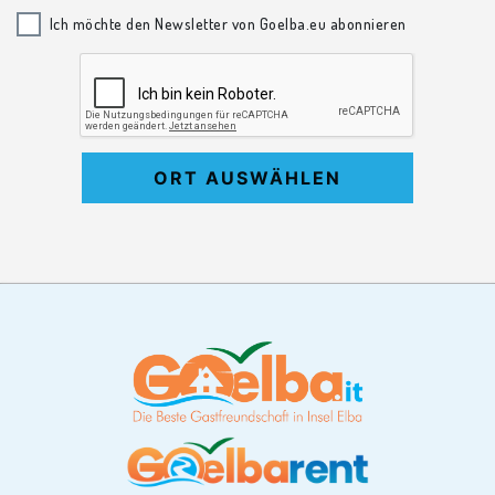
Ich möchte den Newsletter von Goelba.eu abonnieren
ORT AUSWÄHLEN