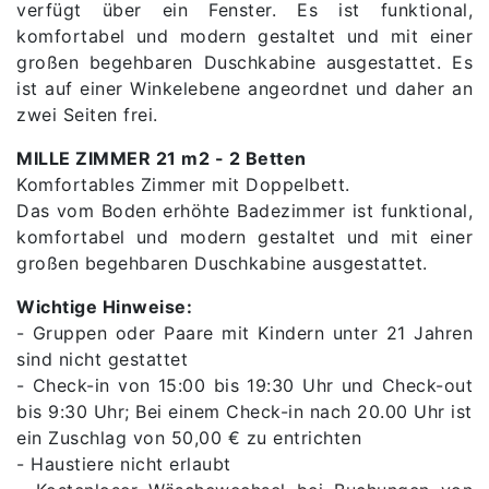
verfügt über ein Fenster. Es ist funktional,
komfortabel und modern gestaltet und mit einer
großen begehbaren Duschkabine ausgestattet. Es
ist auf einer Winkelebene angeordnet und daher an
zwei Seiten frei.
MILLE ZIMMER 21 m2 - 2 Betten
Komfortables Zimmer mit Doppelbett.
Das vom Boden erhöhte Badezimmer ist funktional,
komfortabel und modern gestaltet und mit einer
großen begehbaren Duschkabine ausgestattet.
Wichtige Hinweise:
- Gruppen oder Paare mit Kindern unter 21 Jahren
sind nicht gestattet
- Check-in von 15:00 bis 19:30 Uhr und Check-out
bis 9:30 Uhr; Bei einem Check-in nach 20.00 Uhr ist
ein Zuschlag von 50,00 € zu entrichten
- Haustiere nicht erlaubt