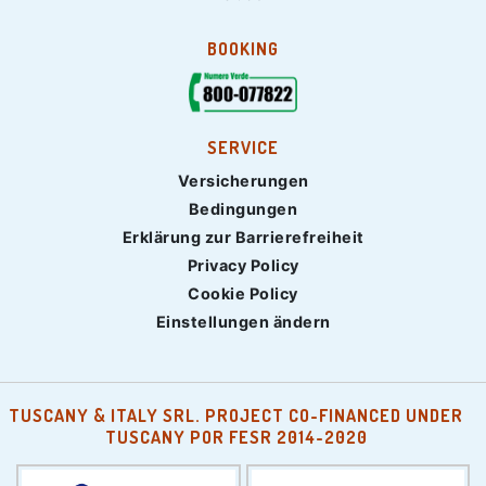
BOOKING
SERVICE
Versicherungen
Bedingungen
Erklärung zur Barrierefreiheit
Privacy Policy
Cookie Policy
Einstellungen ändern
TUSCANY & ITALY SRL. PROJECT CO-FINANCED UNDER
TUSCANY POR FESR 2014-2020