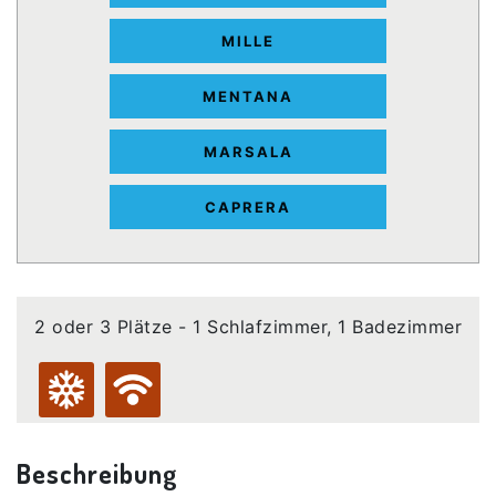
MILLE
MENTANA
MARSALA
CAPRERA
2 oder 3 Plätze - 1 Schlafzimmer, 1 Badezimmer
Beschreibung