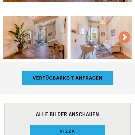
VERFÜGBARKEIT ANFRAGEN
ALLE BILDER ANSCHAUEN
NIZZA