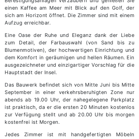
Befestigungsanlagen verzaubern und genießen Sie
einen Kaffee am Meer mit Blick auf den Golf, der
sich am Horizont öffnet. Die Zimmer sind mit einem
Aufzug erreichbar.
Eine Oase der Ruhe und Eleganz dank der Liebe
zum Detail, der Farbauswahl (von Sand bis zu
Blumenmotiven), der hochwertigen Einrichtung und
dem Komfort in geräumigen und hellen Räumen. Ein
ausgezeichneter und einzigartiger Vorschlag für die
Hauptstadt der Insel.
Das Bauwerk befindet sich von Mitte Juni bis Mitte
September in einer verkehrsberuhigten Zone nur
abends ab 19.00 Uhr, der nahegelegene Parkplatz
ist praktisch, da er die ersten 20 Minuten kostenlos
zur Verfügung stellt und ab 20.00 Uhr bis morgen
kostenfrei ist Morgen.
Jedes Zimmer ist mit handgefertigten Möbeln