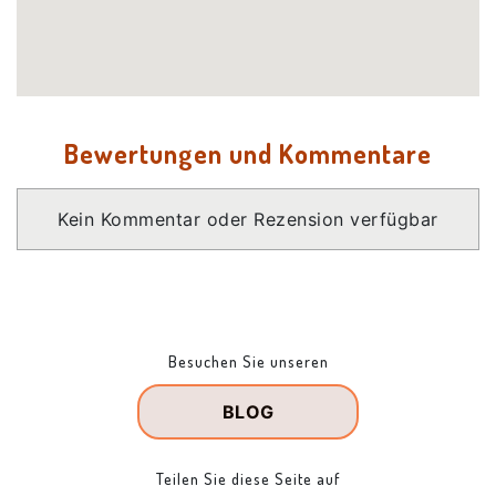
Bewertungen und Kommentare
Kein Kommentar oder Rezension verfügbar
Besuchen Sie unseren
BLOG
Teilen Sie diese Seite auf