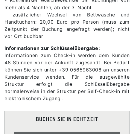
- Kostenloser Wäschewechsel bei Buchungen von
mehr als 4 Nächten, ab der 3. Nacht
- zusätzlicher Wechsel von Bettwäsche und
Handtüchern: 20,00 Euro pro Person (muss zum
Zeitpunkt der Buchung angefragt werden); nicht
vor Ort buchbar
Informationen zur Schlüsselübergabe:
Informationen zum Check-in werden dem Kunden
48 Stunden vor der Ankunft zugesandt. Bei Bedarf
können Sie sich unter +39 0565963006 an unseren
Kundenservice wenden. Für die ausgewählte
Struktur erfolgt die Schlüsselübergabe
normalerweise in der Struktur per Self-Check-in mit
elektronischem Zugang .
BUCHEN SIE IN ECHTZEIT