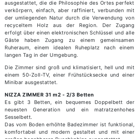
ausgestattet, die die Philosophie des Ortes perfekt
verkörpern, einfach, aber raffiniert, verbunden mit
der umliegenden Natur durch die Verwendung von
recyceltem Holz aus der Region. Der Zugang
erfolgt über einen elektronischen Schlüssel und alle
Gäste haben Zugang zu einem gemeinsamen
Ruheraum, einem idealen Ruheplatz nach einem
langen Tag in der Umgebung.
Die Zimmer sind groß und klimatisiert, hell und mit
einem 50-Zoll-TV, einer Frühstücksecke und einer
Minibar ausgestattet.
NIZZA ZIMMER 31 m2 - 2/3 Betten
Es gibt 3 Betten, ein bequemes Doppelbett der
neuesten Generation und ein matratzenhohes
Sesselbett.
Das vom Boden erhöhte Badezimmer ist funktional,
komfortabel und modern gestaltet und mit einer