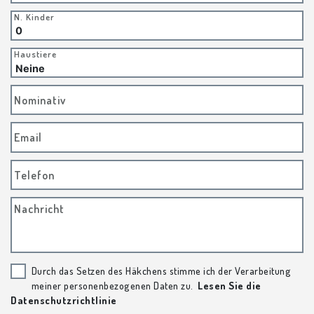
N. Kinder
Haustiere
Nominativ
Email
Telefon
Nachricht
Durch das Setzen des Häkchens stimme ich der Verarbeitung
meiner personenbezogenen Daten zu.
Lesen Sie die
Datenschutzrichtlinie