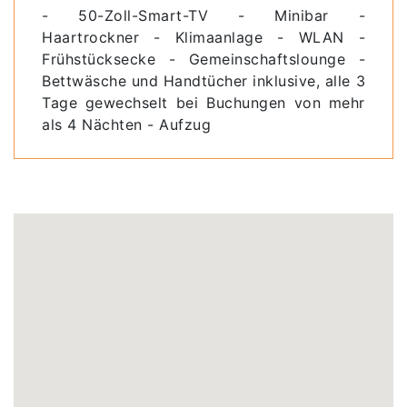
- 50-Zoll-Smart-TV - Minibar -
Haartrockner - Klimaanlage - WLAN -
Frühstücksecke - Gemeinschaftslounge -
Bettwäsche und Handtücher inklusive, alle 3
Tage gewechselt bei Buchungen von mehr
als 4 Nächten - Aufzug