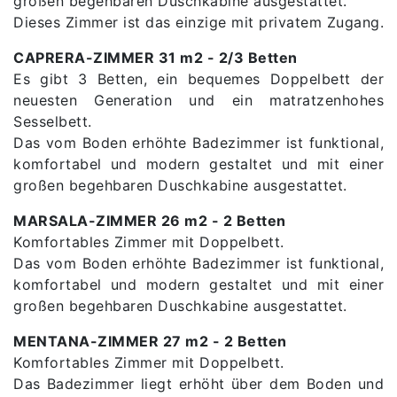
großen begehbaren Duschkabine ausgestattet.
Dieses Zimmer ist das einzige mit privatem Zugang.
CAPRERA-ZIMMER 31 m2 - 2/3 Betten
Es gibt 3 Betten, ein bequemes Doppelbett der
neuesten Generation und ein matratzenhohes
Sesselbett.
Das vom Boden erhöhte Badezimmer ist funktional,
komfortabel und modern gestaltet und mit einer
großen begehbaren Duschkabine ausgestattet.
MARSALA-ZIMMER 26 m2 - 2 Betten
Komfortables Zimmer mit Doppelbett.
Das vom Boden erhöhte Badezimmer ist funktional,
komfortabel und modern gestaltet und mit einer
großen begehbaren Duschkabine ausgestattet.
MENTANA-ZIMMER 27 m2 - 2 Betten
Komfortables Zimmer mit Doppelbett.
Das Badezimmer liegt erhöht über dem Boden und