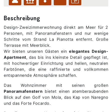
Beschreibung
Design-Zweizimmerwohnung direkt am Meer für 2
Personen, mit Panoramafenstern und nur wenige
Schritte vom Strand La Pianotta entfernt. Große
Terrasse mit Meerblick.
Wir bieten unseren Gästen ein
elegantes Design-
Apartment
, das bis ins kleinste Detail gepflegt ist,
mit hochwertiger Einrichtung und hellen, neutralen
Farbtönen, die eine raffinierte und vollkommen
entspannende Atmosphäre schaffen.
Das Wohnzimmer mit seinen großen
Panoramafenstern
bietet einen atemberaubenden
Blick auf den Golf von Mola, das Kap von Naregno
und das Forte Focardo.