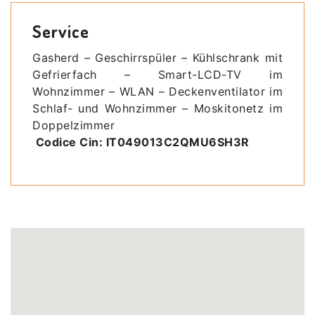
Service
Gasherd – Geschirrspüler – Kühlschrank mit
Gefrierfach – Smart-LCD-TV im
Wohnzimmer – WLAN – Deckenventilator im
Schlaf- und Wohnzimmer – Moskitonetz im
Doppelzimmer
Codice Cin: IT049013C2QMU6SH3R