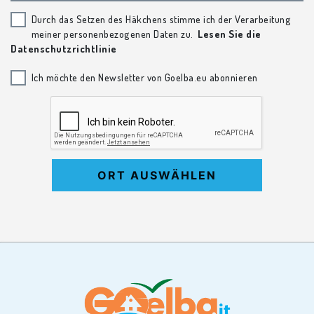
Durch das Setzen des Häkchens stimme ich der Verarbeitung
meiner personenbezogenen Daten zu.
Lesen Sie die
Datenschutzrichtlinie
Ich möchte den Newsletter von Goelba.eu abonnieren
ORT AUSWÄHLEN