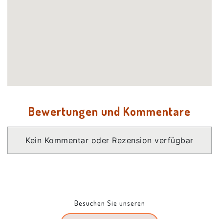
Bewertungen und Kommentare
Kein Kommentar oder Rezension verfügbar
Besuchen Sie unseren