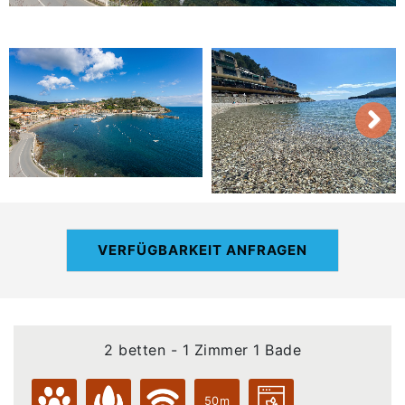
VERFÜGBARKEIT ANFRAGEN
2 betten - 1 Zimmer 1 Bade
50m