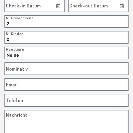
Check-in Datum
Check-out Datum
N. Erwachsene
N. Kinder
Haustiere
Nominativ
Email
Telefon
Nachricht