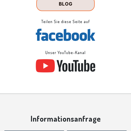
BLOG
Teilen Sie diese Seite auf
Unser YouTube-Kanal
Informationsanfrage