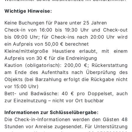
Wichtige Hinweise:
Keine Buchungen für Paare unter 25 Jahren
Check-in von 16:00 bis 19:30 Uhr und Check-out
bis 09:00 Uhr; für Check-ins nach 20:00 Uhr wird
ein Aufpreis von 50,00 € berechnet
Kleine/mittelgroße Haustiere erlaubt, mit einem
Aufpreis von 30 € für die Endreinigung
Kaution (obligatorisch): 200,00 €; Rückerstattung
am Ende des Aufenthalts nach Überprüfung des
Objekts (bei Barzahlung erfolgt die Rückgabe nicht
vor 15:00 Uhr)
Bett- und Badwäsche: 40 € pro Doppelset, auch
zur Einzelnutzung – nicht vor Ort buchbar
Informationen zur Schlüsselübergabe:
Die Check-in-Informationen werden den Gästen 48
Stunden vor Anreise zugesendet. Für Unterstützung