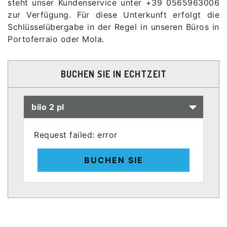
steht unser Kundenservice unter +39 0565963006
zur Verfügung. Für diese Unterkunft erfolgt die
Schlüsselübergabe in der Regel in unseren Büros in
Portoferraio oder Mola.
BUCHEN SIE IN ECHTZEIT
bilo 2 pl
Request failed: error
BUCHEN SIE