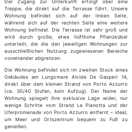
Der Zugang zur Unterkunft erfolgt über eine
Treppe, die direkt auf die Terrasse führt. Unsere
Wohnung befindet sich auf der linken Seite,
während sich auf der rechten Seite eine weitere
Wohnung befindet. Die Terrasse ist sehr groß und
wird durch große, etwa hüfthohe Pflanzkübel
unterteilt, die die den jeweiligen Wohnungen zur
ausschließlichen Nutzung zugewiesenen Bereiche
voneinander abgrenzen.
Die Wohnung befindet sich im zweiten Stock eines
Gebäudes am Lungomare Alcide De Gasperi 14,
direkt über dem kleinen Strand von Porto Azzurro
(ca. 30/40 Stufen, kein Aufzug). Der Name der
Wohnung spiegelt ihre exklusive Lage wider, nur
wenige Schritte vom Strand La Pianotta und der
Uferpromenade von Porto Azzurro entfernt – ideal,
um Meer und Ortszentrum bequem zu Fuß zu
genießen.