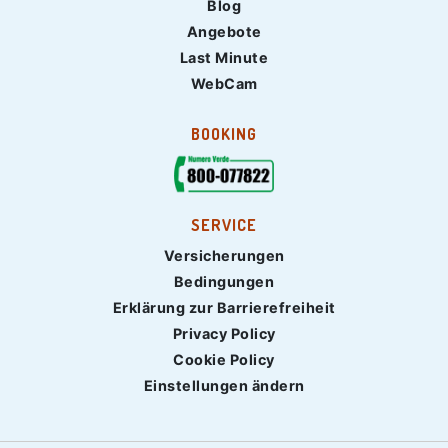
Blog
Angebote
Last Minute
WebCam
BOOKING
SERVICE
Versicherungen
Bedingungen
Erklärung zur Barrierefreiheit
Privacy Policy
Cookie Policy
Einstellungen ändern