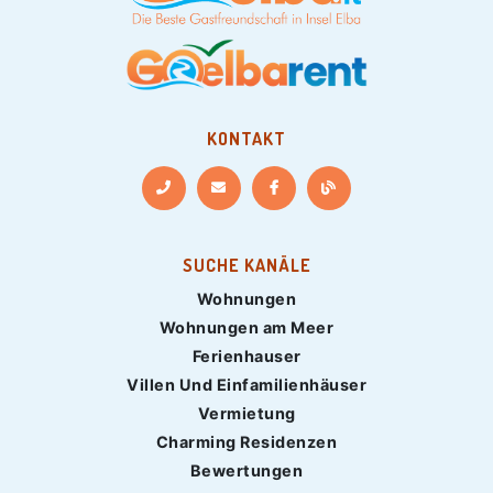
KONTAKT
SUCHE KANÄLE
Wohnungen
Wohnungen am Meer
Ferienhauser
Villen Und Einfamilienhäuser
Vermietung
Charming Residenzen
Bewertungen