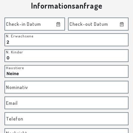
Informationsanfrage
Check-in Datum
Check-out Datum
N. Erwachsene
N. Kinder
Haustiere
Nominativ
Email
Telefon