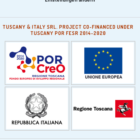
TUSCANY & ITALY SRL. PROJECT CO-FINANCED UNDER
TUSCANY POR FESR 2014-2020