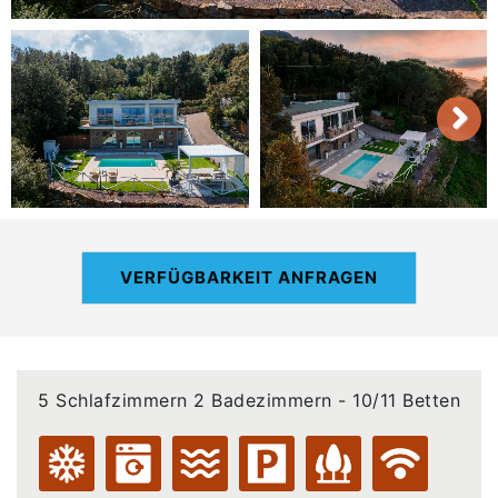
VERFÜGBARKEIT ANFRAGEN
5 Schlafzimmern 2 Badezimmern - 10/11 Betten