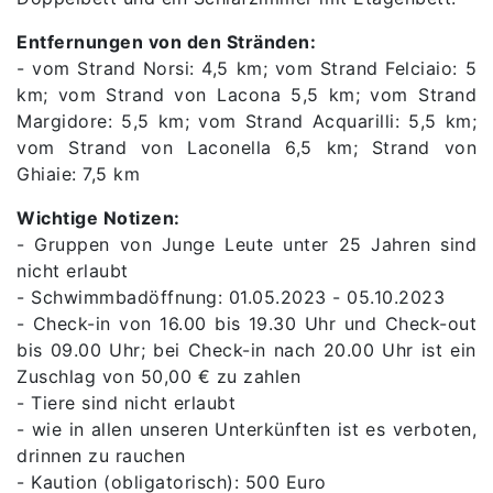
Entfernungen von den Stränden:
- vom Strand Norsi: 4,5 km; vom Strand Felciaio: 5
km; vom Strand von Lacona 5,5 km; vom Strand
Margidore: 5,5 km; vom Strand Acquarilli: 5,5 km;
vom Strand von Laconella 6,5 ​​​​km; Strand von
Ghiaie: 7,5 km
Wichtige Notizen:
- Gruppen von Junge Leute unter 25 Jahren sind
nicht erlaubt
- Schwimmbadöffnung: 01.05.2023 - 05.10.2023
- Check-in von 16.00 bis 19.30 Uhr und Check-out
bis 09.00 Uhr; bei Check-in nach 20.00 Uhr ist ein
Zuschlag von 50,00 € zu zahlen
- Tiere sind nicht erlaubt
- wie in allen unseren Unterkünften ist es verboten,
drinnen zu rauchen
- Kaution (obligatorisch): 500 Euro