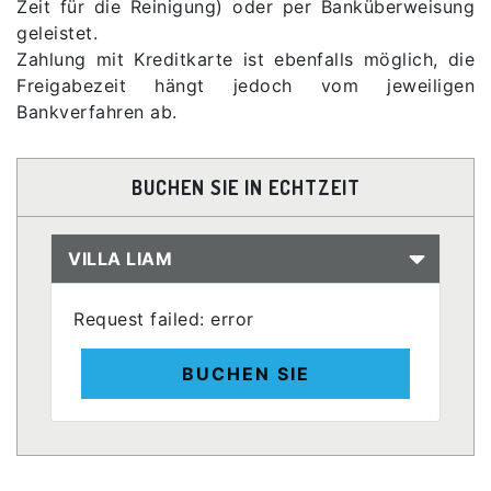
Zeit für die Reinigung) oder per Banküberweisung
geleistet.
Zahlung mit Kreditkarte ist ebenfalls möglich, die
Freigabezeit hängt jedoch vom jeweiligen
Bankverfahren ab.
BUCHEN SIE IN ECHTZEIT
VILLA LIAM
Request failed: error
BUCHEN SIE