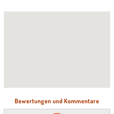
Bewertungen und Kommentare