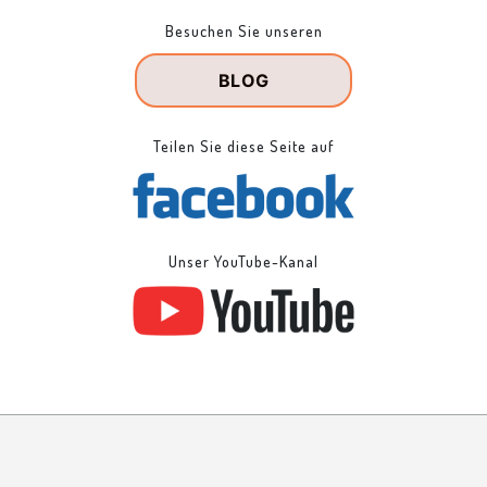
Besuchen Sie unseren
BLOG
Teilen Sie diese Seite auf
Unser YouTube-Kanal