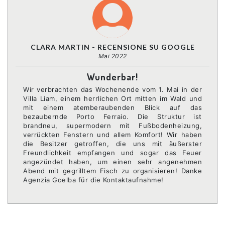
CLARA MARTIN - RECENSIONE SU GOOGLE
Mai 2022
Wunderbar!
Wir verbrachten das Wochenende vom 1. Mai in der
Villa Liam, einem herrlichen Ort mitten im Wald und
mit einem atemberaubenden Blick auf das
bezaubernde Porto Ferraio. Die Struktur ist
brandneu, supermodern mit Fußbodenheizung,
verrückten Fenstern und allem Komfort! Wir haben
die Besitzer getroffen, die uns mit äußerster
Freundlichkeit empfangen und sogar das Feuer
angezündet haben, um einen sehr angenehmen
Abend mit gegrilltem Fisch zu organisieren! Danke
Agenzia Goelba für die Kontaktaufnahme!