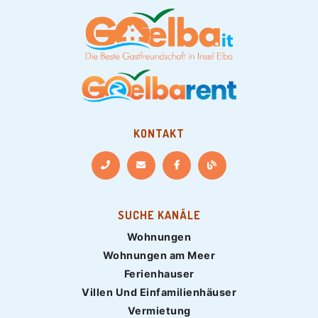
KONTAKT
SUCHE KANÄLE
Wohnungen
Wohnungen am Meer
Ferienhauser
Villen Und Einfamilienhäuser
Vermietung