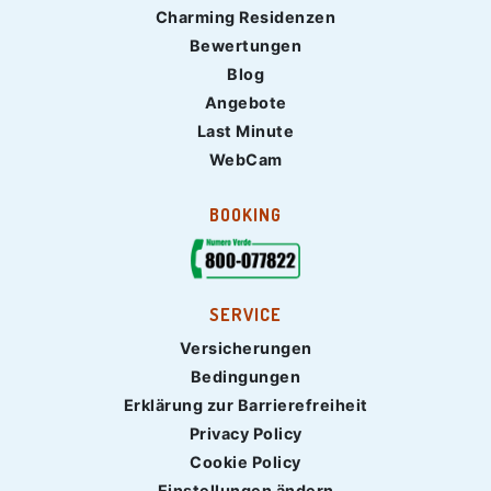
Charming Residenzen
Bewertungen
Blog
Angebote
Last Minute
WebCam
BOOKING
SERVICE
Versicherungen
Bedingungen
Erklärung zur Barrierefreiheit
Privacy Policy
Cookie Policy
Einstellungen ändern