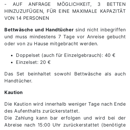
- AUF ANFRAGE MÖGLICHKEIT, 3 BETTEN
HINZUZUFÜGEN, FÜR EINE MAXIMALE KAPAZITÄT
VON 14 PERSONEN
Bettwäsche und Handtücher
sind nicht inbegriffen
und muss mindestens 7 Tage vor Anreise gebucht
oder von zu Hause mitgebracht werden.
Doppelset (auch für Einzelgebrauch): 40 €
Einzelset: 20 €
Das Set beinhaltet sowohl Bettwäsche als auch
Handtücher.
Kaution
Die Kaution wird innerhalb weniger Tage nach Ende
des Aufenthalts zurückerstattet.
Die Zahlung kann bar erfolgen und wird bei der
Abreise nach 15:00 Uhr zurückerstattet (benötigte