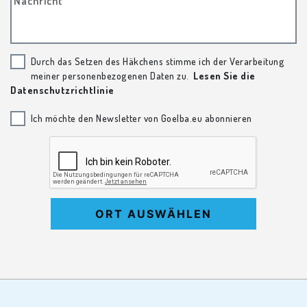
Nachricht
Durch das Setzen des Häkchens stimme ich der Verarbeitung
meiner personenbezogenen Daten zu.
Lesen Sie die
Datenschutzrichtlinie
Ich möchte den Newsletter von Goelba.eu abonnieren
ORT AUSWÄHLEN