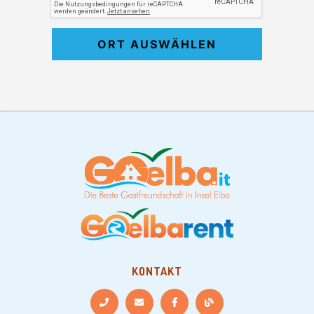
ORT AUSWÄHLEN
KONTAKT