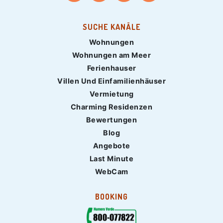
SUCHE KANÄLE
Wohnungen
Wohnungen am Meer
Ferienhauser
Villen Und Einfamilienhäuser
Vermietung
Charming Residenzen
Bewertungen
Blog
Angebote
Last Minute
WebCam
BOOKING