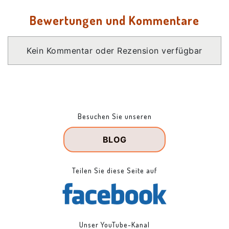
Bewertungen und Kommentare
Kein Kommentar oder Rezension verfügbar
Besuchen Sie unseren
BLOG
Teilen Sie diese Seite auf
Unser YouTube-Kanal