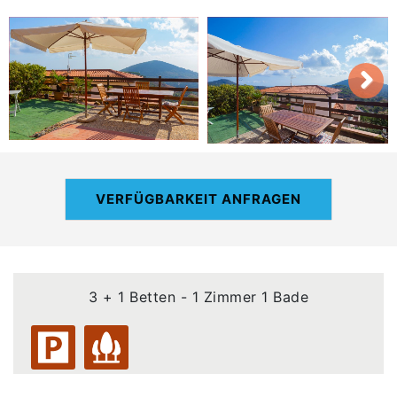
VERFÜGBARKEIT ANFRAGEN
3 + 1 Betten - 1 Zimmer 1 Bade