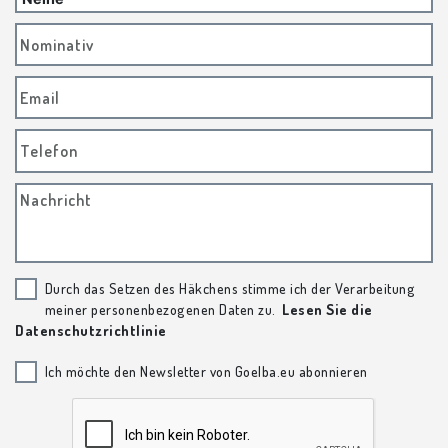
Nominativ
Email
Telefon
Nachricht
Durch das Setzen des Häkchens stimme ich der Verarbeitung
meiner personenbezogenen Daten zu.
Lesen Sie die
Datenschutzrichtlinie
Ich möchte den Newsletter von Goelba.eu abonnieren