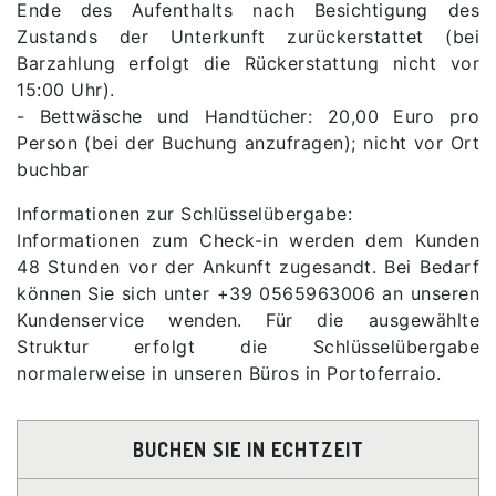
Ende des Aufenthalts nach Besichtigung des
Zustands der Unterkunft zurückerstattet (bei
Barzahlung erfolgt die Rückerstattung nicht vor
15:00 Uhr).
- Bettwäsche und Handtücher: 20,00 Euro pro
Person (bei der Buchung anzufragen); nicht vor Ort
buchbar
Informationen zur Schlüsselübergabe:
Informationen zum Check-in werden dem Kunden
48 Stunden vor der Ankunft zugesandt. Bei Bedarf
können Sie sich unter +39 0565963006 an unseren
Kundenservice wenden. Für die ausgewählte
Struktur erfolgt die Schlüsselübergabe
normalerweise in unseren Büros in Portoferraio.
BUCHEN SIE IN ECHTZEIT