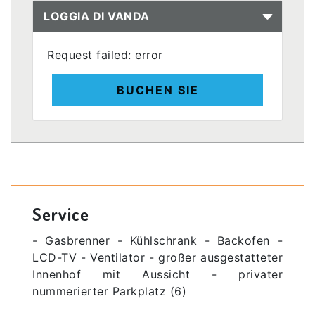
LOGGIA DI VANDA
Request failed: error
BUCHEN SIE
Service
- Gasbrenner - Kühlschrank - Backofen -
LCD-TV - Ventilator - großer ausgestatteter
Innenhof mit Aussicht - privater
nummerierter Parkplatz (6)