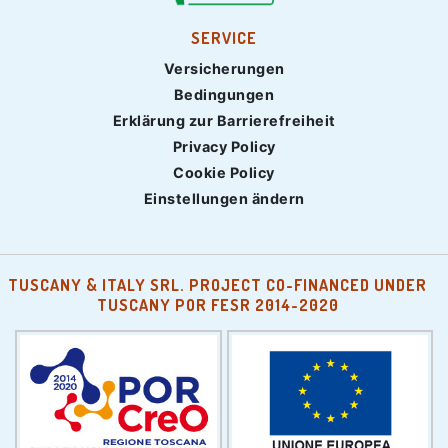
SERVICE
Versicherungen
Bedingungen
Erklärung zur Barrierefreiheit
Privacy Policy
Cookie Policy
Einstellungen ändern
TUSCANY & ITALY SRL. PROJECT CO-FINANCED UNDER
TUSCANY POR FESR 2014-2020