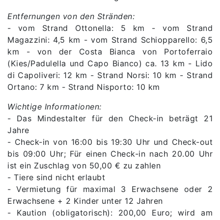
Entfernungen von den Stränden:
- vom Strand Ottonella: 5 km - vom Strand
Magazzini: 4,5 km - vom Strand Schiopparello: 6,5
km - von der Costa Bianca von Portoferraio
(Kies/Padulella und Capo Bianco) ca. 13 km - Lido
di Capoliveri: 12 km - Strand Norsi: 10 km - Strand
Ortano: 7 km - Strand Nisporto: 10 km
Wichtige Informationen:
- Das Mindestalter für den Check-in beträgt 21
Jahre
- Check-in von 16:00 bis 19:30 Uhr und Check-out
bis 09:00 Uhr; Für einen Check-in nach 20.00 Uhr
ist ein Zuschlag von 50,00 € zu zahlen
- Tiere sind nicht erlaubt
- Vermietung für maximal 3 Erwachsene oder 2
Erwachsene + 2 Kinder unter 12 Jahren
- Kaution (obligatorisch): 200,00 Euro; wird am