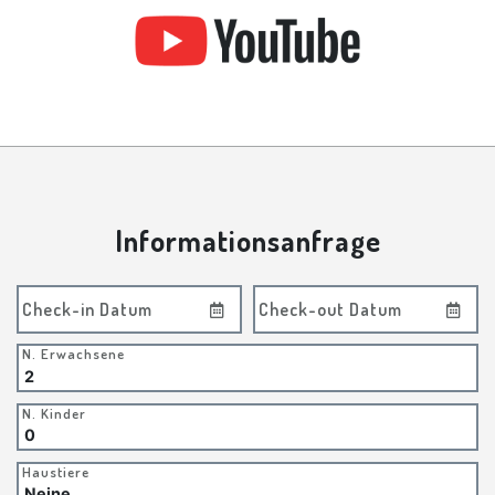
Informationsanfrage
Check-in Datum
Check-out Datum
N. Erwachsene
N. Kinder
Haustiere