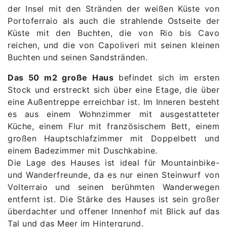
der Insel mit den Stränden der weißen Küste von
Portoferraio als auch die strahlende Ostseite der
Küste mit den Buchten, die von Rio bis Cavo
reichen, und die von Capoliveri mit seinen kleinen
Buchten und seinen Sandstränden.
Das 50 m2 große Haus
befindet sich im ersten
Stock und erstreckt sich über eine Etage, die über
eine Außentreppe erreichbar ist. Im Inneren besteht
es aus einem Wohnzimmer mit ausgestatteter
Küche, einem Flur mit französischem Bett, einem
großen Hauptschlafzimmer mit Doppelbett und
einem Badezimmer mit Duschkabine.
Die Lage des Hauses ist ideal für Mountainbike-
und Wanderfreunde, da es nur einen Steinwurf von
Volterraio und seinen berühmten Wanderwegen
entfernt ist. Die Stärke des Hauses ist sein großer
überdachter und offener Innenhof mit Blick auf das
Tal und das Meer im Hintergrund.