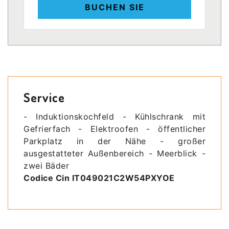
BUCHEN SIE
Service
- Induktionskochfeld - Kühlschrank mit
Gefrierfach - Elektroofen - öffentlicher
Parkplatz in der Nähe - großer
ausgestatteter Außenbereich - Meerblick -
zwei Bäder
Codice Cin IT049021C2W54PXYOE