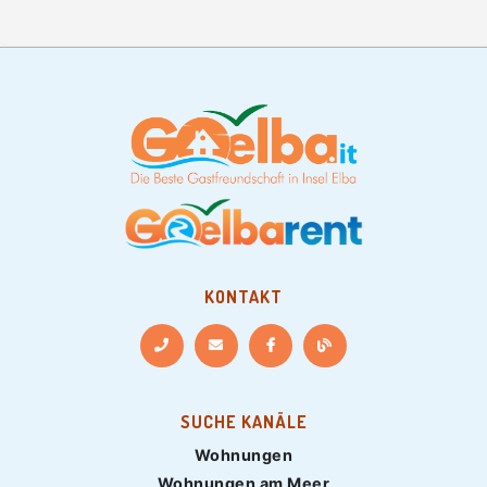
KONTAKT
SUCHE KANÄLE
Wohnungen
Wohnungen am Meer