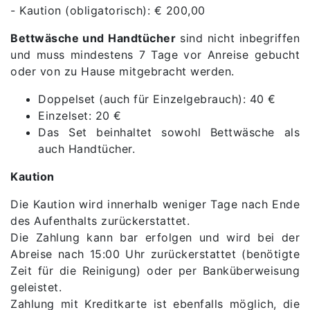
- Kaution (obligatorisch): € 200,00
Bettwäsche und Handtücher
sind nicht inbegriffen
und muss mindestens 7 Tage vor Anreise gebucht
oder von zu Hause mitgebracht werden.
Doppelset (auch für Einzelgebrauch): 40 €
Einzelset: 20 €
Das Set beinhaltet sowohl Bettwäsche als
auch Handtücher.
Kaution
Die Kaution wird innerhalb weniger Tage nach Ende
des Aufenthalts zurückerstattet.
Die Zahlung kann bar erfolgen und wird bei der
Abreise nach 15:00 Uhr zurückerstattet (benötigte
Zeit für die Reinigung) oder per Banküberweisung
geleistet.
Zahlung mit Kreditkarte ist ebenfalls möglich, die