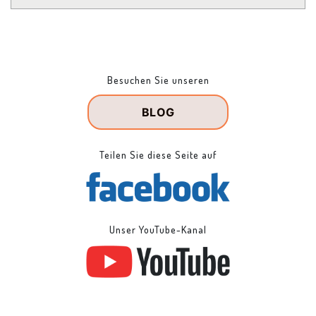
Besuchen Sie unseren
BLOG
Teilen Sie diese Seite auf
Unser YouTube-Kanal