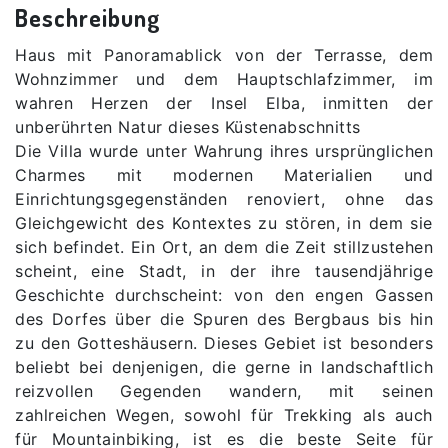
Beschreibung
Haus mit Panoramablick von der Terrasse, dem
Wohnzimmer und dem Hauptschlafzimmer, im
wahren Herzen der Insel Elba, inmitten der
unberührten Natur dieses Küstenabschnitts
Die Villa wurde unter Wahrung ihres ursprünglichen
Charmes mit modernen Materialien und
Einrichtungsgegenständen renoviert, ohne das
Gleichgewicht des Kontextes zu stören, in dem sie
sich befindet. Ein Ort, an dem die Zeit stillzustehen
scheint, eine Stadt, in der ihre tausendjährige
Geschichte durchscheint: von den engen Gassen
des Dorfes über die Spuren des Bergbaus bis hin
zu den Gotteshäusern. Dieses Gebiet ist besonders
beliebt bei denjenigen, die gerne in landschaftlich
reizvollen Gegenden wandern, mit seinen
zahlreichen Wegen, sowohl für Trekking als auch
für Mountainbiking, ist es die beste Seite für