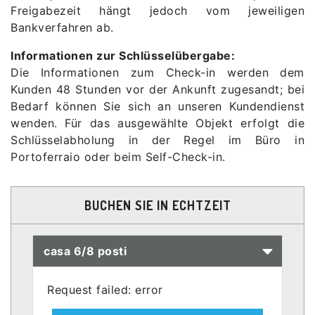
Freigabezeit hängt jedoch vom jeweiligen
Bankverfahren ab.
Informationen zur Schlüsselübergabe:
Die Informationen zum Check-in werden dem
Kunden 48 Stunden vor der Ankunft zugesandt; bei
Bedarf können Sie sich an unseren Kundendienst
wenden. Für das ausgewählte Objekt erfolgt die
Schlüsselabholung in der Regel im Büro in
Portoferraio oder beim Self-Check-in.
BUCHEN SIE IN ECHTZEIT
casa 6/8 posti
Request failed: error