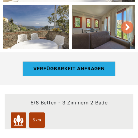
VERFÜGBARKEIT ANFRAGEN
6/8 Betten - 3 Zimmern 2 Bade
5km