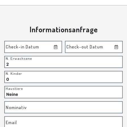
Informationsanfrage
Check-in Datum
Check-out Datum
N. Erwachsene
N. Kinder
Haustiere
Nominativ
Email