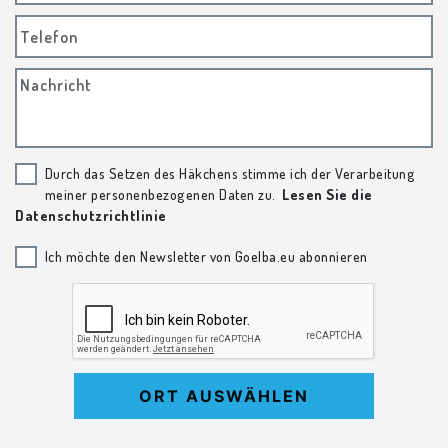
Telefon
Nachricht
Durch das Setzen des Häkchens stimme ich der Verarbeitung
meiner personenbezogenen Daten zu.
Lesen Sie die
Datenschutzrichtlinie
Ich möchte den Newsletter von Goelba.eu abonnieren
ORT AUSWÄHLEN