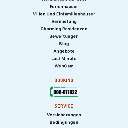
Ferienhauser
Villen Und Einfamilienhäuser
Vermietung
Charming Residenzen
Bewertungen
Blog
Angebote
Last Minute
WebCam
BOOKING
SERVICE
Versicherungen
Bedingungen