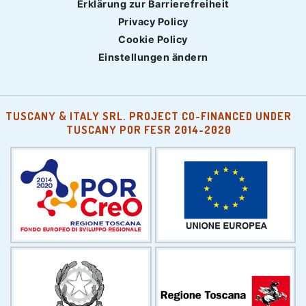
Erklärung zur Barrierefreiheit
Privacy Policy
Cookie Policy
Einstellungen ändern
TUSCANY & ITALY SRL. PROJECT CO-FINANCED UNDER
TUSCANY POR FESR 2014-2020