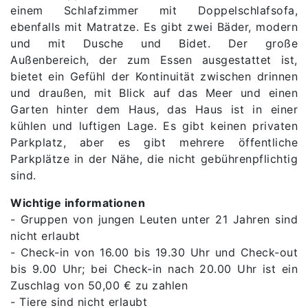
einem Schlafzimmer mit Doppelschlafsofa,
ebenfalls mit Matratze. Es gibt zwei Bäder, modern
und mit Dusche und Bidet. Der große
Außenbereich, der zum Essen ausgestattet ist,
bietet ein Gefühl der Kontinuität zwischen drinnen
und draußen, mit Blick auf das Meer und einen
Garten hinter dem Haus, das Haus ist in einer
kühlen und luftigen Lage. Es gibt keinen privaten
Parkplatz, aber es gibt mehrere öffentliche
Parkplätze in der Nähe, die nicht gebührenpflichtig
sind.
Wichtige informationen
- Gruppen von jungen Leuten unter 21 Jahren sind
nicht erlaubt
- Check-in von 16.00 bis 19.30 Uhr und Check-out
bis 9.00 Uhr; bei Check-in nach 20.00 Uhr ist ein
Zuschlag von 50,00 € zu zahlen
- Tiere sind nicht erlaubt