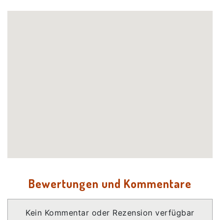
Bewertungen und Kommentare
Kein Kommentar oder Rezension verfügbar