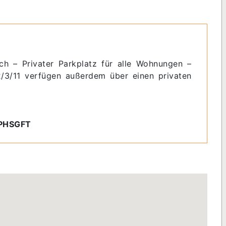
h – Privater Parkplatz für alle Wohnungen –
3/11 verfügen außerdem über einen privaten
6PHSGFT