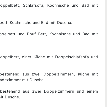
ppelbett, Schlafsofa, Kochnische und Bad mit
ett, Kochnische und Bad mit Dusche.
ppelbett und Pouf Bett, Kochnische und Bad mit
ppelbett, einer Küche mit Doppelschlafsofa und
bestehend aus zwei Doppelzimmern, Küche mit
Badezimmer mit Dusche.
bestehend aus zwei Doppelzimmern und einem
it Dusche.