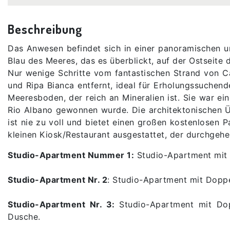
Beschreibung
Das Anwesen befindet sich in einer panoramischen
Blau des Meeres, das es überblickt, auf der Ostseite 
Nur wenige Schritte vom fantastischen Strand von 
und Ripa Bianca entfernt, ideal für Erholungssuche
Meeresboden, der reich an Mineralien ist. Sie war ei
Rio Albano gewonnen wurde. Die architektonischen Ü
ist nie zu voll und bietet einen großen kostenlosen 
kleinen Kiosk/Restaurant ausgestattet, der durchgehe
Studio-Apartment Nummer 1:
Studio-Apartment mit 
Studio-Apartment Nr. 2
: Studio-Apartment mit Doppe
Studio-Apartment Nr. 3:
Studio-Apartment mit Do
Dusche.