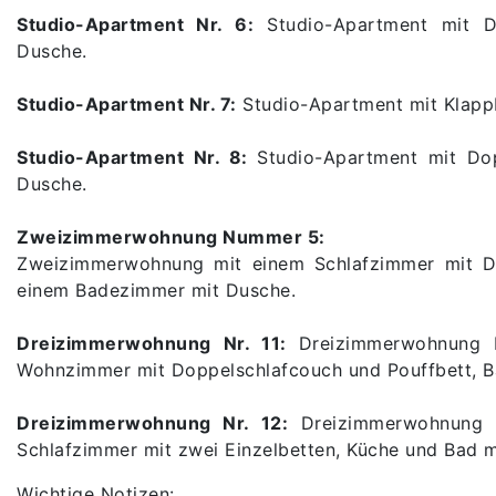
Studio-Apartment Nr. 6:
Studio-Apartment mit Do
Dusche.
Studio-Apartment Nr. 7:
Studio-Apartment mit Klappb
Studio-Apartment Nr. 8:
Studio-Apartment mit Do
Dusche.
Zweizimmerwohnung Nummer 5:
Zweizimmerwohnung mit einem Schlafzimmer mit Do
einem Badezimmer mit Dusche.
Dreizimmerwohnung Nr. 11:
Dreizimmerwohnung 
Wohnzimmer mit Doppelschlafcouch und Pouffbett, 
Dreizimmerwohnung Nr. 12:
Dreizimmerwohnung 
Schlafzimmer mit zwei Einzelbetten, Küche und Bad m
Wichtige Notizen: