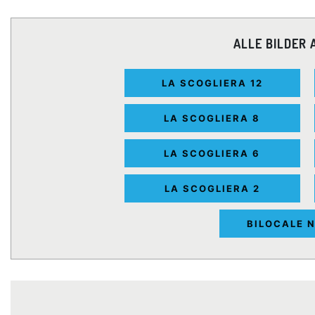
ALLE BILDER
LA SCOGLIERA 12
LA SCOGLIERA 8
LA SCOGLIERA 6
LA SCOGLIERA 2
BILOCALE 