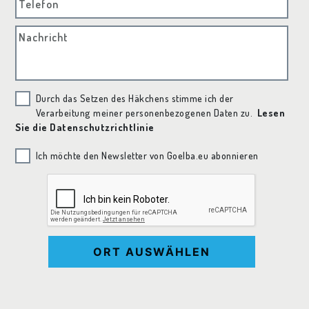
Telefon
Nachricht
Durch das Setzen des Häkchens stimme ich der
Verarbeitung meiner personenbezogenen Daten zu.
Lesen
Sie die Datenschutzrichtlinie
Ich möchte den Newsletter von Goelba.eu abonnieren
ORT AUSWÄHLEN