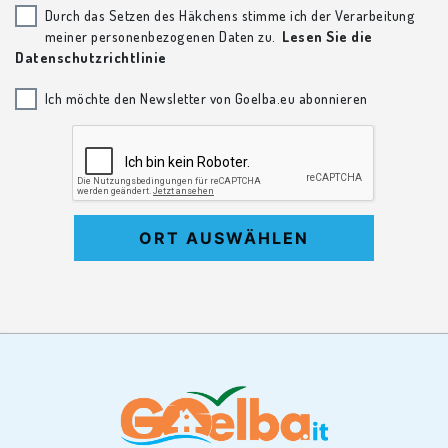
Durch das Setzen des Häkchens stimme ich der Verarbeitung
meiner personenbezogenen Daten zu.
Lesen Sie die
Datenschutzrichtlinie
Ich möchte den Newsletter von Goelba.eu abonnieren
ORT AUSWÄHLEN