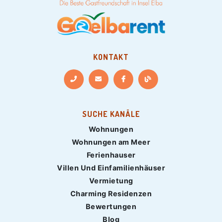
KONTAKT
SUCHE KANÄLE
Wohnungen
Wohnungen am Meer
Ferienhauser
Villen Und Einfamilienhäuser
Vermietung
Charming Residenzen
Bewertungen
Blog