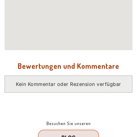
Bewertungen und Kommentare
Kein Kommentar oder Rezension verfügbar
Besuchen Sie unseren