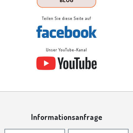
BLOG
Teilen Sie diese Seite auf
Unser YouTube-Kanal
Informationsanfrage