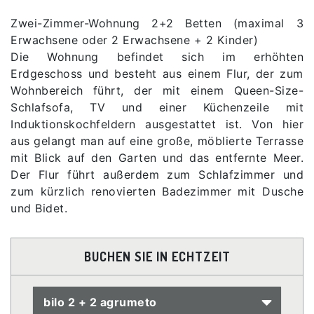
Zwei-Zimmer-Wohnung 2+2 Betten (maximal 3
Erwachsene oder 2 Erwachsene + 2 Kinder)
Die Wohnung befindet sich im erhöhten
Erdgeschoss und besteht aus einem Flur, der zum
Wohnbereich führt, der mit einem Queen-Size-
Schlafsofa, TV und einer Küchenzeile mit
Induktionskochfeldern ausgestattet ist. Von hier
aus gelangt man auf eine große, möblierte Terrasse
mit Blick auf den Garten und das entfernte Meer.
Der Flur führt außerdem zum Schlafzimmer und
zum kürzlich renovierten Badezimmer mit Dusche
und Bidet.
BUCHEN SIE IN ECHTZEIT
bilo 2 + 2 agrumeto