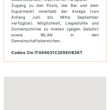
Zugang zu den Pools, der Bar und dem
Supermarkt innerhalb der Anlage (von
Anfang Juni bis Mitte September
verfügbar). Möglichkeit, Liegestühle und
Sonnenschirme zu mieten (gegen Gebühr)
sowie WLAN in den
Gemeinschaftsbereichen.
Codice Cin IT049021C2E9EOB3KT