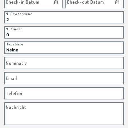
Check-in Datum
Check-out Datum
N. Erwachsene
N. Kinder
Haustiere
Nominativ
Email
Telefon
Nachricht