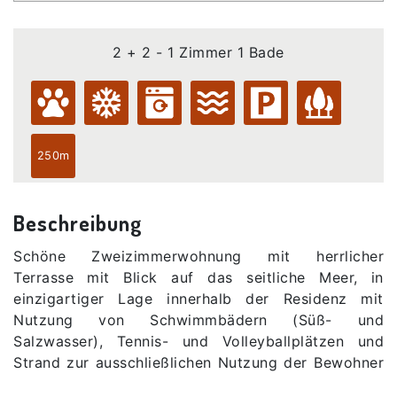
2 + 2 - 1 Zimmer 1 Bade
250m
Beschreibung
Schöne Zweizimmerwohnung mit herrlicher
Terrasse mit Blick auf das seitliche Meer, in
einzigartiger Lage innerhalb der Residenz mit
Nutzung von Schwimmbädern (Süß- und
Salzwasser), Tennis- und Volleyballplätzen und
Strand zur ausschließlichen Nutzung der Bewohner