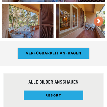
VERFÜGBARKEIT ANFRAGEN
ALLE BILDER ANSCHAUEN
RESORT