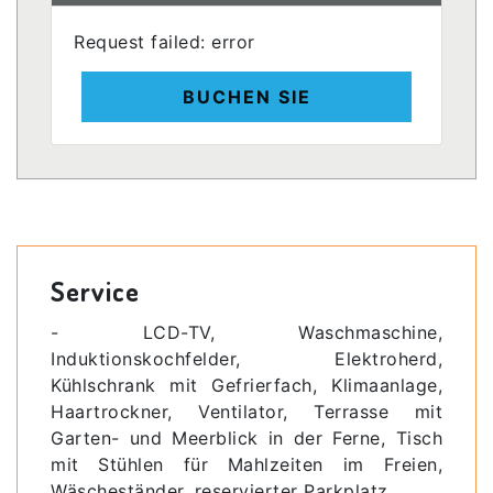
Request failed: error
BUCHEN SIE
Service
- LCD-TV, Waschmaschine,
Induktionskochfelder, Elektroherd,
Kühlschrank mit Gefrierfach, Klimaanlage,
Haartrockner, Ventilator, Terrasse mit
Garten- und Meerblick in der Ferne, Tisch
mit Stühlen für Mahlzeiten im Freien,
Wäscheständer, reservierter Parkplatz.