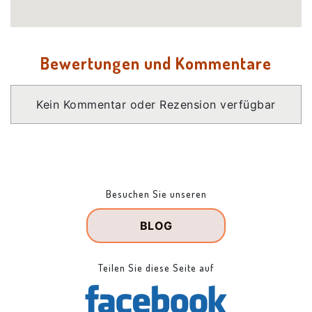
Bewertungen und Kommentare
Kein Kommentar oder Rezension verfügbar
Besuchen Sie unseren
BLOG
Teilen Sie diese Seite auf