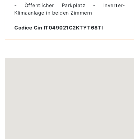
- Öffentlicher Parkplatz - Inverter-
Klimaanlage in beiden Zimmern
Codice Cin IT049021C2KTYT68TI