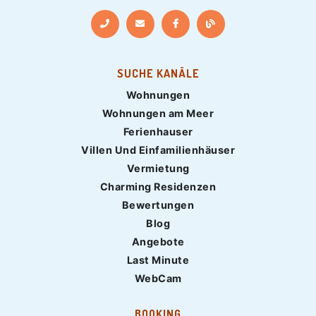
SUCHE KANÄLE
Wohnungen
Wohnungen am Meer
Ferienhauser
Villen Und Einfamilienhäuser
Vermietung
Charming Residenzen
Bewertungen
Blog
Angebote
Last Minute
WebCam
BOOKING