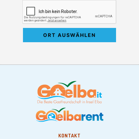
ORT AUSWÄHLEN
KONTAKT