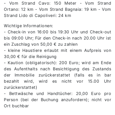
- Vom Strand Cavo: 150 Meter - Vom Strand
Ortano: 12 km - Vom Strand Bagnaia: 19 km - Vom
Strand Lido di Capoliveri: 24 km
Wichtige Informationen:
- Check-in von 16:00 bis 19:30 Uhr und Check-out
bis 09:00 Uhr; Für den Check-in nach 20.00 Uhr ist
ein Zuschlag von 50,00 € zu zahlen
- kleine Haustiere erlaubt mit einem Aufpreis von
30,00 € für die Reinigung
- Kaution (obligatorisch): 200 Euro; wird am Ende
des Aufenthalts nach Besichtigung des Zustands
der Immobilie zurückerstattet (falls es in bar
bezahlt wird, wird es nicht vor 15.00 Uhr
zurückerstattet)
- Bettwäsche und Handtücher: 20,00 Euro pro
Person (bei der Buchung anzufordern); nicht vor
Ort buchbar