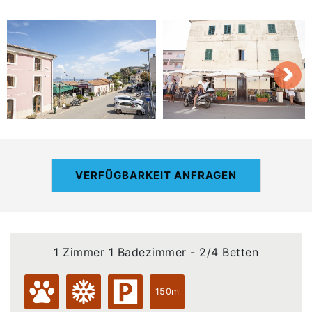
VERFÜGBARKEIT ANFRAGEN
1 Zimmer 1 Badezimmer - 2/4 Betten
150m