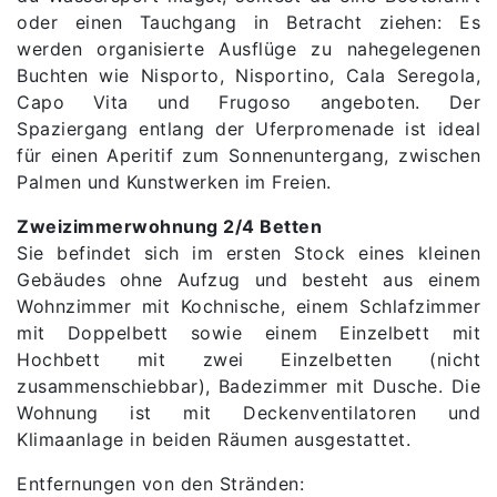
oder einen Tauchgang in Betracht ziehen: Es
werden organisierte Ausflüge zu nahegelegenen
Buchten wie Nisporto, Nisportino, Cala Seregola,
Capo Vita und Frugoso angeboten. Der
Spaziergang entlang der Uferpromenade ist ideal
für einen Aperitif zum Sonnenuntergang, zwischen
Palmen und Kunstwerken im Freien.
Zweizimmerwohnung 2/4 Betten
Sie befindet sich im ersten Stock eines kleinen
Gebäudes ohne Aufzug und besteht aus einem
Wohnzimmer mit Kochnische, einem Schlafzimmer
mit Doppelbett sowie einem Einzelbett mit
Hochbett mit zwei Einzelbetten (nicht
zusammenschiebbar), Badezimmer mit Dusche. Die
Wohnung ist mit Deckenventilatoren und
Klimaanlage in beiden Räumen ausgestattet.
Entfernungen von den Stränden: