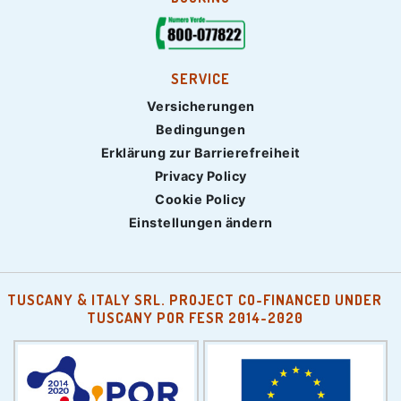
SERVICE
Versicherungen
Bedingungen
Erklärung zur Barrierefreiheit
Privacy Policy
Cookie Policy
Einstellungen ändern
TUSCANY & ITALY SRL. PROJECT CO-FINANCED UNDER
TUSCANY POR FESR 2014-2020