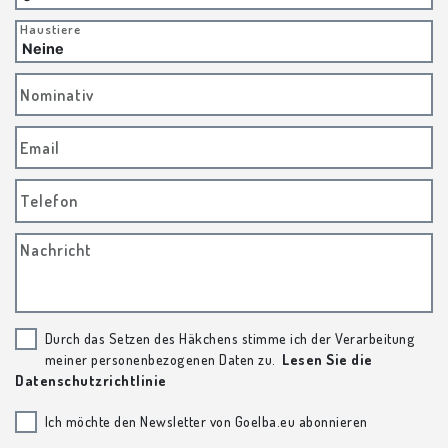
Haustiere
Nominativ
Email
Telefon
Nachricht
Durch das Setzen des Häkchens stimme ich der Verarbeitung
meiner personenbezogenen Daten zu.
Lesen Sie die
Datenschutzrichtlinie
Ich möchte den Newsletter von Goelba.eu abonnieren