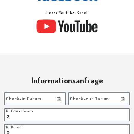
Unser YouTube-Kanal
Informationsanfrage
Check-in Datum
Check-out Datum
N. Erwachsene
N. Kinder