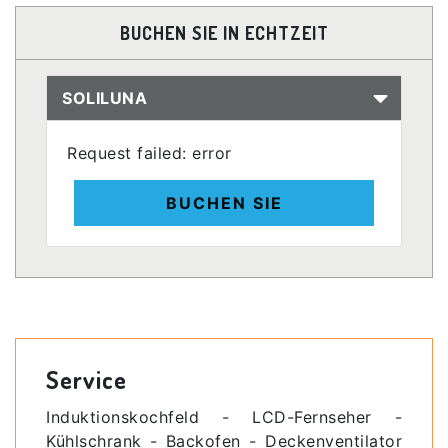
BUCHEN SIE IN ECHTZEIT
SOLILUNA
Request failed: error
BUCHEN SIE
Service
Induktionskochfeld - LCD-Fernseher -
Kühlschrank - Backofen - Deckenventilator