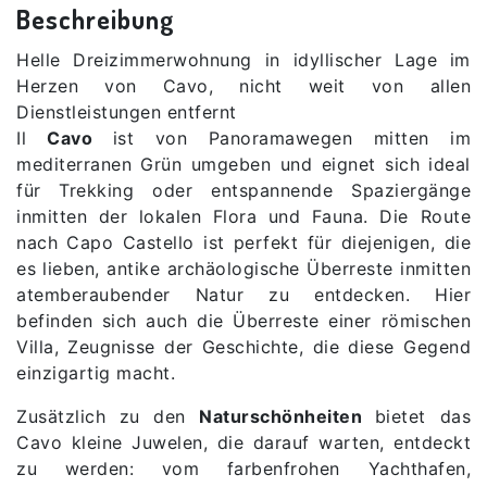
Beschreibung
Helle Dreizimmerwohnung in idyllischer Lage im
Herzen von Cavo, nicht weit von allen
Dienstleistungen entfernt
Il
Cavo
ist von Panoramawegen mitten im
mediterranen Grün umgeben und eignet sich ideal
für Trekking oder entspannende Spaziergänge
inmitten der lokalen Flora und Fauna. Die Route
nach Capo Castello ist perfekt für diejenigen, die
es lieben, antike archäologische Überreste inmitten
atemberaubender Natur zu entdecken. Hier
befinden sich auch die Überreste einer römischen
Villa, Zeugnisse der Geschichte, die diese Gegend
einzigartig macht.
Zusätzlich zu den
Naturschönheiten
bietet das
Cavo kleine Juwelen, die darauf warten, entdeckt
zu werden: vom farbenfrohen Yachthafen,