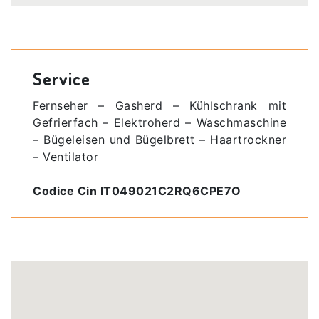
Service
Fernseher – Gasherd – Kühlschrank mit
Gefrierfach – Elektroherd – Waschmaschine
– Bügeleisen und Bügelbrett – Haartrockner
– Ventilator
Codice Cin IT049021C2RQ6CPE7O