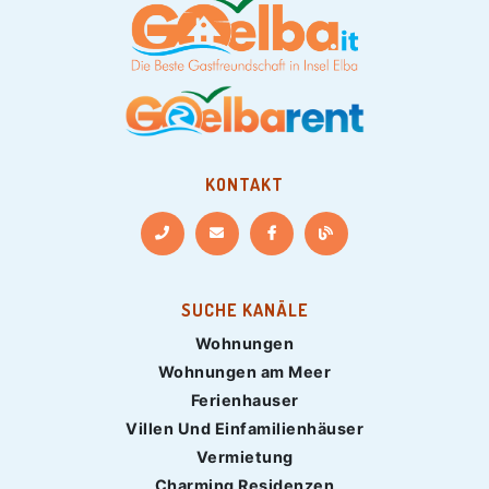
KONTAKT
SUCHE KANÄLE
Wohnungen
Wohnungen am Meer
Ferienhauser
Villen Und Einfamilienhäuser
Vermietung
Charming Residenzen