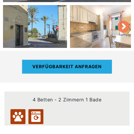
VERFÜGBARKEIT ANFRAGEN
4 Betten - 2 Zimmern 1 Bade