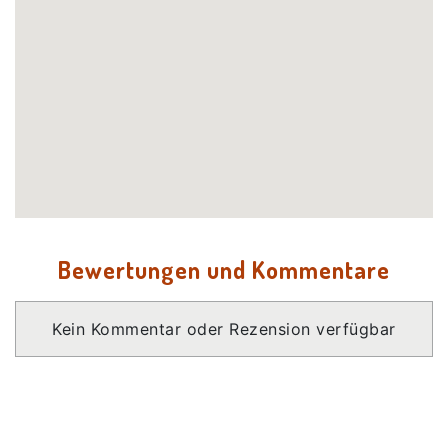
Bewertungen und Kommentare
Kein Kommentar oder Rezension verfügbar