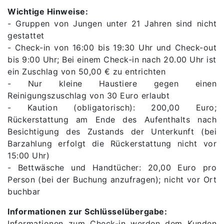
Wichtige Hinweise:
- Gruppen von Jungen unter 21 Jahren sind nicht
gestattet
- Check-in von 16:00 bis 19:30 Uhr und Check-out
bis 9:00 Uhr; Bei einem Check-in nach 20.00 Uhr ist
ein Zuschlag von 50,00 € zu entrichten
- Nur kleine Haustiere gegen einen
Reinigungszuschlag von 30 Euro erlaubt
- Kaution (obligatorisch): 200,00 Euro;
Rückerstattung am Ende des Aufenthalts nach
Besichtigung des Zustands der Unterkunft (bei
Barzahlung erfolgt die Rückerstattung nicht vor
15:00 Uhr)
- Bettwäsche und Handtücher: 20,00 Euro pro
Person (bei der Buchung anzufragen); nicht vor Ort
buchbar
Informationen zur Schlüsselübergabe:
Informationen zum Check-in werden dem Kunden