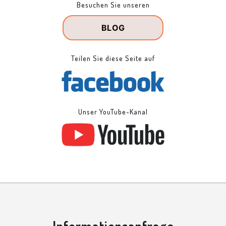
Besuchen Sie unseren
BLOG
Teilen Sie diese Seite auf
Unser YouTube-Kanal
Informationsanfrage