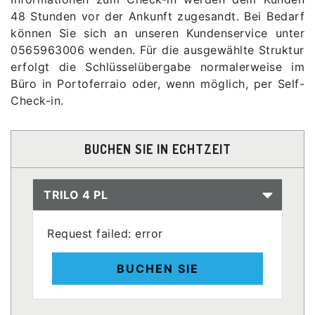
48 Stunden vor der Ankunft zugesandt. Bei Bedarf
können Sie sich an unseren Kundenservice unter
0565963006 wenden. Für die ausgewählte Struktur
erfolgt die Schlüsselübergabe normalerweise im
Büro in Portoferraio oder, wenn möglich, per Self-
Check-in.
BUCHEN SIE IN ECHTZEIT
TRILO 4 PL
Request failed: error
BUCHEN SIE