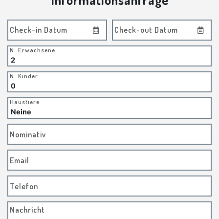
Check-in Datum
Check-out Datum
N. Erwachsene
N. Kinder
Haustiere
Nominativ
Email
Telefon
Nachricht