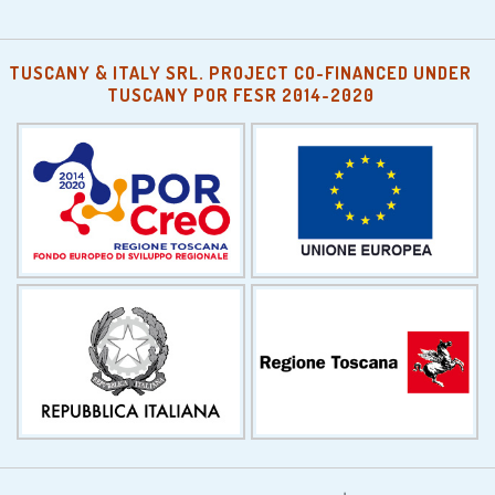
TUSCANY & ITALY SRL. PROJECT CO-FINANCED UNDER
TUSCANY POR FESR 2014-2020