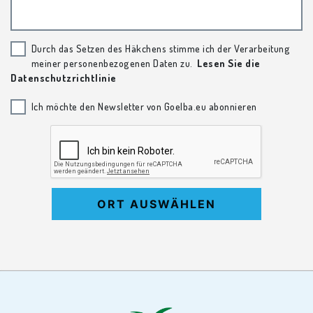
Durch das Setzen des Häkchens stimme ich der Verarbeitung
meiner personenbezogenen Daten zu.
Lesen Sie die
Datenschutzrichtlinie
Ich möchte den Newsletter von Goelba.eu abonnieren
ORT AUSWÄHLEN