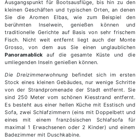
Ausgangspunkt für Bootsausflüge, bis hin zu den
kleinen Geschäften und typischen Orten, an denen
Sie die Aromen Elbas, wie zum Beispiel den
berühmten Inselwein, genießen können und
traditionelle Gerichte auf Basis von sehr frischem
Fisch. Nicht weit entfernt liegt auch der Monte
Grosso, von dem aus Sie einen unglaublichen
Panoramablick
auf die gesamte Küste und die
umliegenden Inseln genießen können.
Die Dreizimmerwohnung
befindet sich im ersten
Stock eines kleinen Gebäudes, nur wenige Schritte
von der Strandpromenade der Stadt entfernt. Sie
sind 250 Meter vom schönen Kiesstrand entfernt.
Es besteht aus einer hellen Küche mit Esstisch und
Sofa, zwei Schlafzimmern (eins mit Doppelbett und
eines mit einem französischen Schlafsofa für
maximal 1 Erwachsenen oder 2 Kinder) und einem
Badezimmer mit Duschkabine.