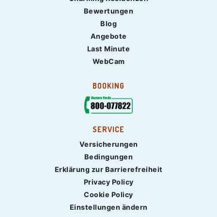
Bewertungen
Blog
Angebote
Last Minute
WebCam
BOOKING
SERVICE
Versicherungen
Bedingungen
Erklärung zur Barrierefreiheit
Privacy Policy
Cookie Policy
Einstellungen ändern